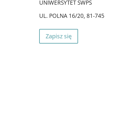
UNIWERSYTET SWPS
UL. POLNA 16/20, 81-745
Zapisz się