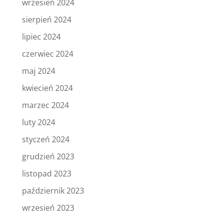
wrzesień 2024
sierpień 2024
lipiec 2024
czerwiec 2024
maj 2024
kwiecień 2024
marzec 2024
luty 2024
styczeń 2024
grudzień 2023
listopad 2023
październik 2023
wrzesień 2023