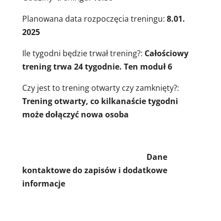
Planowana data rozpoczęcia treningu:
8.01.
2025
Ile tygodni będzie trwał trening?:
Całościowy
trening trwa 24 tygodnie. Ten moduł 6
Czy jest to trening otwarty czy zamknięty?:
Trening otwarty, co kilkanaście tygodni
może dołączyć nowa osoba
Dane
kontaktowe do zapisów i dodatkowe
informacje