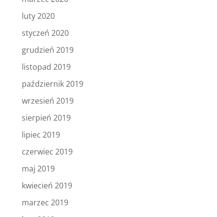
luty 2020
styczeń 2020
grudzień 2019
listopad 2019
październik 2019
wrzesień 2019
sierpień 2019
lipiec 2019
czerwiec 2019
maj 2019
kwiecień 2019
marzec 2019