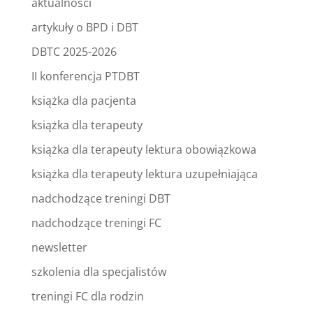
aktualności
artykuły o BPD i DBT
DBTC 2025-2026
II konferencja PTDBT
książka dla pacjenta
książka dla terapeuty
książka dla terapeuty lektura obowiązkowa
książka dla terapeuty lektura uzupełniająca
nadchodzące treningi DBT
nadchodzące treningi FC
newsletter
szkolenia dla specjalistów
treningi FC dla rodzin