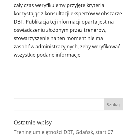
cały czas weryfikujemy przyjęte kryteria
korzystając z konsultacji ekspertów w obszarze
DBT. Publikacja tej informacji oparta jest na
oświadczeniu złożonym przez trenerów,
stowarzyszenie na ten moment nie ma
zasobów administracyjnych, żeby weryfikować
wszystkie podane informacje.
Ostatnie wpisy
Trening umiejętności DBT, Gdańsk, start 07