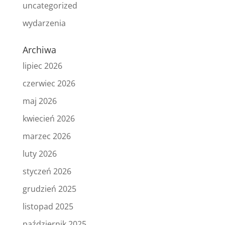
uncategorized
wydarzenia
Archiwa
lipiec 2026
czerwiec 2026
maj 2026
kwiecień 2026
marzec 2026
luty 2026
styczeń 2026
grudzień 2025
listopad 2025
październik 2025