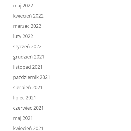
maj 2022
kwiecień 2022
marzec 2022
luty 2022
styczeń 2022
grudzień 2021
listopad 2021
październik 2021
sierpień 2021
lipiec 2021
czerwiec 2021
maj 2021
kwiecień 2021