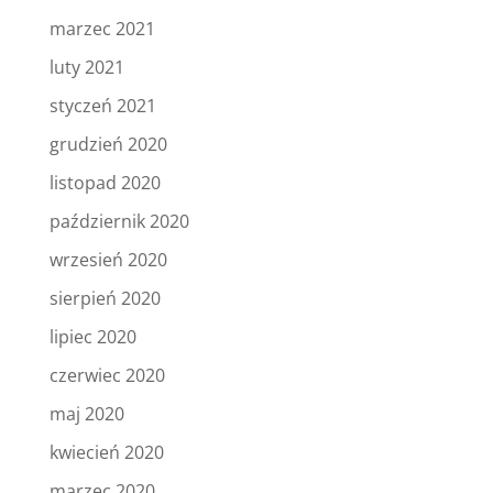
marzec 2021
luty 2021
styczeń 2021
grudzień 2020
listopad 2020
październik 2020
wrzesień 2020
sierpień 2020
lipiec 2020
czerwiec 2020
maj 2020
kwiecień 2020
marzec 2020