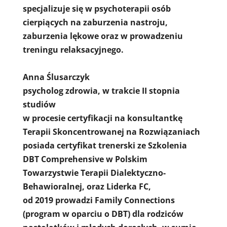
specjalizuje się w psychoterapii osób
cierpiących na zaburzenia nastroju,
zaburzenia lękowe oraz w prowadzeniu
treningu relaksacyjnego.
Anna Ślusarczyk
psycholog zdrowia, w trakcie II stopnia
studiów
w procesie certyfikacji na konsultantkę
Terapii Skoncentrowanej na Rozwiązaniach
posiada certyfikat trenerski ze Szkolenia
DBT Comprehensive w Polskim
Towarzystwie Terapii Dialektyczno-
Behawioralnej, oraz Liderka FC,
od 2019 prowadzi Family Connections
(program w oparciu o DBT) dla rodziców