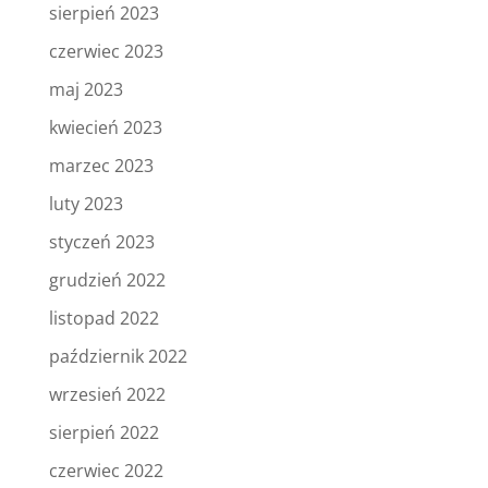
sierpień 2023
czerwiec 2023
maj 2023
kwiecień 2023
marzec 2023
luty 2023
styczeń 2023
grudzień 2022
listopad 2022
październik 2022
wrzesień 2022
sierpień 2022
czerwiec 2022