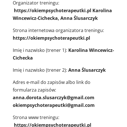
Organizator treningu:
https://okiempsychoterapeutki.pl Karolina
Wincewicz-Cichecka, Anna Ślusarczyk
Strona internetowa organizatora treningu:
https://okiempsychoterapeutki.pl
Imię i nazwisko (trener 1):
Karolina Wincewicz-
Cichecka
Imię i nazwisko (trener 2):
Anna Ślusarczyk
Adres e-mail do zapisów albo link do
formularza zapisów:
anna.dorota.slusarczyk@gmail.com
okiempsychoterapeutki@gmail.com
Strona www treningu:
https://okiempsychoterapeutki.pl