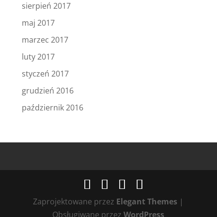
sierpień 2017
maj 2017
marzec 2017
luty 2017
styczeń 2017
grudzień 2016
październik 2016
Zaprojektowane przez
Elegant Themes
|
Obsługiwane przez
WordPress