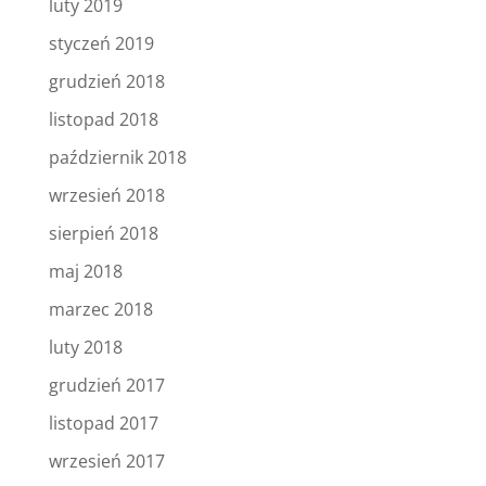
luty 2019
styczeń 2019
grudzień 2018
listopad 2018
październik 2018
wrzesień 2018
sierpień 2018
maj 2018
marzec 2018
luty 2018
grudzień 2017
listopad 2017
wrzesień 2017