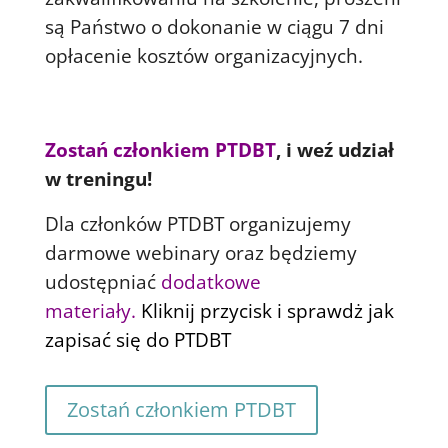
są Państwo o dokonanie w ciągu 7 dni
opłacenie kosztów organizacyjnych.
Zostań członkiem PTDBT
, i weź udział
w treningu!
Dla członków PTDBT organizujemy
darmowe webinary oraz będziemy
udostępniać
dodatkowe
materiały.
Kliknij przycisk i sprawdż jak
zapisać się do PTDBT
Zostań członkiem PTDBT