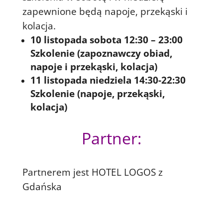
zapewnione będą napoje, przekąski i
kolacja.
10 listopada sobota 12:30 – 23:00
Szkolenie (zapoznawczy obiad,
napoje i przekąski, kolacja)
11 listopada niedziela 14:30-22:30
Szkolenie (napoje, przekąski,
kolacja)
Partner:
Partnerem jest HOTEL LOGOS z
Gdańska