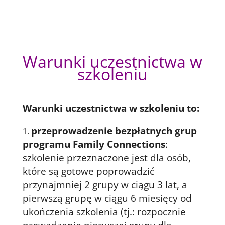
Warunki uczestnictwa w
szkoleniu
Warunki uczestnictwa w szkoleniu to:
przeprowadzenie bezpłatnych grup
programu Family Connections
:
szkolenie przeznaczone jest dla osób,
które są gotowe poprowadzić
przynajmniej 2 grupy w ciągu 3 lat, a
pierwszą grupę w ciągu 6 miesięcy od
ukończenia szkolenia (tj.: rozpocznie