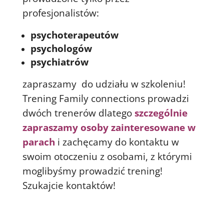
profesjonalistów:
psychoterapeutów
psychologów
psychiatrów
zapraszamy do udziału w szkoleniu!
Trening Family connections prowadzi
dwóch trenerów dlatego
szczególnie
zapraszamy osoby zainteresowane w
parach
i zachęcamy do kontaktu w
swoim otoczeniu z osobami, z którymi
moglibyśmy prowadzić trening!
Szukajcie kontaktów!