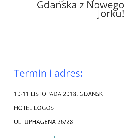
Gdańska z Nowego
Jorku!
Termin i adres:
10-11 LISTOPADA 2018, GDAŃSK
HOTEL LOGOS
UL. UPHAGENA 26/28