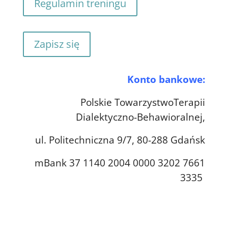
Regulamin treningu
Zapisz się
Konto bankowe:
Polskie TowarzystwoTerapii
Dialektyczno-Behawioralnej,
ul. Politechniczna 9/7, 80-288 Gdańsk
mBank 37 1140 2004 0000 3202 7661
3335