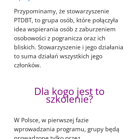
Przypominamy, że stowarzyszenie
PTDBT, to grupa osób, które połączyła
idea wspierania osób z zaburzeniem
osobowości z pogranicza oraz ich
bliskich. Stowarzyszenie i jego działania
to suma działań wszystkich jego
członków.
Dla kogo jest to
szkolenie?
W Polsce, w pierwszej fazie
wprowadzania programu, grupy będą
prowadzone tylko przez