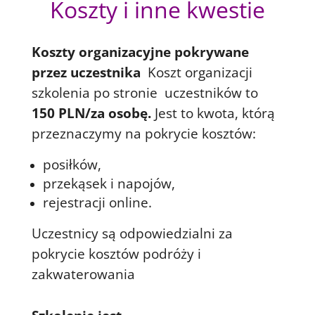
Koszty i inne kwestie
Koszty organizacyjne pokrywane
przez uczestnika
Koszt organizacji
szkolenia po stronie uczestników to
150 PLN/za osobę.
Jest to kwota, którą
przeznaczymy na pokrycie kosztów:
posiłków,
przekąsek i napojów,
rejestracji online.
Uczestnicy są odpowiedzialni za
pokrycie kosztów podróży i
zakwaterowania