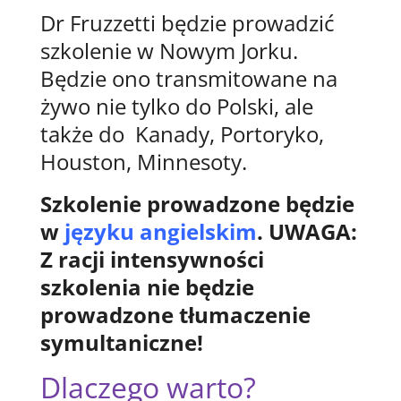
Dr Fruzzetti będzie prowadzić
szkolenie w Nowym Jorku.
Będzie ono transmitowane na
żywo nie tylko do Polski, ale
także do Kanady, Portoryko,
Houston, Minnesoty.
Szkolenie prowadzone będzie
w
języku angielskim
.
UWAGA:
Z racji intensywności
szkolenia nie będzie
prowadzone tłumaczenie
symultaniczne!
Dlaczego warto?