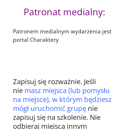
Patronat medialny:
Patronem medialnym wydarzenia jest
portal Charaktery
Zapisuj się rozważnie. Jeśli
nie
masz miejsca (lub pomysłu
na miejsce), w którym będziesz
mógł uruchomić grupę
nie
zapisuj się na szkolenie. Nie
odbieraj miejsca innym