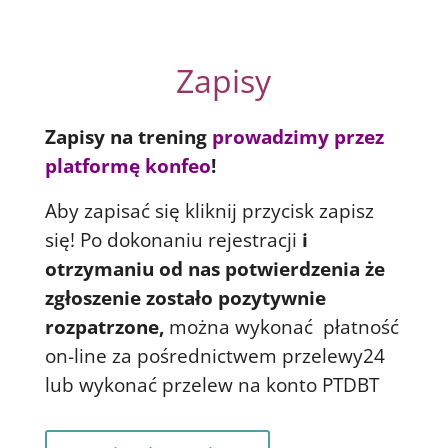
Zapisy
Zapisy na trening
prowadzimy przez
platformę konfeo
!
Aby zapisać się kliknij przycisk zapisz
się! Po dokonaniu rejestracji
i
otrzymaniu od nas potwierdzenia że
zgłoszenie zostało pozytywnie
rozpatrzone,
można wykonać płatność
on-line za pośrednictwem przelewy24
lub wykonać przelew na konto PTDBT