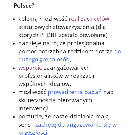
Polsce?
kolejną możliwość
realizacji celów
statutowych stowarzyszenia (dla
których PTDBT zostało powołane)
nadzieję na to, że profesjonalna
pomoc potrzebna rodzinom dotrze
do
dużego grona osób
,
wsparcie
zaangażowanych
profesjonalistów w realizacji
wspólnych ideałów,
możliwość
prowadzenia badań
nad
skutecznością oferowanych
interwencji,
poczucie, że nasze działania mają
sens i
zachętę do angażowania się w
przyszłości