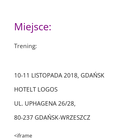
Miejsce:
Trening:
10-11 LISTOPADA 2018, GDAŃSK
HOTELT LOGOS
UL. UPHAGENA 26/28,
80-237 GDAŃSK-WRZESZCZ
<iframe