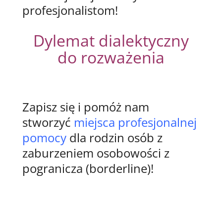
profesjonalistom!
Dylemat dialektyczny
do rozważenia
Zapisz się i pomóż nam
stworzyć
miejsca profesjonalnej
pomocy
dla rodzin osób z
zaburzeniem osobowości z
pogranicza (borderline)!