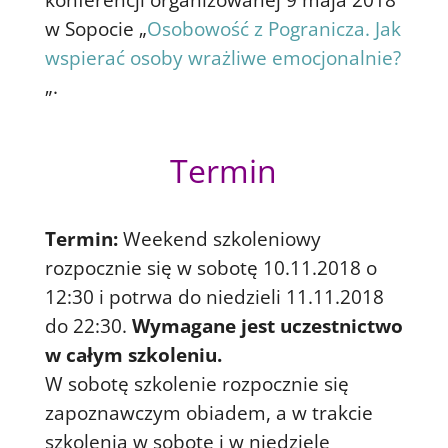
w Sopocie „
Osobowość z Pogranicza. Jak
wspierać osoby wrażliwe emocjonalnie?
„.
Termin
Termin:
Weekend szkoleniowy
rozpocznie się w sobotę 10.11.2018 o
12:30 i potrwa do niedzieli 11.11.2018
do 22:30.
Wymagane jest uczestnictwo
w całym szkoleniu.
W sobotę szkolenie rozpocznie się
zapoznawczym obiadem, a w trakcie
szkolenia w sobotę i w niedzielę