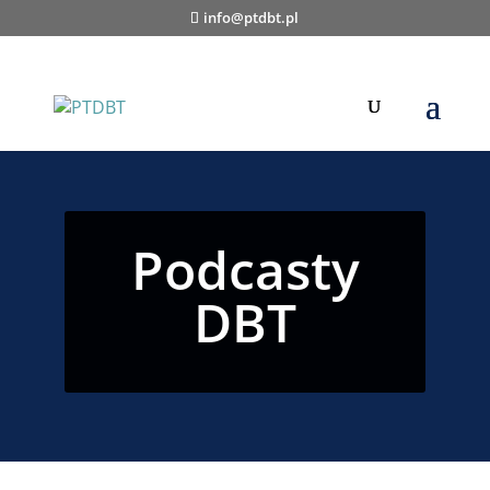
info@ptdbt.pl
Podcasty
DBT