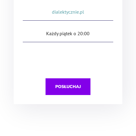
dialektycznie.pl
Każdy piątek o 20:00
POSŁUCHAJ