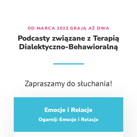
OD MARCA 2023 GRAJĄ AŻ DWA
Podcasty związane z Terapią
Dialektyczno-Behawioralną
Zapraszamy do słuchania!
Emocje i Relacje
Ogarnij: Emocje i Relacje