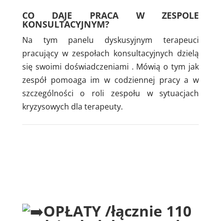
CO DAJE PRACA W ZESPOLE
KONSULTACYJNYM?
Na tym panelu dyskusyjnym terapeuci
pracujący w zespołach konsultacyjnych dzielą
się swoimi doświadczeniami . Mówią o tym jak
zespół pomoaga im w codziennej pracy a w
szczególności o roli zespołu w sytuacjach
kryzysowych dla terapeuty.
OPŁATY /łącznie 110