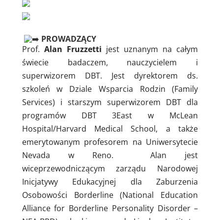
PROWADZĄCY
Prof.
Alan Fruzzetti
jest uznanym na całym
świecie badaczem, nauczycielem i
superwizorem DBT. Jest dyrektorem ds.
szkoleń w Dziale Wsparcia Rodzin (Family
Services) i starszym superwizorem DBT dla
programów DBT 3East w McLean
Hospital/Harvard Medical School, a także
emerytowanym profesorem na Uniwersytecie
Nevada w Reno. Alan jest
wiceprzewodniczącym zarządu Narodowej
Inicjatywy Edukacyjnej dla Zaburzenia
Osobowości Borderline (National Education
Alliance for Borderline Personality Disorder –