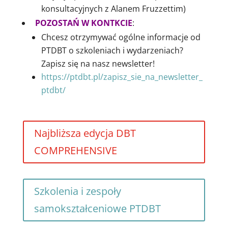
konsultacyjnych z Alanem Fruzzettim)
POZOSTAŃ W KONTKCIE
:
Chcesz otrzymywać ogólne informacje od
PTDBT o szkoleniach i wydarzeniach?
Zapisz się na nasz newsletter!
https://ptdbt.pl/zapisz_sie_na_newsletter_
ptdbt/
Najbliższa edycja DBT
COMPREHENSIVE
Szkolenia i zespoły
samokształceniowe PTDBT