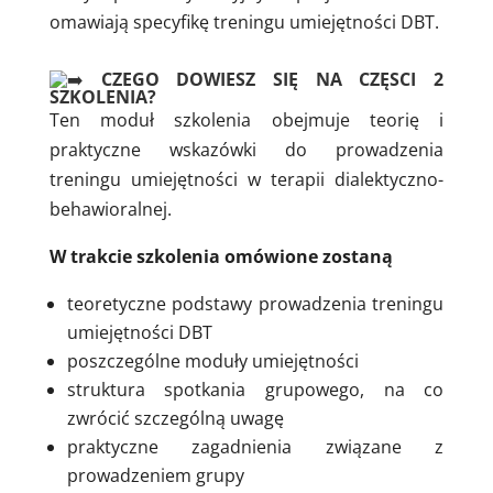
omawiają specyfikę treningu umiejętności DBT.
CZEGO DOWIESZ SIĘ NA CZĘSCI 2
SZKOLENIA?
Ten moduł szkolenia obejmuje teorię i
praktyczne wskazówki do prowadzenia
treningu umiejętności w terapii dialektyczno-
behawioralnej.
W trakcie szkolenia omówione zostaną
teoretyczne podstawy prowadzenia treningu
umiejętności DBT
poszczególne moduły umiejętności
struktura spotkania grupowego, na co
zwrócić szczególną uwagę
praktyczne zagadnienia związane z
prowadzeniem grupy