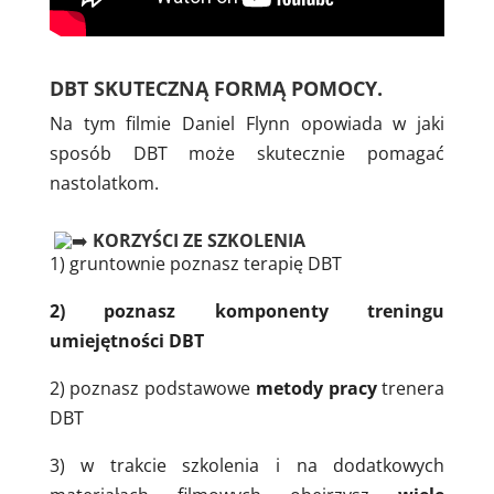
DBT SKUTECZNĄ FORMĄ POMOCY.
Na tym filmie Daniel Flynn opowiada w jaki
sposób DBT może skutecznie pomagać
nastolatkom.
KORZYŚCI ZE SZKOLENIA
1) gruntownie poznasz terapię DBT
2) poznasz komponenty treningu
umiejętności DBT
2) poznasz podstawowe
metody pracy
trenera
DBT
3) w trakcie szkolenia i na dodatkowych