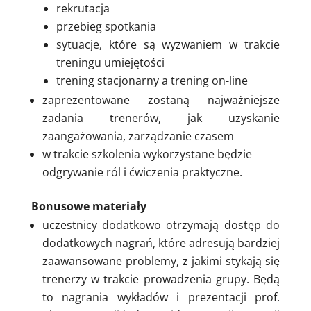
rekrutacja
przebieg spotkania
sytuacje, które są wyzwaniem w trakcie
treningu umiejętości
trening stacjonarny a trening on-line
zaprezentowane zostaną najważniejsze
zadania trenerów, jak uzyskanie
zaangażowania, zarządzanie czasem
w trakcie szkolenia wykorzystane będzie
odgrywanie ról i ćwiczenia praktyczne.
Bonusowe materiały
uczestnicy dodatkowo otrzymają dostęp do
dodatkowych nagrań, które adresują bardziej
zaawansowane problemy, z jakimi stykają się
trenerzy w trakcie prowadzenia grupy. Będą
to nagrania wykładów i prezentacji prof.