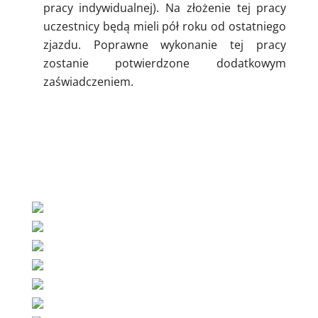
pracy indywidualnej). Na złożenie tej pracy
uczestnicy będą mieli pół roku od ostatniego
zjazdu. Poprawne wykonanie tej pracy
zostanie potwierdzone dodatkowym
zaświadczeniem.