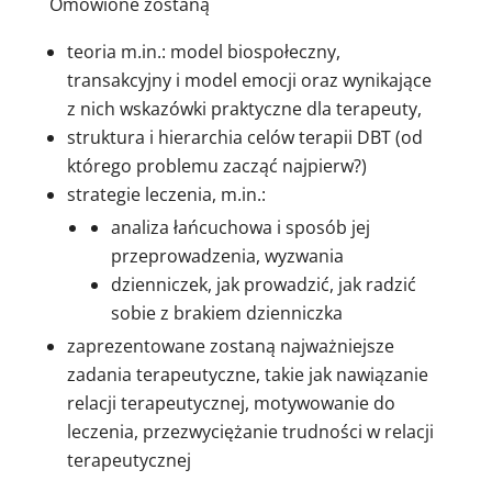
Omówione zostaną
teoria m.in.: model biospołeczny,
transakcyjny i model emocji oraz wynikające
z nich wskazówki praktyczne dla terapeuty,
struktura i hierarchia celów terapii DBT (od
którego problemu zacząć najpierw?)
strategie leczenia, m.in.:
analiza łańcuchowa i sposób jej
przeprowadzenia, wyzwania
dzienniczek, jak prowadzić, jak radzić
sobie z brakiem dzienniczka
zaprezentowane zostaną najważniejsze
zadania terapeutyczne, takie jak nawiązanie
relacji terapeutycznej, motywowanie do
leczenia, przezwyciężanie trudności w relacji
terapeutycznej