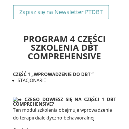
Zapisz się na Newsletter PTDBT
PROGRAM 4 CZĘŚCI
SZKOLENIA DBT
COMPREHENSIVE
CZĘŚĆ 1 „WPROWADZENIE DO DBT ”
STACJONARIE
CZEGO DOWIESZ SIĘ NA CZĘŚCI 1 DBT
COMPREHENSIVE?
Ten moduł szkolenia obejmuje wprowadzenie
do terapii dialektyczno-behawioralnej.