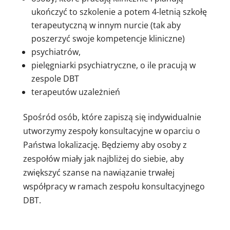
ukończyć to szkolenie a potem 4-letnią szkołę
terapeutyczną w innym nurcie (tak aby
poszerzyć swoje kompetencje kliniczne)
psychiatrów,
pielęgniarki psychiatryczne, o ile pracują w
zespole DBT
terapeutów uzależnień
Spośród osób, które zapiszą się indywidualnie
utworzymy zespoły konsultacyjne w oparciu o
Państwa lokalizację. Będziemy aby osoby z
zespołów miały jak najbliżej do siebie, aby
zwiększyć szanse na nawiązanie trwałej
współpracy w ramach zespołu konsultacyjnego
DBT.