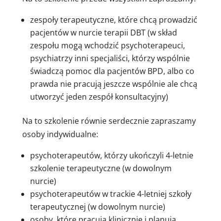
zespoły terapeutyczne, które chcą prowadzić
pacjentów w nurcie terapii DBT (w skład
zespołu mogą wchodzić psychoterapeuci,
psychiatrzy inni specjaliści, którzy wspólnie
świadczą pomoc dla pacjentów BPD, albo co
prawda nie pracują jeszcze wspólnie ale chcą
utworzyć jeden zespół konsultacyjny)
Na to szkolenie równie serdecznie zapraszamy
osoby indywidualne:
psychoterapeutów, którzy ukończyli 4-letnie
szkolenie terapeutyczne (w dowolnym
nurcie)
psychoterapeutów w trackie 4-letniej szkoły
terapeutycznej (w dowolnym nurcie)
osoby, które pracują klinicznie i planują