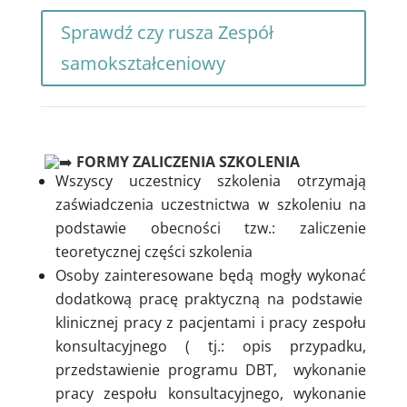
Sprawdź czy rusza Zespół
samokształceniowy
FORMY ZALICZENIA SZKOLENIA
Wszyscy uczestnicy szkolenia otrzymają
zaświadczenia uczestnictwa w szkoleniu na
podstawie obecności tzw.: zaliczenie
teoretycznej części szkolenia
Osoby zainteresowane będą mogły wykonać
dodatkową pracę praktyczną na podstawie
klinicznej pracy z pacjentami i pracy zespołu
konsultacyjnego ( tj.: opis przypadku,
przedstawienie programu DBT, wykonanie
pracy zespołu konsultacyjnego, wykonanie