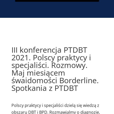
III konferencja PTDBT
2021. Polscy praktycy i
specjaliści. Rozmowy.
Maj miesiącem
śwaidomości Borderline.
Spotkania z PTDBT
Polscy praktycy i specjaliści dzielą się wiedzą z
obszaru DBT i BPD. Rozmawialmy o diagnozie,