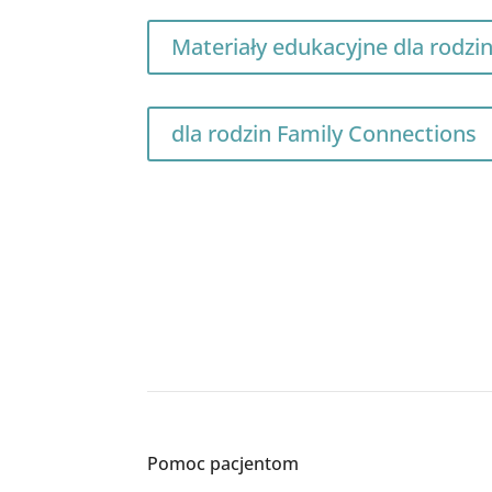
Materiały edukacyjne dla rodzi
dla rodzin Family Connections
Pomoc pacjentom