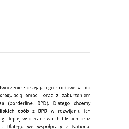
tworzenie sprzyjającego środowiska do
sregulacją emocji oraz z zaburzeniem
za (borderline, BPD). Dlatego chcemy
liskich osób z BPD
w rozwijaniu ich
gli lepiej wspierać swoich bliskich oraz
. Dlatego we współpracy z National