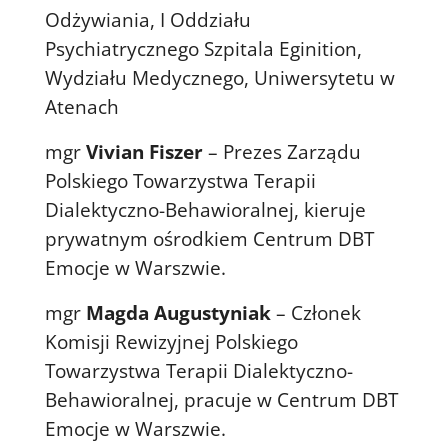
Odżywiania, I Oddziału
Psychiatrycznego Szpitala Eginition,
Wydziału Medycznego, Uniwersytetu w
Atenach
mgr
Vivian Fiszer
– Prezes Zarządu
Polskiego Towarzystwa Terapii
Dialektyczno-Behawioralnej, kieruje
prywatnym ośrodkiem Centrum DBT
Emocje w Warszwie.
mgr
Magda Augustyniak
– Członek
Komisji Rewizyjnej Polskiego
Towarzystwa Terapii Dialektyczno-
Behawioralnej, pracuje w Centrum DBT
Emocje w Warszwie.