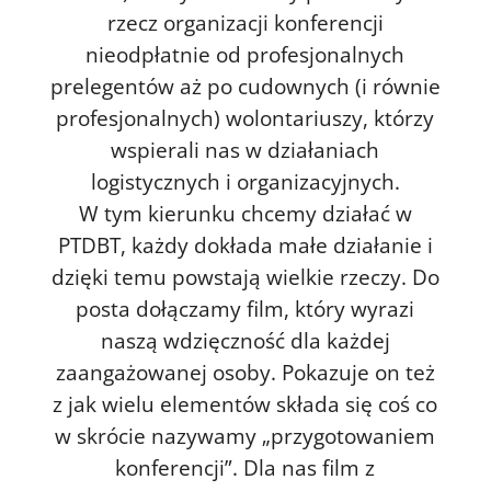
rzecz organizacji konferencji
nieodpłatnie od profesjonalnych
prelegentów aż po cudownych (i równie
profesjonalnych) wolontariuszy, którzy
wspierali nas w działaniach
logistycznych i organizacyjnych.
W tym kierunku chcemy działać w
PTDBT, każdy dokłada małe działanie i
dzięki temu powstają wielkie rzeczy. Do
posta dołączamy film, który wyrazi
naszą wdzięczność dla każdej
zaangażowanej osoby. Pokazuje on też
z jak wielu elementów składa się coś co
w skrócie nazywamy „przygotowaniem
konferencji”. Dla nas film z