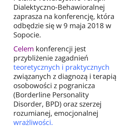
Dialektyczno-Behawioralnej
zaprasza na konferencję, która
odbędzie się w 9 maja 2018 w
Sopocie.
Celem
konferencji jest
przybliżenie zagadnień
teoretycznych i praktycznych
związanych z diagnozą i terapią
osobowości z pogranicza
(Borderline Personality
Disorder, BPD) oraz szerzej
rozumianej, emocjonalnej
wrażliwości.