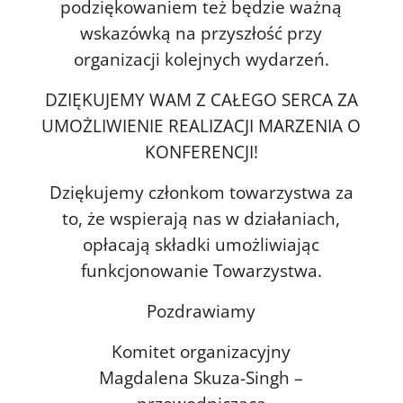
podziękowaniem też będzie ważną
wskazówką na przyszłość przy
organizacji kolejnych wydarzeń.
DZIĘKUJEMY WAM Z CAŁEGO SERCA ZA
UMOŻLIWIENIE REALIZACJI MARZENIA O
KONFERENCJI!
Dziękujemy członkom towarzystwa za
to, że wspierają nas w działaniach,
opłacają składki umożliwiając
funkcjonowanie Towarzystwa.
Pozdrawiamy
Komitet organizacyjny
Magdalena Skuza-Singh –