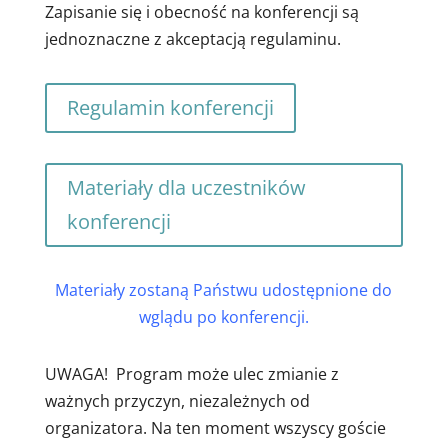
Zapisanie się i obecność na konferencji są
jednoznaczne z akceptacją regulaminu.
Regulamin konferencji
Materiały dla uczestników
konferencji
Materiały zostaną Państwu udostępnione do
wglądu po konferencji.
UWAGA! Program może ulec zmianie z
ważnych przyczyn, niezależnych od
organizatora. Na ten moment wszyscy goście