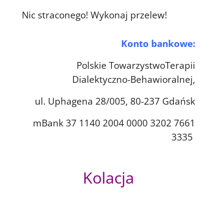
Nic straconego! Wykonaj przelew!
Konto bankowe:
Polskie TowarzystwoTerapii
Dialektyczno-Behawioralnej,
ul. Uphagena 28/005, 80-237 Gdańsk
mBank 37 1140 2004 0000 3202 7661
3335
Kolacja