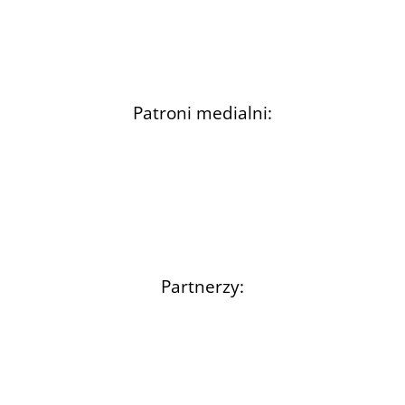
Patroni medialni:
Partnerzy: