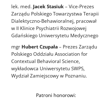
lek. med.
Jacek Stasiuk
– Vice-Prezes
Zarządu Polskiego Towarzystwa Terapii
Dialektyczno-Behawioralnej, pracował
w II Klinice Psychiatrii Rozwojowej
Gdańskiego Uniwersytetu Medycznego
mgr
Hubert Czupała
– Prezes Zarządu
Polskiego Oddziału Association for
Contextual Behavioral Science,
wykładowca Uniwersytetu SWPS,
Wydział Zamiejscowy w Poznaniu.
Patroni honorowi: