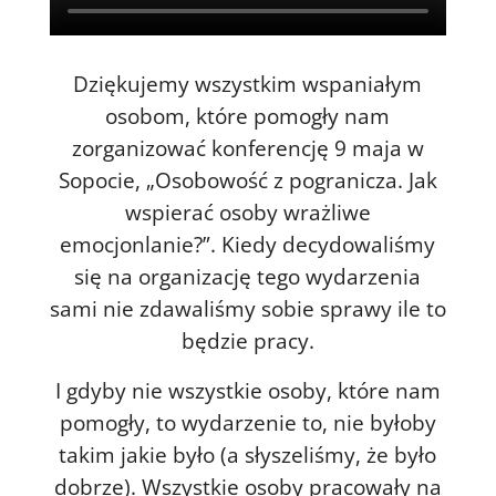
Dziękujemy wszystkim wspaniałym
osobom, które pomogły nam
zorganizować konferencję 9 maja w
Sopocie, „Osobowość z pogranicza. Jak
wspierać osoby wrażliwe
emocjonlanie?”. Kiedy decydowaliśmy
się na organizację tego wydarzenia
sami nie zdawaliśmy sobie sprawy ile to
będzie pracy.
I gd
yby nie wszystkie osoby, które nam
pomogły, to wydarzenie to, nie byłoby
takim jakie było (a słyszeliśmy, że było
dobrze). Wszystkie osoby pracowały na