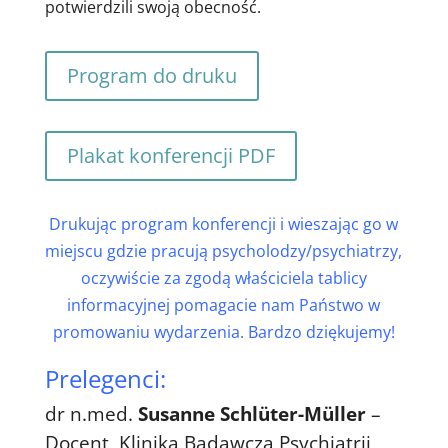
potwierdzili swoją obecność.
Program do druku
Plakat konferencji PDF
Drukując program konferencji i wieszając go w
miejscu gdzie pracują psycholodzy/psychiatrzy,
oczywiście za zgodą właściciela tablicy
informacyjnej pomagacie nam Państwo w
promowaniu wydarzenia. Bardzo dziękujemy!
Prelegenci:
dr n.med.
Susanne Schlüter-Müller
–
Docent, Klinika Badawcza Psychiatrii