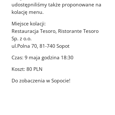
udostępniliśmy także proponowane na
kolację menu.
Miejsce kolacji:
Restauracja Tesoro, Ristorante Tesoro
Sp. z o.o.
ul.Polna 70, 81-740 Sopot
Czas: 9 maja godzina 18:30
Koszt: 80 PLN
Do zobaczenia w Sopocie!