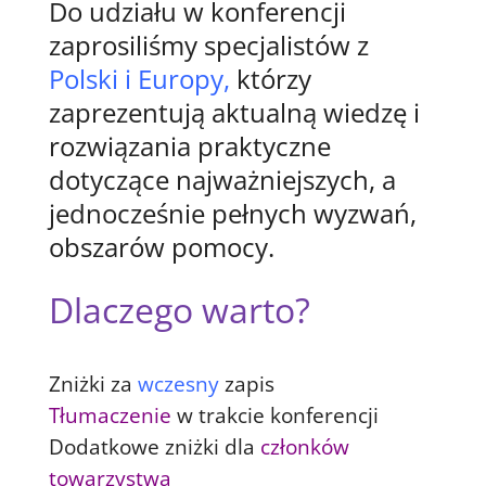
Do udziału w konferencji
zaprosiliśmy specjalistów z
Polski i Europy,
którzy
zaprezentują aktualną wiedzę i
rozwiązania praktyczne
dotyczące najważniejszych, a
jednocześnie pełnych wyzwań,
obszarów pomocy.
Dlaczego warto?
Zniżki za
wczesny
zapis
Tłumaczenie
w trakcie konferencji
Dodatkowe zniżki dla
członków
towarzystwa