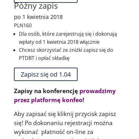
Późny zapis
po 1 kwietnia 2018
PLN
160
Dla osób, które zarejestrują się i dokonają
wpłaty od 1 kwietnia 2018 włącznie
Chcesz skorzystać ze zniżki zapisz się do
PTDBT i opłać składkę
Zapisz się od 1.04
Zapisy na konferencję
prowadzimy
przez platformę konfeo
!
Aby zapisać się kliknij przycisk zapisz
się! Po dokonaniu rejestracji można
wykonać płatność on-line za