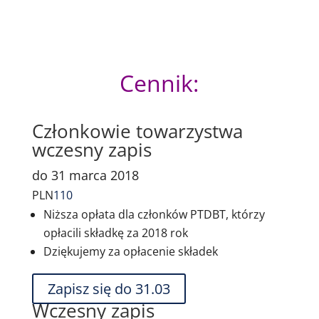
Cennik:
Członkowie towarzystwa
wczesny zapis
do 31 marca 2018
PLN
110
Niższa opłata dla członków PTDBT, którzy
opłacili składkę za 2018 rok
Dziękujemy za opłacenie składek
Zapisz się do 31.03
Wczesny zapis