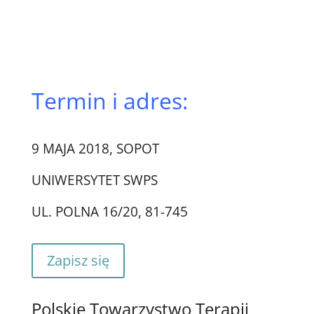
Termin i adres:
9 MAJA 2018, SOPOT
UNIWERSYTET SWPS
UL. POLNA 16/20, 81-745
Zapisz się
Polskie Towarzystwo Terapii