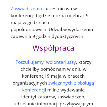
Zaświadczenia
uczestnictwa w
konferencji będzie można odebrać 9
maja w godzinach
popołudniowych. Udział w wydarzeniu
zapewnia 9 godzin dydaktycznych.
Współpraca
Poszukujemy wolontariuszy
, którzy
chcieliby pomóc nam w dniu w
konferencji 9 maja w pracach
organizacyjnych
związanych z obsługą
konferencji
m.in.: wydawanie
identyfikatorów, zaświadczeń,
udzielanie informacji przybywającym