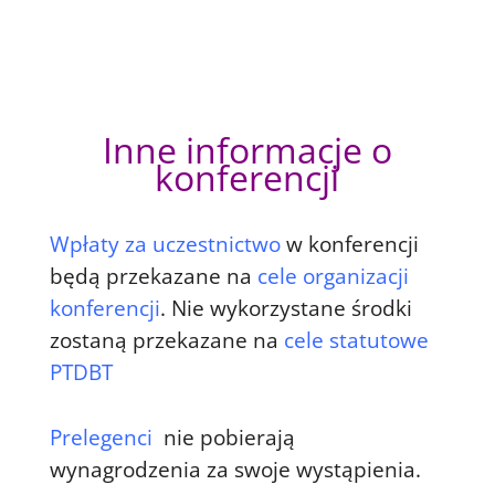
Inne informacje o
konferencji
Wpłaty za uczestnictwo
w konferencji
będą przekazane na
cele organizacji
konferencji
. Nie wykorzystane środki
zostaną przekazane na
cele statutowe
PTDBT
Prelegenci
nie pobierają
wynagrodzenia za swoje wystąpienia.