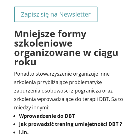
Zapisz się na Newsletter
Mniejsze formy
szkoleniowe
organizowane w ciągu
roku
Ponadto stowarzyszenie organizuje inne
szkolenia przybliżające problematykę
zaburzenia osobowości z pogranicza oraz
szkolenia wprowadzające do terapii DBT. Są to
między innymi:
Wprowadzenie do DBT
Jak prowadzić trening umiejętności DBT ?
i.in.