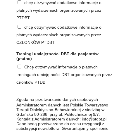
chcę otrzymywać dodatkowe informacje o
płatnych wydarzeniach organizowanych przez
PTDBT
chcę otrzymywać dodatkowe informacje o
płatnych wydarzeniach organizowanych przez
CZŁONKÓW PTDBT
Treningi umiejętności DBT dla pacjentów
(płatne)
Chcę otrzymywać informacje o płatnych
treningach umiejętności DBT organizowanych przez
członków PTDB
Zgoda na przetwarzanie danych osobowych
Administratorem danych jest Polskie Towarzystwo
Terapii Dialektyczno-Behawioralnej z siedzibą w
Gdańsku 80-288, przy ul. Politechnicznej 9/7.
Kontakt z Administratorem danych:
info@ptdbt.pl
Dane będą przetwarzane do czasu rezygnacji z
subskrypcji newslettera. Gwarantujemy spełnienie