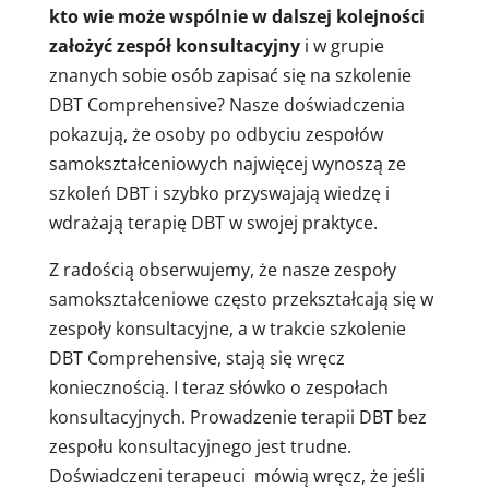
kto wie może wspólnie w dalszej kolejności
założyć zespół konsultacyjny
i w grupie
znanych sobie osób zapisać się na szkolenie
DBT Comprehensive? Nasze doświadczenia
pokazują, że osoby po odbyciu zespołów
samokształceniowych najwięcej wynoszą ze
szkoleń DBT i szybko przyswajają wiedzę i
wdrażają terapię DBT w swojej praktyce.
Z radością obserwujemy, że nasze zespoły
samokształceniowe często przekształcają się w
zespoły konsultacyjne, a w trakcie szkolenie
DBT Comprehensive, stają się wręcz
koniecznością. I teraz słówko o zespołach
konsultacyjnych. Prowadzenie terapii DBT bez
zespołu konsultacyjnego jest trudne.
Doświadczeni terapeuci mówią wręcz, że jeśli