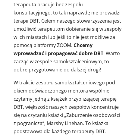
terapeuta pracuje bez zespołu
konsultacyjnego, to tak naprawdę nie prowadzi
terapii DBT. Celem naszego stowarzyszenia jest
umożliwić terapeutom dobieranie się w zespoły
w ich miastach lub jeśli to nie jest możliwe za
pomocą platformy ZOOM.
Chcemy
wprowadzać i propagować dobre DBT
. Warto
zacząć w zespole samokształceniowym, to
dobre przygotowanie do dalszej drogi!
W trakcie zespołu samokształceniowego pod
okiem doświadczonego mentora wspólnie
czytamy jedną z książek przybliżającej terapię
DBT, większość naszych zespołów koncentruje
się na czytaniu książki „
Zaburzenie osobowości
z pogranicza”, Marshy Linehan. To książka
podstawowa dla każdego terapeuty DBT.