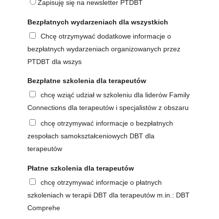
Zapisuję się na newsletter PTDBT
Bezpłatnych wydarzeniach dla wszystkich
Chcę otrzymywać dodatkowe informacje o
bezpłatnych wydarzeniach organizowanych przez
PTDBT dla wszys
Bezpłatne szkolenia dla terapeutów
chcę wziąć udział w szkoleniu dla liderów Family
Connections dla terapeutów i specjalistów z obszaru
chcę otrzymywać informacje o bezpłatnych
zespołach samokształceniowych DBT dla
terapeutów
Płatne szkolenia dla terapeutów
chcę otrzymywać informacje o płatnych
szkoleniach w terapii DBT dla terapeutów m.in.: DBT
Comprehe