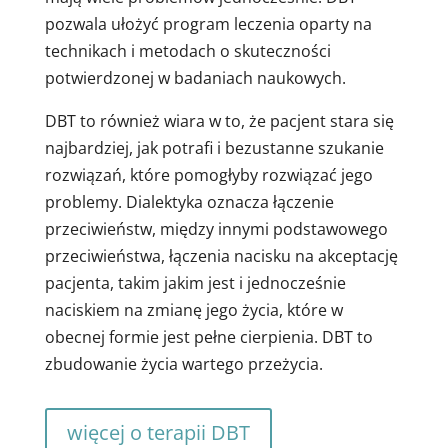
pozwala ułożyć program leczenia oparty na
technikach i metodach o skuteczności
potwierdzonej w badaniach naukowych.
DBT to również wiara w to, że pacjent stara się
najbardziej, jak potrafi i bezustanne szukanie
rozwiązań, które pomogłyby rozwiązać jego
problemy. Dialektyka oznacza łączenie
przeciwieństw, między innymi podstawowego
przeciwieństwa, łączenia nacisku na akceptację
pacjenta, takim jakim jest i jednocześnie
naciskiem na zmianę jego życia, które w
obecnej formie jest pełne cierpienia. DBT to
zbudowanie życia wartego przeżycia.
więcej o terapii DBT