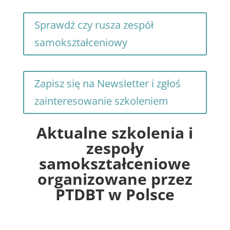
Sprawdź czy rusza zespół
samokształceniowy
Zapisz się na Newsletter i zgłoś
zainteresowanie szkoleniem
Aktualne szkolenia i
zespoły
samokształceniowe
organizowane przez
PTDBT w Polsce