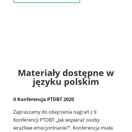
Materiały dostępne w
języku polskim
II Konferencja PTDBT 2020
Zapraszamy do obejrzenia nagrań z II
Konferencji PTDBT „Jak wspierać osoby
wrażliwe emocjonlnanie?”. Konferencja miała