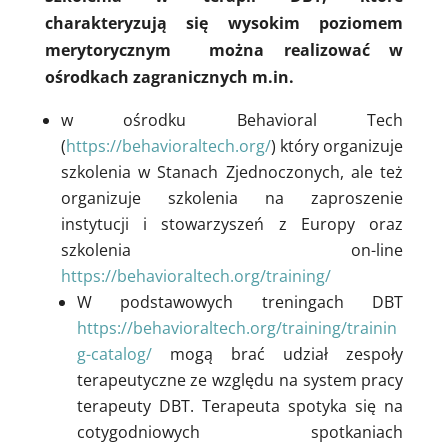
charakteryzują się wysokim poziomem
merytorycznym można realizować w
ośrodkach zagranicznych m.in.
w ośrodku Behavioral Tech
(
https://behavioraltech.org/
) który organizuje
szkolenia w Stanach Zjednoczonych, ale też
organizuje szkolenia na zaproszenie
instytucji i stowarzyszeń z Europy oraz
szkolenia on-line
https://behavioraltech.org/training/
W podstawowych treningach DBT
https://behavioraltech.org/training/trainin
g-catalog/
mogą brać udział zespoły
terapeutyczne ze względu na system pracy
terapeuty DBT. Terapeuta spotyka się na
cotygodniowych spotkaniach