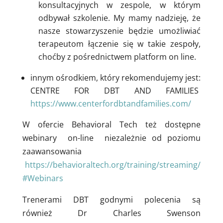
konsultacyjnych w zespole, w którym
odbywał szkolenie. My mamy nadzieję, że
nasze stowarzyszenie będzie umożliwiać
terapeutom łączenie się w takie zespoły,
choćby z pośrednictwem platform on line.
innym ośrodkiem, który rekomendujemy jest:
CENTRE FOR DBT AND FAMILIES
https://www.centerfordbtandfamilies.com/
W ofercie Behavioral Tech też dostępne
webinary
on-line
niezależnie od poziomu
zaawansowania
https://behavioraltech.org/training/streaming/
#Webinars
Trenerami DBT godnymi polecenia są
również Dr Charles Swenson