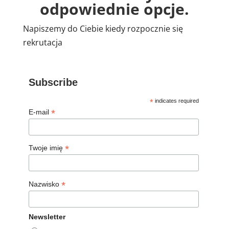
odpowiednie opcje.
Napiszemy do Ciebie kiedy rozpocznie się
rekrutacja
Subscribe
*
indicates required
*
E-mail
*
Twoje imię
*
Nazwisko
Newsletter