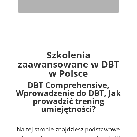
Szkolenia
zaawansowane w DBT
w Polsce
DBT Comprehensive,
Wprowadzenie do DBT, Jak
prowadzić trening
umiejętności?
Na tej stronie znajdziesz podstawowe