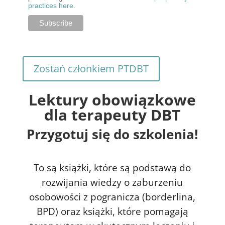
practices here.
Zostań członkiem PTDBT
Lektury obowiązkowe
dla terapeuty DBT
Przygotuj się do szkolenia!
To są książki, które są podstawą do
rozwijania wiedzy o zaburzeniu
osobowości z pogranicza (borderlina,
BPD) oraz książki, które pomagają