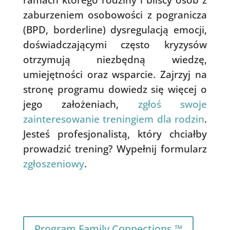
zaburzeniem osobowości z pogranicza
(BPD, borderline) dysregulacją emocji,
doświadczającymi często kryzysów
otrzymują niezbędną wiedzę,
umiejętności oraz wsparcie. Zajrzyj na
stronę programu dowiedz się więcej o
jego założeniach,
zgłoś swoje
zainteresowanie treningiem dla rodzin
.
Jesteś profesjonalistą, który chciałby
prowadzić trening? Wypełnij formularz
zgłoszeniowy
.
Program Family Connections ™