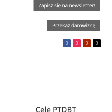
Zapisz się na newsletter!
Przekaż darowiznę
Cele PTDBT