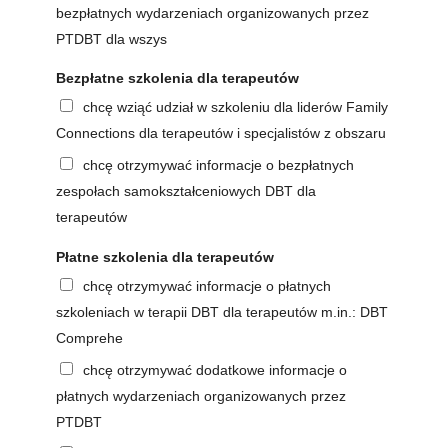
bezpłatnych wydarzeniach organizowanych przez
PTDBT dla wszys
Bezpłatne szkolenia dla terapeutów
chcę wziąć udział w szkoleniu dla liderów Family
Connections dla terapeutów i specjalistów z obszaru
chcę otrzymywać informacje o bezpłatnych
zespołach samokształceniowych DBT dla
terapeutów
Płatne szkolenia dla terapeutów
chcę otrzymywać informacje o płatnych
szkoleniach w terapii DBT dla terapeutów m.in.: DBT
Comprehe
chcę otrzymywać dodatkowe informacje o
płatnych wydarzeniach organizowanych przez
PTDBT