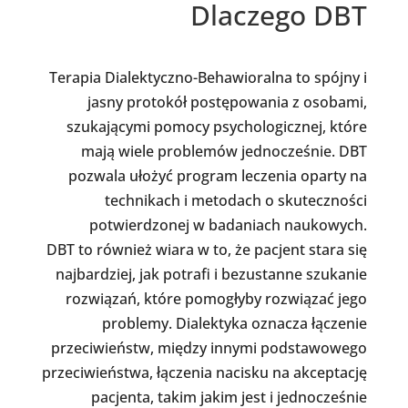
Dlaczego DBT
Terapia Dialektyczno-Behawioralna to spójny i
jasny protokół postępowania z osobami,
szukającymi pomocy psychologicznej, które
mają wiele problemów jednocześnie. DBT
pozwala ułożyć program leczenia oparty na
technikach i metodach o skuteczności
potwierdzonej w badaniach naukowych.
DBT to również wiara w to, że pacjent stara się
najbardziej, jak potrafi i bezustanne szukanie
rozwiązań, które pomogłyby rozwiązać jego
problemy. Dialektyka oznacza łączenie
przeciwieństw, między innymi podstawowego
przeciwieństwa, łączenia nacisku na akceptację
pacjenta, takim jakim jest i jednocześnie