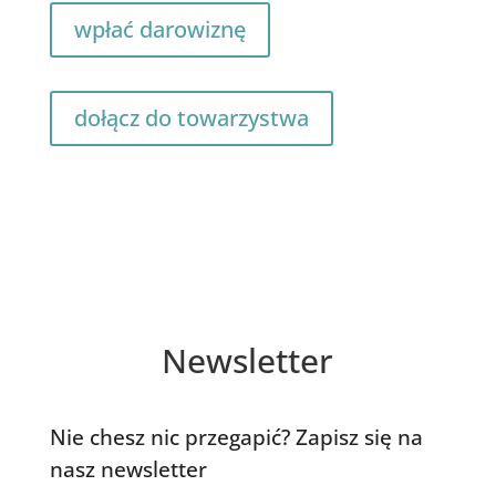
wpłać darowiznę
dołącz do towarzystwa
Newsletter
Nie chesz nic przegapić? Zapisz się na
nasz newsletter