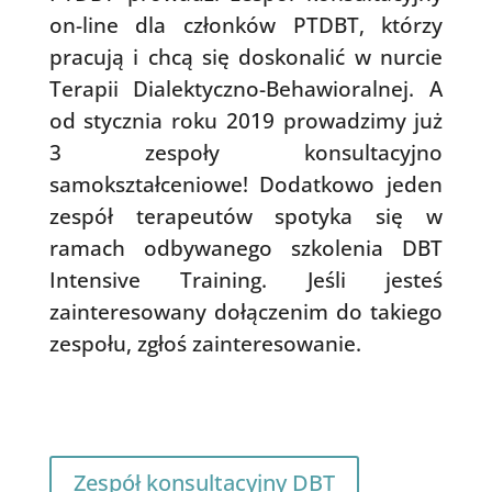
on-line dla członków PTDBT, którzy
pracują i chcą się doskonalić w nurcie
Terapii Dialektyczno-Behawioralnej. A
od stycznia roku 2019 prowadzimy już
3 zespoły konsultacyjno
samokształceniowe! Dodatkowo jeden
zespół terapeutów spotyka się w
ramach odbywanego szkolenia DBT
Intensive Training. Jeśli jesteś
zainteresowany dołączenim do takiego
zespołu, zgłoś zainteresowanie.
Zespół konsultacyjny DBT