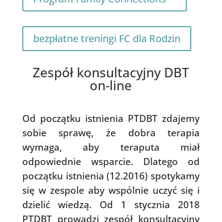
bezpłatne treningi FC dla Rodzin
Zespół konsultacyjny DBT
on-line
Od początku istnienia PTDBT zdajemy
sobie sprawę, że dobra terapia
wymaga, aby teraputa miał
odpowiednie wsparcie. Dlatego od
początku istnienia (12.2016) spotykamy
się w zespole aby wspólnie uczyć się i
dzielić wiedzą. Od 1 stycznia 2018
PTDBT prowadzi zespół konsultacyjny