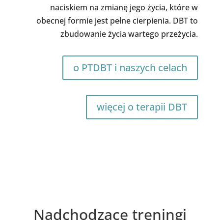
naciskiem na zmianę jego życia, które w
obecnej formie jest pełne cierpienia. DBT to
zbudowanie życia wartego przeżycia.
o PTDBT i naszych celach
więcej o terapii DBT
Nadchodzące treningi