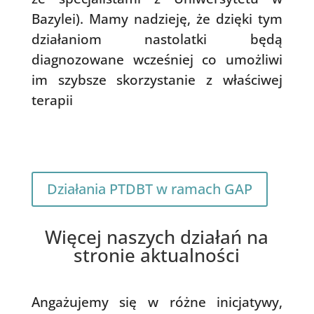
Bazylei). Mamy nadzieję, że dzięki tym
działaniom nastolatki będą
diagnozowane wcześniej co umożliwi
im szybsze skorzystanie z właściwej
terapii
Działania PTDBT w ramach GAP
Więcej naszych działań na
stronie aktualności
Angażujemy się w różne inicjatywy,