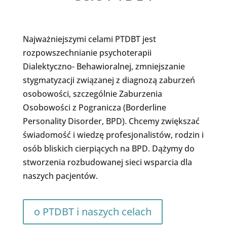
Najważniejszymi celami PTDBT jest
rozpowszechnianie psychoterapii
Dialektyczno- Behawioralnej, zmniejszanie
stygmatyzacji związanej z diagnozą zaburzeń
osobowości, szczególnie Zaburzenia
Osobowości z Pogranicza (Borderline
Personality Disorder, BPD). Chcemy zwiększać
świadomość i wiedzę profesjonalistów, rodzin i
osób bliskich cierpiących na BPD. Dążymy do
stworzenia rozbudowanej sieci wsparcia dla
naszych pacjentów.
o PTDBT i naszych celach