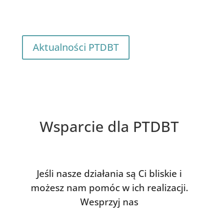
Aktualności PTDBT
Wsparcie dla PTDBT
Jeśli nasze działania są Ci bliskie i
możesz nam pomóc w ich realizacji.
Wesprzyj nas