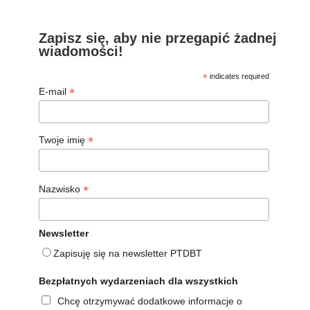
Zapisz się, aby nie przegapić żadnej
wiadomości!
*
indicates required
*
E-mail
*
Twoje imię
*
Nazwisko
Newsletter
Zapisuję się na newsletter PTDBT
Bezpłatnych wydarzeniach dla wszystkich
Chcę otrzymywać dodatkowe informacje o