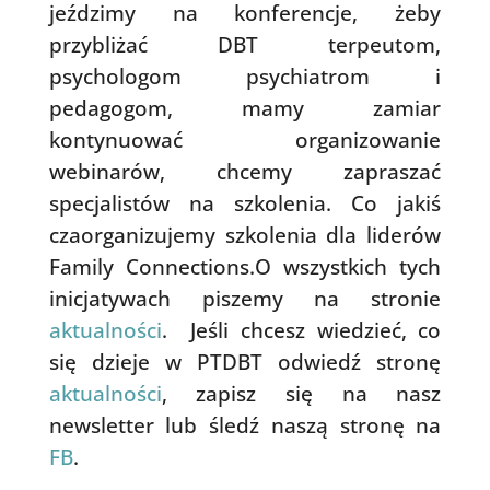
jeździmy na konferencje, żeby
przybliżać DBT terpeutom,
psychologom psychiatrom i
pedagogom, mamy zamiar
kontynuować organizowanie
webinarów, chcemy zapraszać
specjalistów na szkolenia. Co jakiś
czaorganizujemy szkolenia dla liderów
Family Connections.O wszystkich tych
inicjatywach piszemy na stronie
aktualności
.
Jeśli chcesz wiedzieć, co
się dzieje w PTDBT odwiedź stronę
aktualności
, zapisz się na nasz
newsletter lub śledź naszą stronę na
FB
.