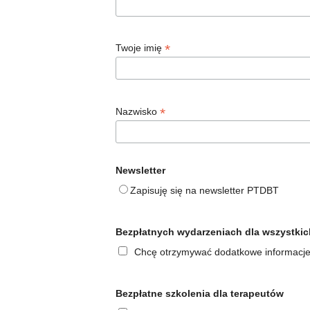
*
Twoje imię
*
Nazwisko
Newsletter
Zapisuję się na newsletter PTDBT
Bezpłatnych wydarzeniach dla wszystkic
Chcę otrzymywać dodatkowe informacje
Bezpłatne szkolenia dla terapeutów