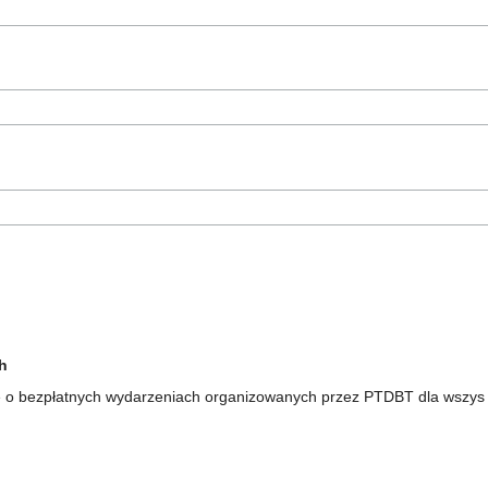
h
 o bezpłatnych wydarzeniach organizowanych przez PTDBT dla wszys