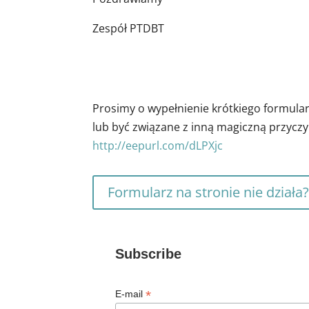
Zespół PTDBT
Prosimy o wypełnienie krótkiego formula
lub być związane z inną magiczną przyczy
http://eepurl.com/dLPXjc
Formularz na stronie nie działa?
Subscribe
*
E-mail