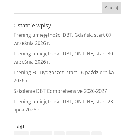
Ostatnie wpisy
Trening umiejętności DBT, Gdańsk, start 07
września 2026 r.
Trening umiejętności DBT, ON-LINE, start 30
września 2026 r.
Trening FC, Bydgoszcz, start 16 października
2026 r.
Szkolenie DBT Comprehensive 2026-2027
Trening umiejętności DBT, ON-LINE, start 23
lipca 2026 r.
Tagi