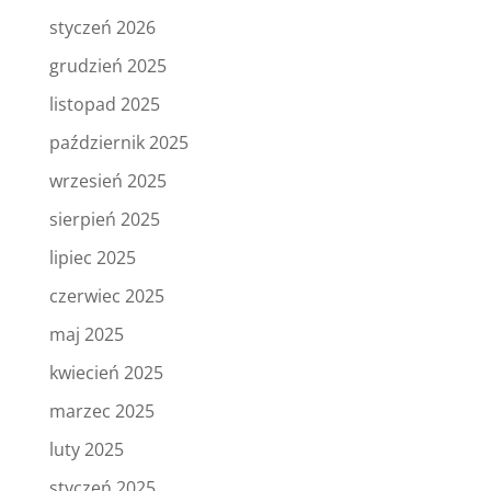
styczeń 2026
grudzień 2025
listopad 2025
październik 2025
wrzesień 2025
sierpień 2025
lipiec 2025
czerwiec 2025
maj 2025
kwiecień 2025
marzec 2025
luty 2025
styczeń 2025