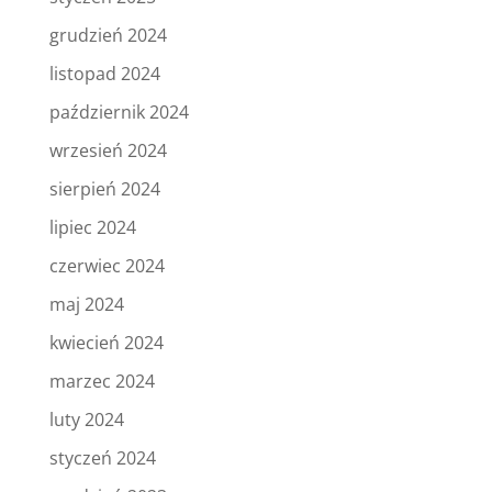
grudzień 2024
listopad 2024
październik 2024
wrzesień 2024
sierpień 2024
lipiec 2024
czerwiec 2024
maj 2024
kwiecień 2024
marzec 2024
luty 2024
styczeń 2024