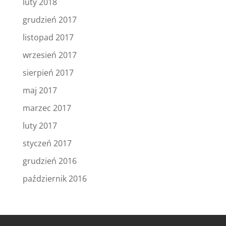
luty 2018
grudzień 2017
listopad 2017
wrzesień 2017
sierpień 2017
maj 2017
marzec 2017
luty 2017
styczeń 2017
grudzień 2016
październik 2016