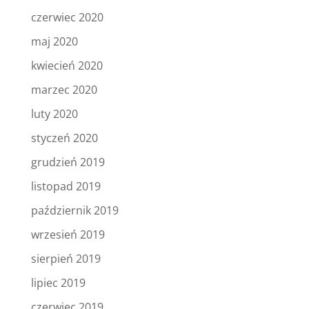
czerwiec 2020
maj 2020
kwiecień 2020
marzec 2020
luty 2020
styczeń 2020
grudzień 2019
listopad 2019
październik 2019
wrzesień 2019
sierpień 2019
lipiec 2019
czerwiec 2019