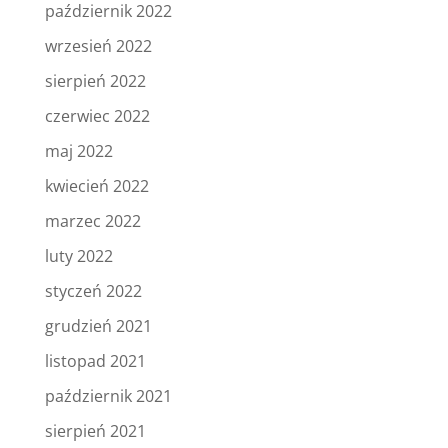
październik 2022
wrzesień 2022
sierpień 2022
czerwiec 2022
maj 2022
kwiecień 2022
marzec 2022
luty 2022
styczeń 2022
grudzień 2021
listopad 2021
październik 2021
sierpień 2021