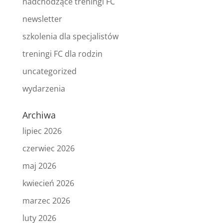
nadchodzące treningi FC
newsletter
szkolenia dla specjalistów
treningi FC dla rodzin
uncategorized
wydarzenia
Archiwa
lipiec 2026
czerwiec 2026
maj 2026
kwiecień 2026
marzec 2026
luty 2026