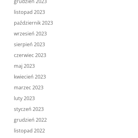
grudzień 2023
listopad 2023
październik 2023
wrzesień 2023
sierpień 2023
czerwiec 2023
maj 2023
kwiecień 2023
marzec 2023
luty 2023
styczeń 2023
grudzień 2022
listopad 2022