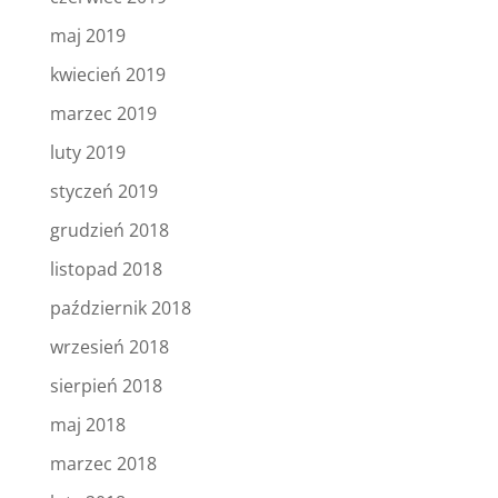
maj 2019
kwiecień 2019
marzec 2019
luty 2019
styczeń 2019
grudzień 2018
listopad 2018
październik 2018
wrzesień 2018
sierpień 2018
maj 2018
marzec 2018