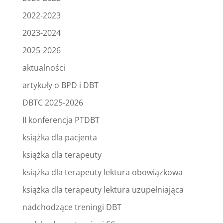
2022-2023
2023-2024
2025-2026
aktualności
artykuły o BPD i DBT
DBTC 2025-2026
II konferencja PTDBT
książka dla pacjenta
książka dla terapeuty
książka dla terapeuty lektura obowiązkowa
książka dla terapeuty lektura uzupełniająca
nadchodzące treningi DBT