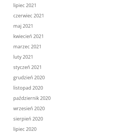
lipiec 2021
czerwiec 2021
maj 2021
kwiecień 2021
marzec 2021
luty 2021
styczeń 2021
grudzień 2020
listopad 2020
październik 2020
wrzesień 2020
sierpień 2020
lipiec 2020