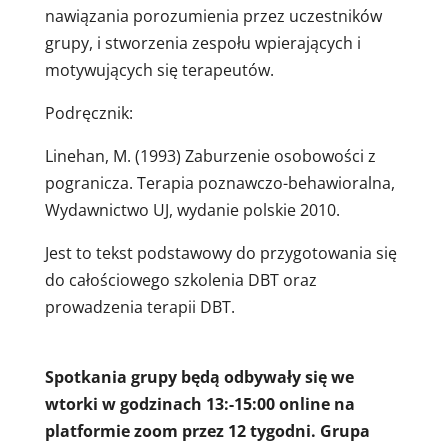
nawiązania porozumienia przez uczestników
grupy, i stworzenia zespołu wpierających i
motywujących się terapeutów.
Podręcznik:
Linehan, M. (1993) Zaburzenie osobowości z
pogranicza. Terapia poznawczo-behawioralna,
Wydawnictwo UJ, wydanie polskie 2010.
Jest to tekst podstawowy do przygotowania się
do całościowego szkolenia DBT oraz
prowadzenia terapii DBT.
Spotkania grupy będą odbywały się we
wtorki w godzinach 13:-15:00 online na
platformie zoom przez 12 tygodni. Grupa