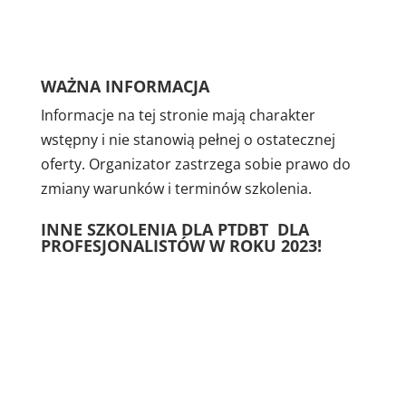
WAŻNA INFORMACJA
Informacje na tej stronie mają charakter
wstępny i nie stanowią pełnej o ostatecznej
oferty. Organizator zastrzega sobie prawo do
zmiany warunków i terminów szkolenia.
INNE SZKOLENIA DLA PTDBT DLA
PROFESJONALISTÓW W ROKU 2023!