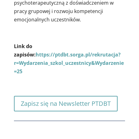
psychoterapeutyczną z doświadczeniem w
pracy grupowej i rozwoju kompetencji
emocjonalnych uczestników.
Link do
zapisów:
https://ptdbt.sorga.pl/rekrutacja?
r=Wydarzenia_szkol_uczestnicy&Wydarzenie
=25
Zapisz się na Newsletter PTDBT