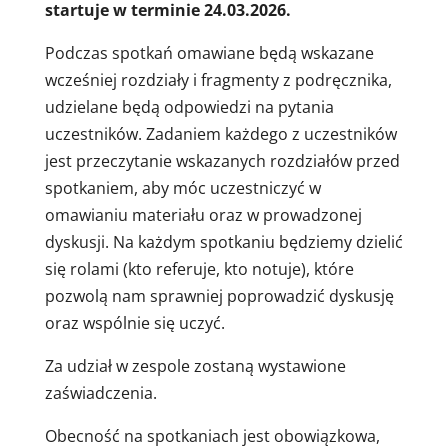
startuje w terminie 24.03.2026.
Podczas spotkań omawiane będą wskazane
wcześniej rozdziały i fragmenty z podręcznika,
udzielane będą odpowiedzi na pytania
uczestników. Zadaniem każdego z uczestników
jest przeczytanie wskazanych rozdziałów przed
spotkaniem, aby móc uczestniczyć w
omawianiu materiału oraz w prowadzonej
dyskusji. Na każdym spotkaniu będziemy dzielić
się rolami (kto referuje, kto notuje), które
pozwolą nam sprawniej poprowadzić dyskusję
oraz wspólnie się uczyć.
Za udział w zespole zostaną wystawione
zaświadczenia.
Obecność na spotkaniach jest obowiązkowa,