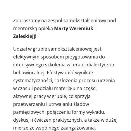
Zapraszamy na zespół samokształceniowy pod
mentorską opieką
Marty Weremiuk –
Zaleskiejj!
Udział w grupie samokształceniowej jest
efektywnym sposobem przygotowania do
intensywnego szkolenia w terapii dialektyczno-
behawioralnej. Efektywność wynika z
systematyczności, rozłożenia procesu uczenia
w czasu i podziału materiału na części,
aktywnej pracy w grupie, co sprzyja
przetwarzaniu i utrwalaniu śladów
pamięciowych, połączeniu formy wykładu,
dyskusji i ćwiczeń praktycznych, a także w dużej
mierze ze wspólnego zaangażowania,