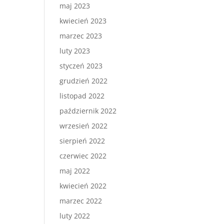
maj 2023
kwiecień 2023
marzec 2023
luty 2023
styczeń 2023
grudzień 2022
listopad 2022
październik 2022
wrzesień 2022
sierpień 2022
czerwiec 2022
maj 2022
kwiecień 2022
marzec 2022
luty 2022