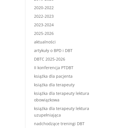
2020-2022
2022-2023
2023-2024
2025-2026
aktualności
artykuły o BPD i DBT
DBTC 2025-2026
II konferencja PTDBT
książka dla pacjenta
książka dla terapeuty
książka dla terapeuty lektura
obowiązkowa
książka dla terapeuty lektura
uzupełniająca
nadchodzące treningi DBT