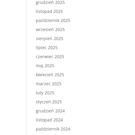
grudzień 2025
listopad 2025
październik 2025
wrzesień 2025
sierpień 2025
lipiec 2025
czerwiec 2025
maj 2025
kwiecień 2025
marzec 2025
luty 2025
styczeń 2025
grudzień 2024
listopad 2024
październik 2024