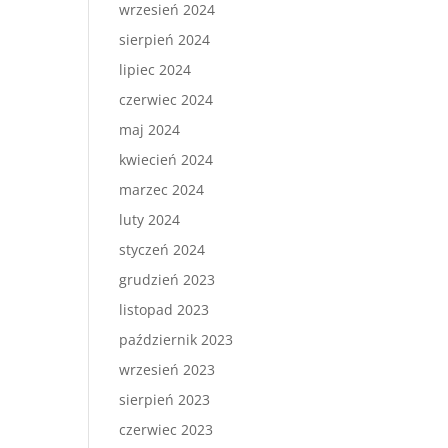
wrzesień 2024
sierpień 2024
lipiec 2024
czerwiec 2024
maj 2024
kwiecień 2024
marzec 2024
luty 2024
styczeń 2024
grudzień 2023
listopad 2023
październik 2023
wrzesień 2023
sierpień 2023
czerwiec 2023