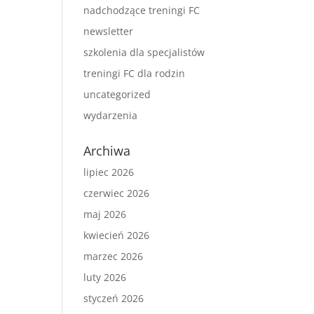
nadchodzące treningi FC
newsletter
szkolenia dla specjalistów
treningi FC dla rodzin
uncategorized
wydarzenia
Archiwa
lipiec 2026
czerwiec 2026
maj 2026
kwiecień 2026
marzec 2026
luty 2026
styczeń 2026