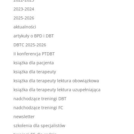
2023-2024
2025-2026
aktualności
artykuły o BPD i DBT
DBTC 2025-2026
II konferencja PTDBT
książka dla pacjenta
książka dla terapeuty
książka dla terapeuty lektura obowiązkowa
książka dla terapeuty lektura uzupełniająca
nadchodzące treningi DBT
nadchodzące treningi FC
newsletter
szkolenia dla specjalistów