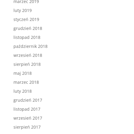
marzec 2019
luty 2019
styczeń 2019
grudzień 2018
listopad 2018
październik 2018
wrzesień 2018
sierpień 2018
maj 2018
marzec 2018
luty 2018
grudzień 2017
listopad 2017
wrzesień 2017
sierpień 2017