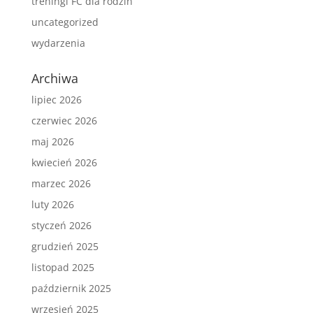
treningi FC dla rodzin
uncategorized
wydarzenia
Archiwa
lipiec 2026
czerwiec 2026
maj 2026
kwiecień 2026
marzec 2026
luty 2026
styczeń 2026
grudzień 2025
listopad 2025
październik 2025
wrzesień 2025