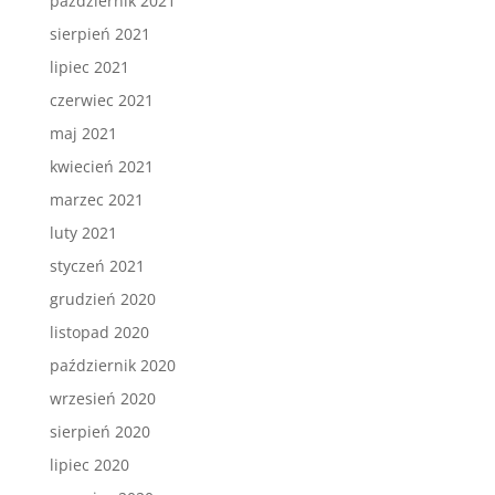
październik 2021
sierpień 2021
lipiec 2021
czerwiec 2021
maj 2021
kwiecień 2021
marzec 2021
luty 2021
styczeń 2021
grudzień 2020
listopad 2020
październik 2020
wrzesień 2020
sierpień 2020
lipiec 2020