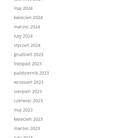
maj 2024
kwiecień 2024
marzec 2024
luty 2024
styczeń 2024
grudzień 2023
listopad 2023
październik 2023
wrzesień 2023
sierpień 2023
czerwiec 2023
maj 2023
kwiecień 2023
marzec 2023
luty 2023