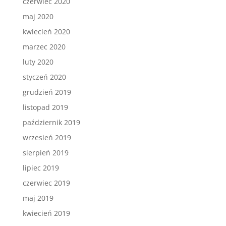
czerwiec 2020
maj 2020
kwiecień 2020
marzec 2020
luty 2020
styczeń 2020
grudzień 2019
listopad 2019
październik 2019
wrzesień 2019
sierpień 2019
lipiec 2019
czerwiec 2019
maj 2019
kwiecień 2019