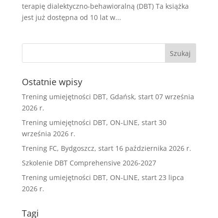
terapię dialektyczno-behawioralną (DBT) Ta książka
jest już dostępna od 10 lat w...
Ostatnie wpisy
Trening umiejętności DBT, Gdańsk, start 07 września
2026 r.
Trening umiejętności DBT, ON-LINE, start 30
września 2026 r.
Trening FC, Bydgoszcz, start 16 października 2026 r.
Szkolenie DBT Comprehensive 2026-2027
Trening umiejętności DBT, ON-LINE, start 23 lipca
2026 r.
Tagi