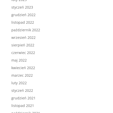
styczeń 2023
grudzień 2022
listopad 2022
październik 2022
wrzesień 2022
sierpień 2022
czerwiec 2022
maj 2022
kwiecień 2022
marzec 2022
luty 2022
styczeń 2022
grudzień 2021
listopad 2021