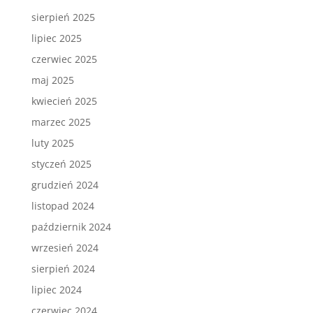
sierpień 2025
lipiec 2025
czerwiec 2025
maj 2025
kwiecień 2025
marzec 2025
luty 2025
styczeń 2025
grudzień 2024
listopad 2024
październik 2024
wrzesień 2024
sierpień 2024
lipiec 2024
czerwiec 2024