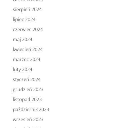
sierpień 2024
lipiec 2024
czerwiec 2024
maj 2024
kwiecień 2024
marzec 2024
luty 2024
styczeń 2024
grudzień 2023
listopad 2023
październik 2023
wrzesień 2023