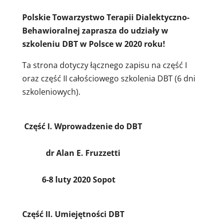
Polskie Towarzystwo Terapii Dialektyczno-
Behawioralnej zaprasza do udziały w
szkoleniu DBT w Polsce w 2020 roku!
Ta strona dotyczy łącznego zapisu na część I
oraz część II całościowego szkolenia DBT (6 dni
szkoleniowych).
Część I. Wprowadzenie do DBT
dr Alan E. Fruzzetti
6-8 luty 2020 Sopot
Część II. Umiejętności DBT