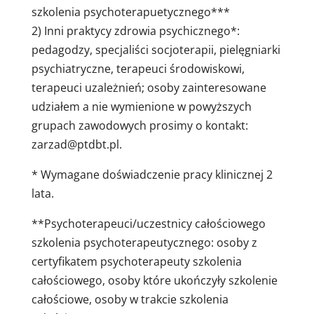
szkolenia psychoterapuetycznego***
2) Inni praktycy zdrowia psychicznego*:
pedagodzy, specjaliści socjoterapii, pielęgniarki
psychiatryczne, terapeuci środowiskowi,
terapeuci uzależnień; osoby zainteresowane
udziałem a nie wymienione w powyższych
grupach zawodowych prosimy o kontakt:
zarzad@ptdbt.pl
.
* Wymagane doświadczenie pracy klinicznej 2
lata.
**Psychoterapeuci/uczestnicy całościowego
szkolenia psychoterapeutycznego: osoby z
certyfikatem psychoterapeuty szkolenia
całościowego, osoby które ukończyły szkolenie
całościowe, osoby w trakcie szkolenia