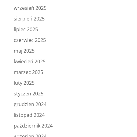
wrzesień 2025
sierpień 2025
lipiec 2025
czerwiec 2025
maj 2025
kwiecień 2025
marzec 2025
luty 2025
styczeń 2025
grudzień 2024
listopad 2024
październik 2024
wrzesień 2024