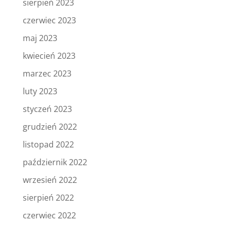
sierpień 2023
czerwiec 2023
maj 2023
kwiecień 2023
marzec 2023
luty 2023
styczeń 2023
grudzień 2022
listopad 2022
październik 2022
wrzesień 2022
sierpień 2022
czerwiec 2022