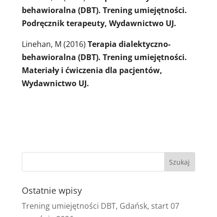
behawioralna (DBT). Trening umiejętności.
Podręcznik terapeuty, Wydawnictwo UJ.
Linehan, M (2016)
Terapia dialektyczno-
behawioralna (DBT). Trening umiejętności.
Materiały i ćwiczenia dla pacjentów,
Wydawnictwo UJ.
Ostatnie wpisy
Trening umiejętności DBT, Gdańsk, start 07