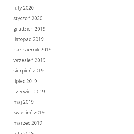
luty 2020
styczeń 2020
grudzień 2019
listopad 2019
październik 2019
wrzesień 2019
sierpień 2019
lipiec 2019
czerwiec 2019
maj 2019
kwiecień 2019
marzec 2019
luty 2019