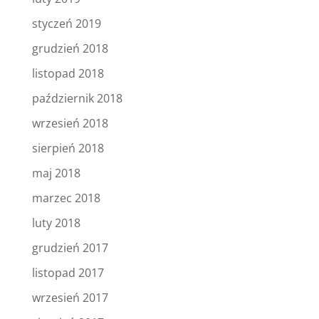
styczeń 2019
grudzień 2018
listopad 2018
październik 2018
wrzesień 2018
sierpień 2018
maj 2018
marzec 2018
luty 2018
grudzień 2017
listopad 2017
wrzesień 2017