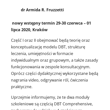
dr Armida R. Fruzzetti
nowy wstępny termin 29-30 czerwca – 01
lipca 2020, Kraków
Część I oraz II obejmować będą teorię oraz
konceptualizację modelu DBT, strukturę
leczenia, umiejętności w formacie
indywidualnym oraz grupowym, a także zasady
funkcjonowania w zespole konsultacyjnym.
Oprócz części dydaktycznej wykorzystane będą
nagrania video, odgrywanie ról, ćwiczenia
praktyczne.
Uprzejmie informujemy, że te dwa moduły
szkoleniowe są częścią DBT Comprehensive,