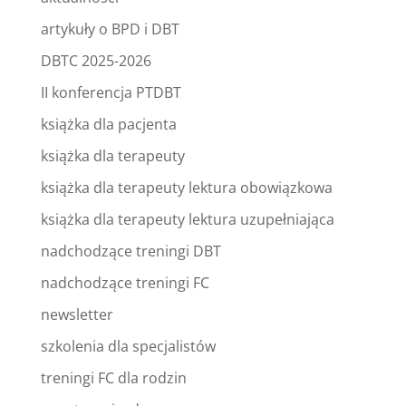
artykuły o BPD i DBT
DBTC 2025-2026
II konferencja PTDBT
książka dla pacjenta
książka dla terapeuty
książka dla terapeuty lektura obowiązkowa
książka dla terapeuty lektura uzupełniająca
nadchodzące treningi DBT
nadchodzące treningi FC
newsletter
szkolenia dla specjalistów
treningi FC dla rodzin