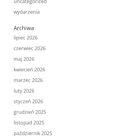
uncategorized
wydarzenia
Archiwa
lipiec 2026
czerwiec 2026
maj 2026
kwiecień 2026
marzec 2026
luty 2026
styczeń 2026
grudzień 2025
listopad 2025
październik 2025