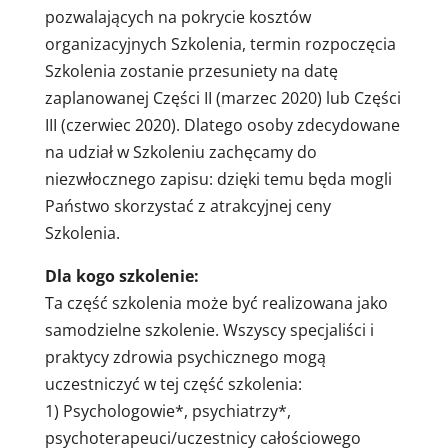
pozwalających na pokrycie kosztów
organizacyjnych Szkolenia, termin rozpoczęcia
Szkolenia zostanie przesuniety na datę
zaplanowanej Części II (marzec 2020) lub Części
III (czerwiec 2020). Dlatego osoby zdecydowane
na udział w Szkoleniu zachęcamy do
niezwłocznego zapisu: dzięki temu będa mogli
Państwo skorzystać z atrakcyjnej ceny
Szkolenia.
Dla kogo szkolenie:
Ta część szkolenia może być realizowana jako
samodzielne szkolenie. Wszyscy specjaliści i
praktycy zdrowia psychicznego mogą
uczestniczyć w tej część szkolenia:
1) Psychologowie*, psychiatrzy*,
psychoterapeuci/uczestnicy całościowego