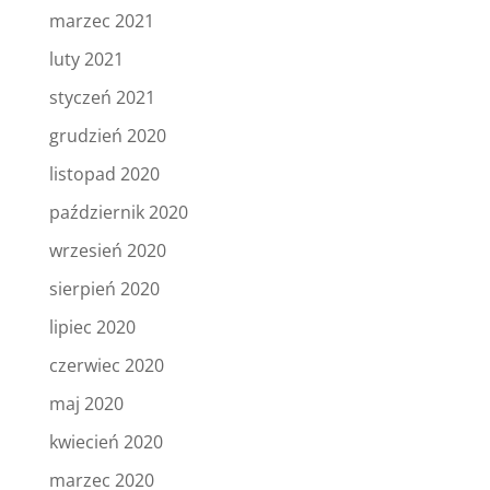
marzec 2021
luty 2021
styczeń 2021
grudzień 2020
listopad 2020
październik 2020
wrzesień 2020
sierpień 2020
lipiec 2020
czerwiec 2020
maj 2020
kwiecień 2020
marzec 2020