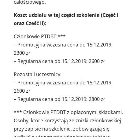
całościowego.
Koszt udziału w tej części szkolenia (Część I
oraz Część II):
Członkowie PTDBT:***
– Promocyjna wczesna cena do 15.12.2019:
2300 zł
– Regularna cena od 15.12.2019: 2600 zł
Pozostali uczestnicy:
– Promocyjna wczesna cena do 15.12.2019:
2600 zł
– Regularna cena od 15.12.2019: 2800 zł
*** Członkowie PTDBT z opłaconymi składkami.
Osoby, które korzystają ze zniżki członkowskiej
przy zapisie na szkolenie, zobowiązują się