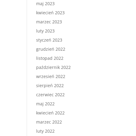
maj 2023
kwiecień 2023
marzec 2023
luty 2023
styczeń 2023
grudzień 2022
listopad 2022
październik 2022
wrzesień 2022
sierpień 2022
czerwiec 2022
maj 2022
kwiecień 2022
marzec 2022
luty 2022