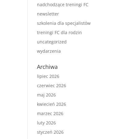
nadchodzące treningi FC
newsletter
szkolenia dla specjalistów
treningi FC dla rodzin
uncategorized
wydarzenia
Archiwa
lipiec 2026
czerwiec 2026
maj 2026
kwiecień 2026
marzec 2026
luty 2026
styczeń 2026