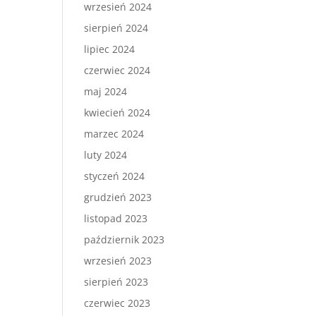
wrzesień 2024
sierpień 2024
lipiec 2024
czerwiec 2024
maj 2024
kwiecień 2024
marzec 2024
luty 2024
styczeń 2024
grudzień 2023
listopad 2023
październik 2023
wrzesień 2023
sierpień 2023
czerwiec 2023