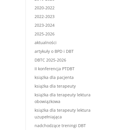
2020-2022
2022-2023
2023-2024
2025-2026
aktualności
artykuły o BPD i DBT
DBTC 2025-2026
II konferencja PTDBT
książka dla pacjenta
książka dla terapeuty
książka dla terapeuty lektura
obowiązkowa
książka dla terapeuty lektura
uzupełniająca
nadchodzące treningi DBT