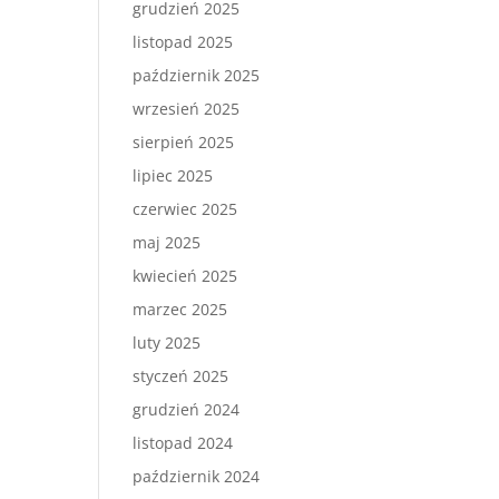
grudzień 2025
listopad 2025
październik 2025
wrzesień 2025
sierpień 2025
lipiec 2025
czerwiec 2025
maj 2025
kwiecień 2025
marzec 2025
luty 2025
styczeń 2025
grudzień 2024
listopad 2024
październik 2024