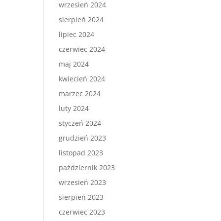
wrzesień 2024
sierpień 2024
lipiec 2024
czerwiec 2024
maj 2024
kwiecień 2024
marzec 2024
luty 2024
styczeń 2024
grudzień 2023
listopad 2023
październik 2023
wrzesień 2023
sierpień 2023
czerwiec 2023