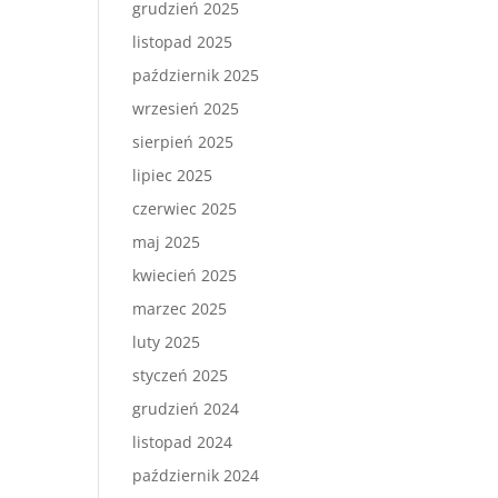
grudzień 2025
listopad 2025
październik 2025
wrzesień 2025
sierpień 2025
lipiec 2025
czerwiec 2025
maj 2025
kwiecień 2025
marzec 2025
luty 2025
styczeń 2025
grudzień 2024
listopad 2024
październik 2024