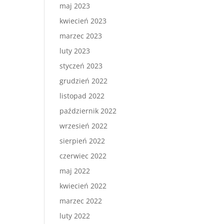
maj 2023
kwiecień 2023
marzec 2023
luty 2023
styczeń 2023
grudzień 2022
listopad 2022
październik 2022
wrzesień 2022
sierpień 2022
czerwiec 2022
maj 2022
kwiecień 2022
marzec 2022
luty 2022