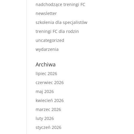
nadchodzące treningi FC
newsletter
szkolenia dla specjalistów
treningi FC dla rodzin
uncategorized
wydarzenia
Archiwa
lipiec 2026
czerwiec 2026
maj 2026
kwiecień 2026
marzec 2026
luty 2026
styczeń 2026