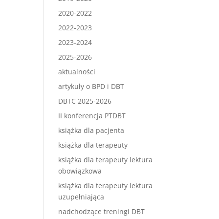
2020-2022
2022-2023
2023-2024
2025-2026
aktualności
artykuły o BPD i DBT
DBTC 2025-2026
II konferencja PTDBT
książka dla pacjenta
książka dla terapeuty
książka dla terapeuty lektura
obowiązkowa
książka dla terapeuty lektura
uzupełniająca
nadchodzące treningi DBT