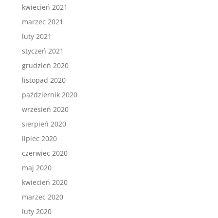
kwiecień 2021
marzec 2021
luty 2021
styczeń 2021
grudzień 2020
listopad 2020
październik 2020
wrzesień 2020
sierpień 2020
lipiec 2020
czerwiec 2020
maj 2020
kwiecień 2020
marzec 2020
luty 2020