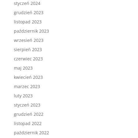
styczeń 2024
grudzień 2023
listopad 2023
październik 2023
wrzesień 2023
sierpień 2023
czerwiec 2023
maj 2023
kwiecień 2023
marzec 2023
luty 2023
styczeń 2023
grudzień 2022
listopad 2022
październik 2022