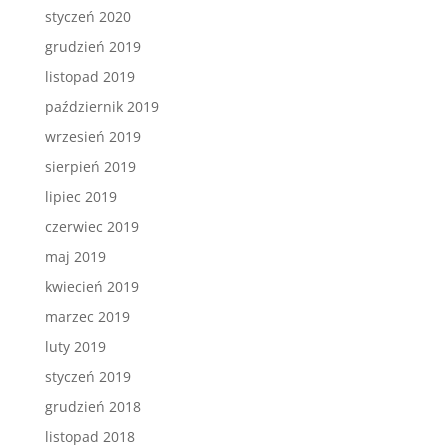
styczeń 2020
grudzień 2019
listopad 2019
październik 2019
wrzesień 2019
sierpień 2019
lipiec 2019
czerwiec 2019
maj 2019
kwiecień 2019
marzec 2019
luty 2019
styczeń 2019
grudzień 2018
listopad 2018