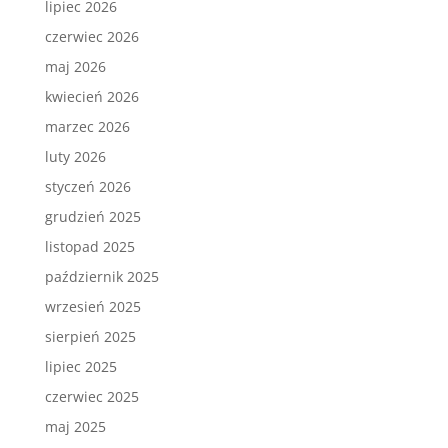
lipiec 2026
czerwiec 2026
maj 2026
kwiecień 2026
marzec 2026
luty 2026
styczeń 2026
grudzień 2025
listopad 2025
październik 2025
wrzesień 2025
sierpień 2025
lipiec 2025
czerwiec 2025
maj 2025