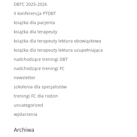
DBTC 2025-2026
II konferencja PTDBT
książka dla pacjenta
książka dla terapeuty
książka dla terapeuty lektura obowiązkowa
książka dla terapeuty lektura uzupełniająca
nadchodzące treningi DBT
nadchodzące treningi FC
newsletter
szkolenia dla specjalistów
treningi FC dla rodzin
uncategorized
wydarzenia
Archiwa