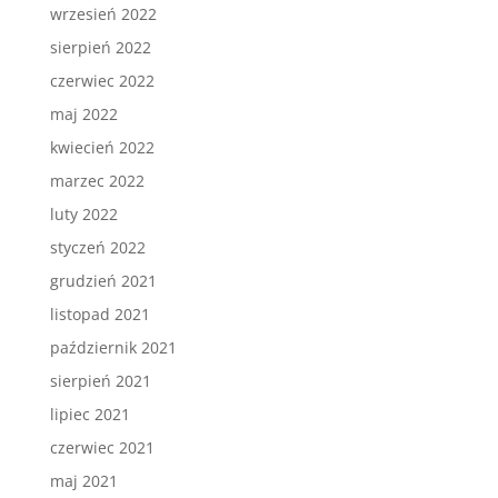
wrzesień 2022
sierpień 2022
czerwiec 2022
maj 2022
kwiecień 2022
marzec 2022
luty 2022
styczeń 2022
grudzień 2021
listopad 2021
październik 2021
sierpień 2021
lipiec 2021
czerwiec 2021
maj 2021