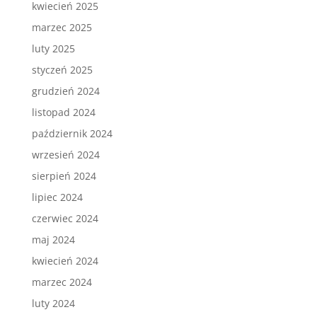
kwiecień 2025
marzec 2025
luty 2025
styczeń 2025
grudzień 2024
listopad 2024
październik 2024
wrzesień 2024
sierpień 2024
lipiec 2024
czerwiec 2024
maj 2024
kwiecień 2024
marzec 2024
luty 2024