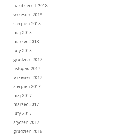
październik 2018
wrzesień 2018
sierpień 2018
maj 2018
marzec 2018
luty 2018
grudzień 2017
listopad 2017
wrzesień 2017
sierpień 2017
maj 2017
marzec 2017
luty 2017
styczeń 2017
grudzień 2016