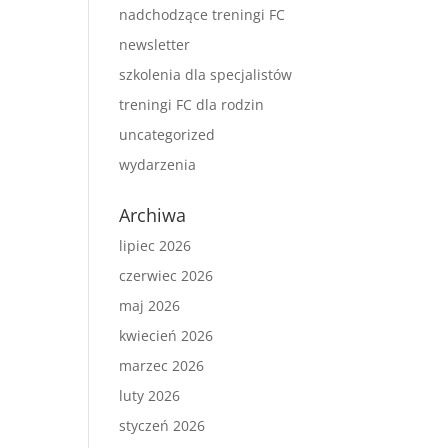
nadchodzące treningi FC
newsletter
szkolenia dla specjalistów
treningi FC dla rodzin
uncategorized
wydarzenia
Archiwa
lipiec 2026
czerwiec 2026
maj 2026
kwiecień 2026
marzec 2026
luty 2026
styczeń 2026