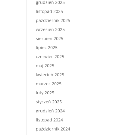
grudzień 2025
listopad 2025
październik 2025
wrzesień 2025
sierpień 2025
lipiec 2025
czerwiec 2025
maj 2025
kwiecień 2025
marzec 2025
luty 2025
styczeń 2025
grudzień 2024
listopad 2024
październik 2024