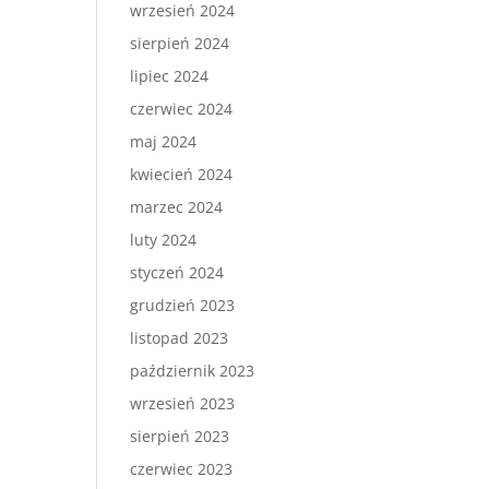
wrzesień 2024
sierpień 2024
lipiec 2024
czerwiec 2024
maj 2024
kwiecień 2024
marzec 2024
luty 2024
styczeń 2024
grudzień 2023
listopad 2023
październik 2023
wrzesień 2023
sierpień 2023
czerwiec 2023