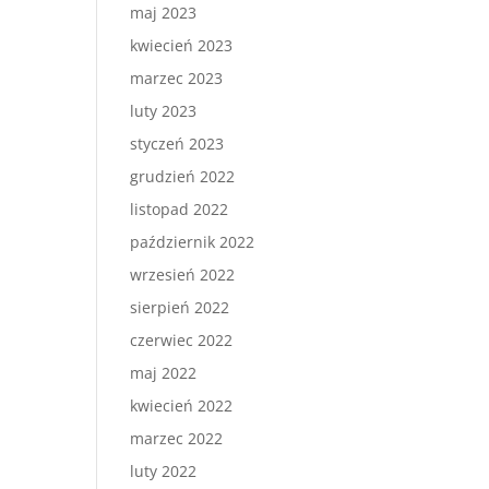
maj 2023
kwiecień 2023
marzec 2023
luty 2023
styczeń 2023
grudzień 2022
listopad 2022
październik 2022
wrzesień 2022
sierpień 2022
czerwiec 2022
maj 2022
kwiecień 2022
marzec 2022
luty 2022