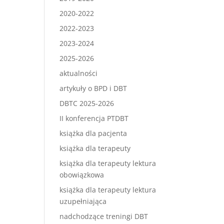
2020-2022
2022-2023
2023-2024
2025-2026
aktualności
artykuły o BPD i DBT
DBTC 2025-2026
II konferencja PTDBT
książka dla pacjenta
książka dla terapeuty
książka dla terapeuty lektura
obowiązkowa
książka dla terapeuty lektura
uzupełniająca
nadchodzące treningi DBT