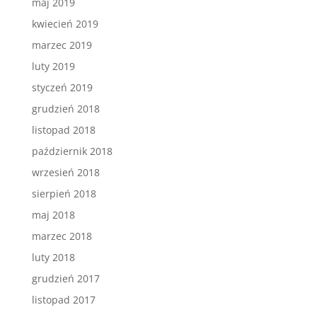
maj 2019
kwiecień 2019
marzec 2019
luty 2019
styczeń 2019
grudzień 2018
listopad 2018
październik 2018
wrzesień 2018
sierpień 2018
maj 2018
marzec 2018
luty 2018
grudzień 2017
listopad 2017