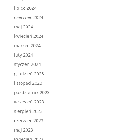
lipiec 2024
czerwiec 2024
maj 2024
kwiecień 2024
marzec 2024
luty 2024
styczeń 2024
grudzień 2023
listopad 2023
październik 2023
wrzesień 2023
sierpień 2023
czerwiec 2023
maj 2023
kwiecień 2023