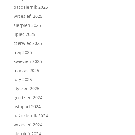
październik 2025
wrzesień 2025
sierpień 2025
lipiec 2025
czerwiec 2025
maj 2025
kwiecień 2025
marzec 2025
luty 2025
styczeń 2025
grudzień 2024
listopad 2024
październik 2024
wrzesień 2024
sierpień 2024