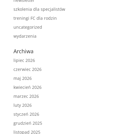
newsletter
szkolenia dla specjalistów
treningi FC dla rodzin
uncategorized
wydarzenia
Archiwa
lipiec 2026
czerwiec 2026
maj 2026
kwiecień 2026
marzec 2026
luty 2026
styczeń 2026
grudzień 2025
listopad 2025