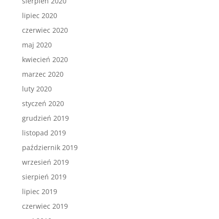
sierpień 2020
lipiec 2020
czerwiec 2020
maj 2020
kwiecień 2020
marzec 2020
luty 2020
styczeń 2020
grudzień 2019
listopad 2019
październik 2019
wrzesień 2019
sierpień 2019
lipiec 2019
czerwiec 2019