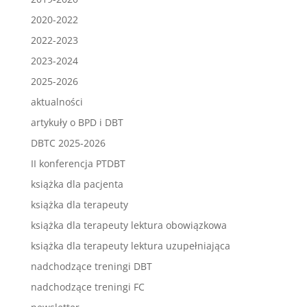
2020-2022
2022-2023
2023-2024
2025-2026
aktualności
artykuły o BPD i DBT
DBTC 2025-2026
II konferencja PTDBT
książka dla pacjenta
książka dla terapeuty
książka dla terapeuty lektura obowiązkowa
książka dla terapeuty lektura uzupełniająca
nadchodzące treningi DBT
nadchodzące treningi FC