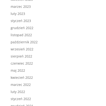
marzec 2023
luty 2023
styczeń 2023
grudzień 2022
listopad 2022
październik 2022
wrzesień 2022
sierpień 2022
czerwiec 2022
maj 2022
kwiecień 2022
marzec 2022
luty 2022
styczeń 2022
grudzień 2021