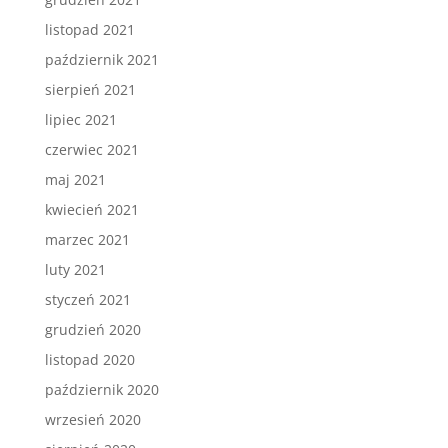
listopad 2021
październik 2021
sierpień 2021
lipiec 2021
czerwiec 2021
maj 2021
kwiecień 2021
marzec 2021
luty 2021
styczeń 2021
grudzień 2020
listopad 2020
październik 2020
wrzesień 2020