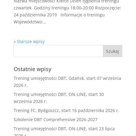
Nazwa miejscowości ​Kielce Dzień tygodnia treningu ​
czwartek Godziny treningu ​18:00-20:00 Rozpoczęcie:​
24 października 2019 Informacje o treningu
Województwo:...
« Starsze wpisy
Ostatnie wpisy
Trening umiejętności DBT, Gdańsk, start 07 września
2026 r.
Trening umiejętności DBT, ON-LINE, start 30
września 2026 r.
Trening FC, Bydgoszcz, start 16 października 2026 r.
Szkolenie DBT Comprehensive 2026-2027
Trening umiejętności DBT, ON-LINE, start 23 lipca
2026 r.