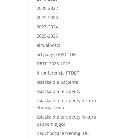
2020-2022
2022-2023
2023-2024
2025-2026
aktualności
artykuły o BPD i DBT
DBTC 2025-2026
II konferencja PTDBT
książka dla pacjenta
książka dla terapeuty
książka dla terapeuty lektura
obowiązkowa
książka dla terapeuty lektura
uzupełniająca
nadchodzące treningi DBT