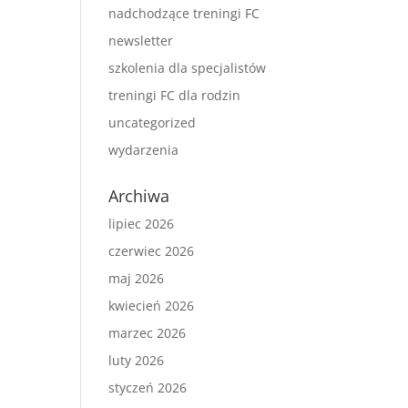
nadchodzące treningi FC
newsletter
szkolenia dla specjalistów
treningi FC dla rodzin
uncategorized
wydarzenia
Archiwa
lipiec 2026
czerwiec 2026
maj 2026
kwiecień 2026
marzec 2026
luty 2026
styczeń 2026