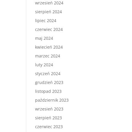
wrzesień 2024
sierpień 2024
lipiec 2024
czerwiec 2024
maj 2024
kwiecień 2024
marzec 2024
luty 2024
styczeń 2024
grudzień 2023
listopad 2023
październik 2023
wrzesień 2023
sierpień 2023
czerwiec 2023