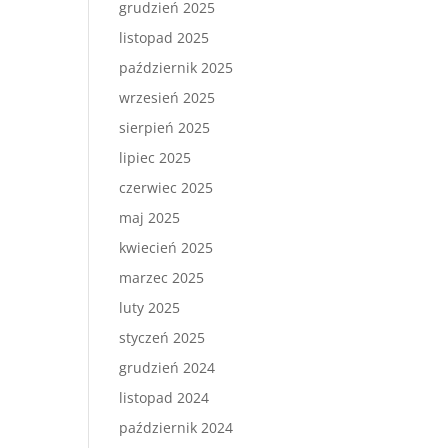
grudzień 2025
listopad 2025
październik 2025
wrzesień 2025
sierpień 2025
lipiec 2025
czerwiec 2025
maj 2025
kwiecień 2025
marzec 2025
luty 2025
styczeń 2025
grudzień 2024
listopad 2024
październik 2024