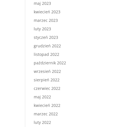
maj 2023
kwiecień 2023
marzec 2023
luty 2023
styczeń 2023
grudzień 2022
listopad 2022
październik 2022
wrzesień 2022
sierpień 2022
czerwiec 2022
maj 2022
kwiecień 2022
marzec 2022
luty 2022