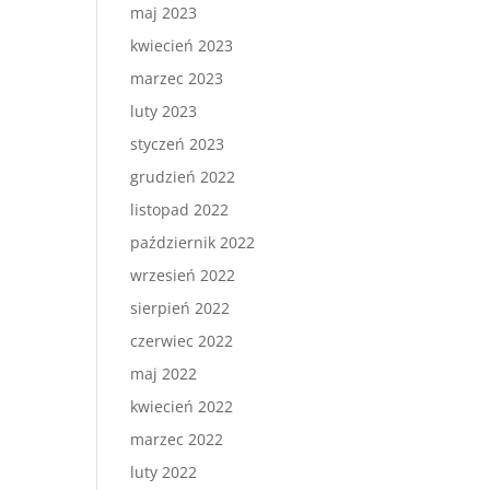
maj 2023
kwiecień 2023
marzec 2023
luty 2023
styczeń 2023
grudzień 2022
listopad 2022
październik 2022
wrzesień 2022
sierpień 2022
czerwiec 2022
maj 2022
kwiecień 2022
marzec 2022
luty 2022