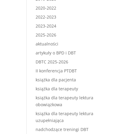
2020-2022
2022-2023
2023-2024
2025-2026
aktualności
artykuły o BPD i DBT
DBTC 2025-2026
II konferencja PTDBT
książka dla pacjenta
książka dla terapeuty
książka dla terapeuty lektura
obowiązkowa
książka dla terapeuty lektura
uzupełniająca
nadchodzące treningi DBT