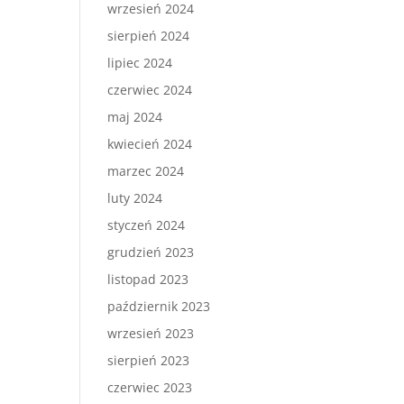
wrzesień 2024
sierpień 2024
lipiec 2024
czerwiec 2024
maj 2024
kwiecień 2024
marzec 2024
luty 2024
styczeń 2024
grudzień 2023
listopad 2023
październik 2023
wrzesień 2023
sierpień 2023
czerwiec 2023