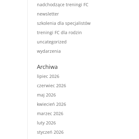
nadchodzące treningi FC
newsletter
szkolenia dla specjalistów
treningi FC dla rodzin
uncategorized
wydarzenia
Archiwa
lipiec 2026
czerwiec 2026
maj 2026
kwiecień 2026
marzec 2026
luty 2026
styczeń 2026