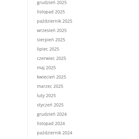
grudzień 2025
listopad 2025
październik 2025
wrzesień 2025
sierpień 2025
lipiec 2025
czerwiec 2025
maj 2025
kwiecień 2025
marzec 2025
luty 2025
styczeń 2025
grudzień 2024
listopad 2024
październik 2024