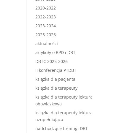
2020-2022
2022-2023
2023-2024
2025-2026
aktualności
artykuły o BPD i DBT
DBTC 2025-2026
II konferencja PTDBT
książka dla pacjenta
książka dla terapeuty
książka dla terapeuty lektura
obowiązkowa
książka dla terapeuty lektura
uzupełniająca
nadchodzące treningi DBT