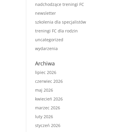
nadchodzące treningi FC
newsletter
szkolenia dla specjalistów
treningi FC dla rodzin
uncategorized
wydarzenia
Archiwa
lipiec 2026
czerwiec 2026
maj 2026
kwiecień 2026
marzec 2026
luty 2026
styczeń 2026