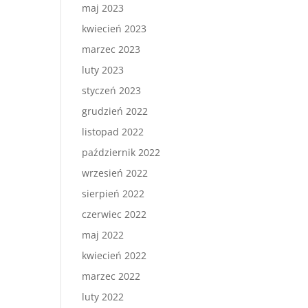
maj 2023
kwiecień 2023
marzec 2023
luty 2023
styczeń 2023
grudzień 2022
listopad 2022
październik 2022
wrzesień 2022
sierpień 2022
czerwiec 2022
maj 2022
kwiecień 2022
marzec 2022
luty 2022