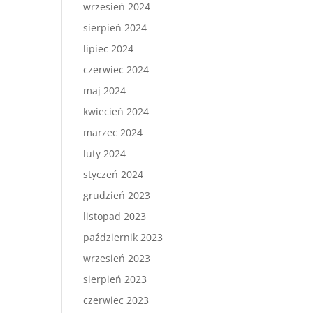
wrzesień 2024
sierpień 2024
lipiec 2024
czerwiec 2024
maj 2024
kwiecień 2024
marzec 2024
luty 2024
styczeń 2024
grudzień 2023
listopad 2023
październik 2023
wrzesień 2023
sierpień 2023
czerwiec 2023