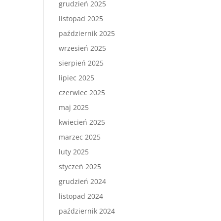
grudzień 2025
listopad 2025
październik 2025
wrzesień 2025
sierpień 2025
lipiec 2025
czerwiec 2025
maj 2025
kwiecień 2025
marzec 2025
luty 2025
styczeń 2025
grudzień 2024
listopad 2024
październik 2024