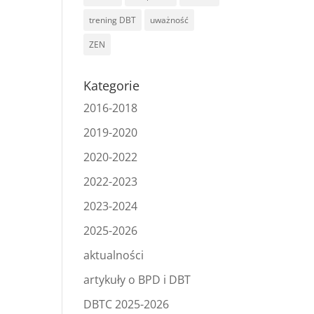
trening DBT
uważność
ZEN
Kategorie
2016-2018
2019-2020
2020-2022
2022-2023
2023-2024
2025-2026
aktualności
artykuły o BPD i DBT
DBTC 2025-2026