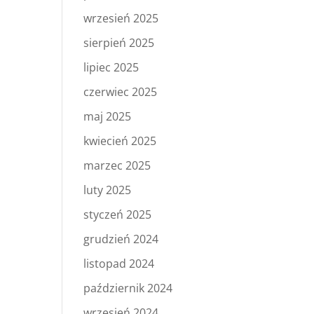
wrzesień 2025
sierpień 2025
lipiec 2025
czerwiec 2025
maj 2025
kwiecień 2025
marzec 2025
luty 2025
styczeń 2025
grudzień 2024
listopad 2024
październik 2024
wrzesień 2024