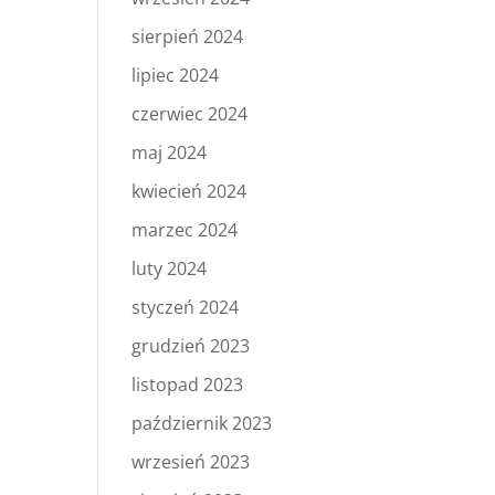
sierpień 2024
lipiec 2024
czerwiec 2024
maj 2024
kwiecień 2024
marzec 2024
luty 2024
styczeń 2024
grudzień 2023
listopad 2023
październik 2023
wrzesień 2023