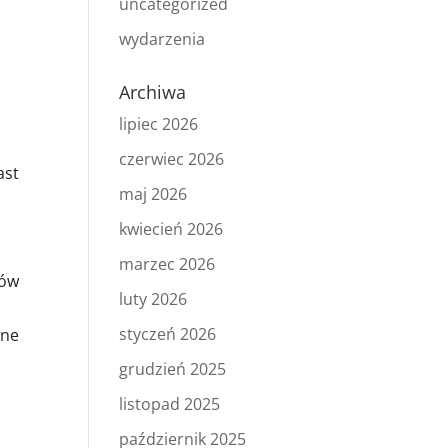
uncategorized
wydarzenia
Archiwa
lipiec 2026
czerwiec 2026
ast
maj 2026
kwiecień 2026
marzec 2026
tów
luty 2026
styczeń 2026
ane
grudzień 2025
listopad 2025
październik 2025