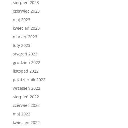
sierpień 2023
czerwiec 2023
maj 2023
kwiecień 2023
marzec 2023
luty 2023
styczeń 2023
grudzień 2022
listopad 2022
październik 2022
wrzesień 2022
sierpień 2022
czerwiec 2022
maj 2022
kwiecień 2022