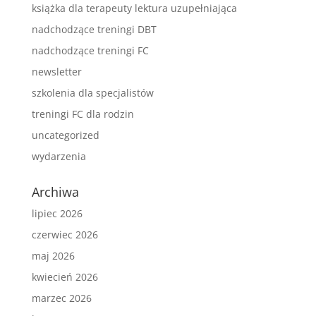
książka dla terapeuty lektura uzupełniająca
nadchodzące treningi DBT
nadchodzące treningi FC
newsletter
szkolenia dla specjalistów
treningi FC dla rodzin
uncategorized
wydarzenia
Archiwa
lipiec 2026
czerwiec 2026
maj 2026
kwiecień 2026
marzec 2026