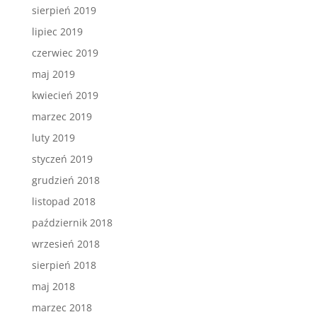
sierpień 2019
lipiec 2019
czerwiec 2019
maj 2019
kwiecień 2019
marzec 2019
luty 2019
styczeń 2019
grudzień 2018
listopad 2018
październik 2018
wrzesień 2018
sierpień 2018
maj 2018
marzec 2018