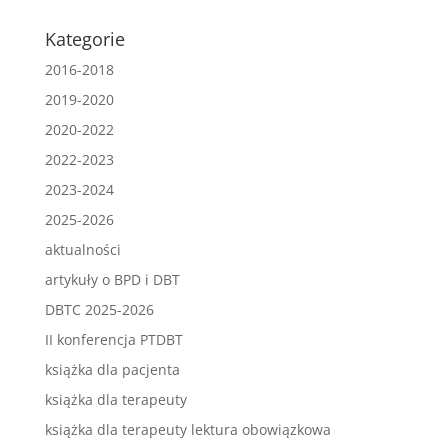
Kategorie
2016-2018
2019-2020
2020-2022
2022-2023
2023-2024
2025-2026
aktualności
artykuły o BPD i DBT
DBTC 2025-2026
II konferencja PTDBT
książka dla pacjenta
książka dla terapeuty
książka dla terapeuty lektura obowiązkowa