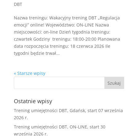
DBT
Nazwa treningu: Wakacyjny trening DBT „Regulacja
emocji” online! Województwo: ON-LINE Nazwa
miejscowości: on-line Dzień tygodnia treningu:
czwartek Godziny treningu: 18:00-20:00 Planowana
data rozpoczęcia treningu: 18 czerwca 2026 Ile
tygodni będzie trwał...
« Starsze wpisy
Ostatnie wpisy
Trening umiejętności DBT, Gdańsk, start 07 września
2026 r.
Trening umiejętności DBT, ON-LINE, start 30
września 2026 r.