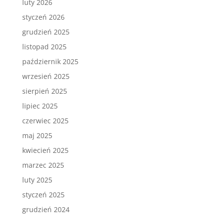
luty 2026
styczeń 2026
grudzień 2025
listopad 2025
październik 2025
wrzesień 2025
sierpień 2025
lipiec 2025
czerwiec 2025
maj 2025
kwiecień 2025
marzec 2025
luty 2025
styczeń 2025
grudzień 2024