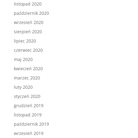
listopad 2020
październik 2020
wrzesień 2020
sierpień 2020
lipiec 2020
czerwiec 2020
maj 2020
kwiecień 2020
marzec 2020
luty 2020
styczeń 2020
grudzień 2019
listopad 2019
październik 2019
wrzesień 2019