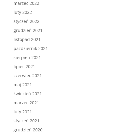
marzec 2022
luty 2022
styczeń 2022
grudzień 2021
listopad 2021
październik 2021
sierpień 2021
lipiec 2021
czerwiec 2021
maj 2021
kwiecień 2021
marzec 2021
luty 2021
styczeń 2021
grudzień 2020