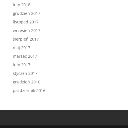
luty 2018
grudzień 2017
listopad 2017
wrzesień 2017
sierpień 2017
maj 2017
marzec 2017
luty 2017
styczeń 2017
grudzień 2016
październik 2016