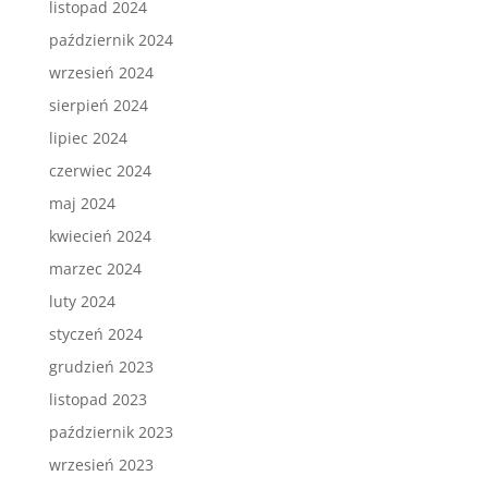
listopad 2024
październik 2024
wrzesień 2024
sierpień 2024
lipiec 2024
czerwiec 2024
maj 2024
kwiecień 2024
marzec 2024
luty 2024
styczeń 2024
grudzień 2023
listopad 2023
październik 2023
wrzesień 2023