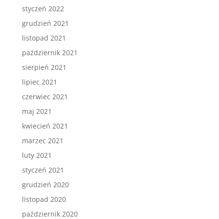
styczeń 2022
grudzień 2021
listopad 2021
październik 2021
sierpień 2021
lipiec 2021
czerwiec 2021
maj 2021
kwiecień 2021
marzec 2021
luty 2021
styczeń 2021
grudzień 2020
listopad 2020
październik 2020