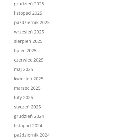
grudzień 2025
listopad 2025
październik 2025
wrzesień 2025
sierpień 2025
lipiec 2025
czerwiec 2025
maj 2025
kwiecień 2025
marzec 2025
luty 2025
styczeń 2025
grudzień 2024
listopad 2024
październik 2024