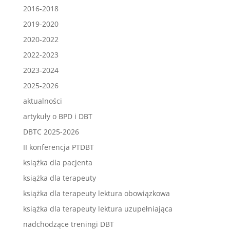
2016-2018
2019-2020
2020-2022
2022-2023
2023-2024
2025-2026
aktualności
artykuły o BPD i DBT
DBTC 2025-2026
II konferencja PTDBT
książka dla pacjenta
książka dla terapeuty
książka dla terapeuty lektura obowiązkowa
książka dla terapeuty lektura uzupełniająca
nadchodzące treningi DBT