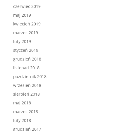
czerwiec 2019
maj 2019
kwiecień 2019
marzec 2019
luty 2019
styczeń 2019
grudzień 2018
listopad 2018
październik 2018
wrzesień 2018
sierpień 2018
maj 2018
marzec 2018
luty 2018
grudzień 2017