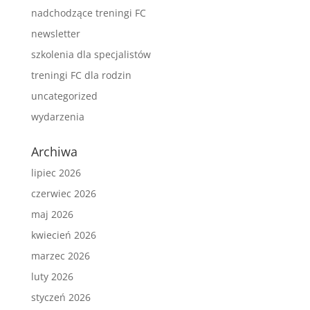
nadchodzące treningi FC
newsletter
szkolenia dla specjalistów
treningi FC dla rodzin
uncategorized
wydarzenia
Archiwa
lipiec 2026
czerwiec 2026
maj 2026
kwiecień 2026
marzec 2026
luty 2026
styczeń 2026