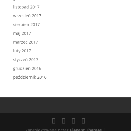
listopad 2017
wrzesień 2017
sierpień 2017
maj 2017
marzec 2017
luty 2017
styczeń 2017
grudzień 2016
październik 2016
Zaprojektowane przez
Elegant Themes
|