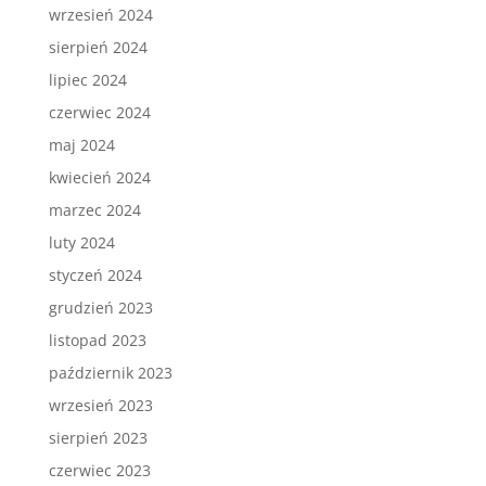
wrzesień 2024
sierpień 2024
lipiec 2024
czerwiec 2024
maj 2024
kwiecień 2024
marzec 2024
luty 2024
styczeń 2024
grudzień 2023
listopad 2023
październik 2023
wrzesień 2023
sierpień 2023
czerwiec 2023