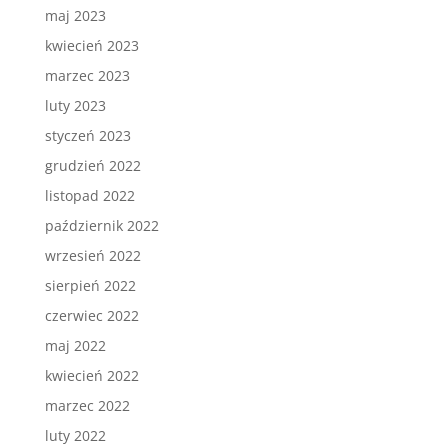
maj 2023
kwiecień 2023
marzec 2023
luty 2023
styczeń 2023
grudzień 2022
listopad 2022
październik 2022
wrzesień 2022
sierpień 2022
czerwiec 2022
maj 2022
kwiecień 2022
marzec 2022
luty 2022