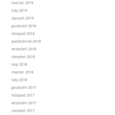
marzec 2019
luty 2019
styczeń 2019
grudzień 2018
listopad 2018
październik 2018
wrzesień 2018
sierpień 2018
maj 2018
marzec 2018
luty 2018
grudzień 2017
listopad 2017
wrzesień 2017
sierpień 2017