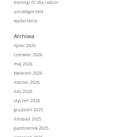
treningi FC dla rodzin
uncategorized
wydarzenia
Archiwa
lipiec 2026
czerwiec 2026
maj 2026
kwiecień 2026
marzec 2026
luty 2026
styczeń 2026
grudzień 2025
listopad 2025
październik 2025