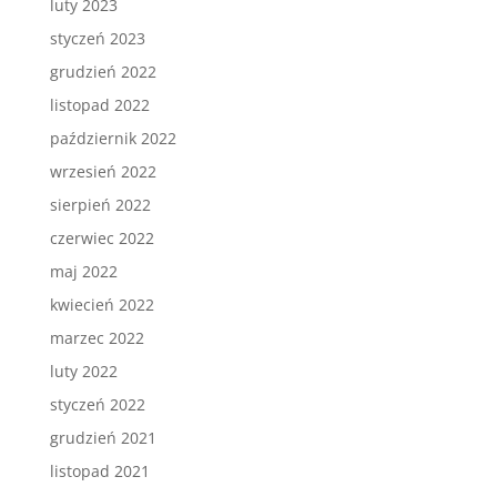
luty 2023
styczeń 2023
grudzień 2022
listopad 2022
październik 2022
wrzesień 2022
sierpień 2022
czerwiec 2022
maj 2022
kwiecień 2022
marzec 2022
luty 2022
styczeń 2022
grudzień 2021
listopad 2021