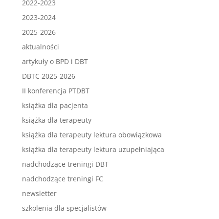
2022-2023
2023-2024
2025-2026
aktualności
artykuły o BPD i DBT
DBTC 2025-2026
II konferencja PTDBT
książka dla pacjenta
książka dla terapeuty
książka dla terapeuty lektura obowiązkowa
książka dla terapeuty lektura uzupełniająca
nadchodzące treningi DBT
nadchodzące treningi FC
newsletter
szkolenia dla specjalistów