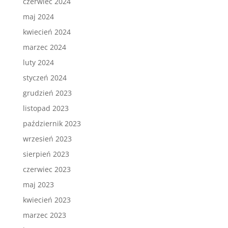
czerwiec 2024
maj 2024
kwiecień 2024
marzec 2024
luty 2024
styczeń 2024
grudzień 2023
listopad 2023
październik 2023
wrzesień 2023
sierpień 2023
czerwiec 2023
maj 2023
kwiecień 2023
marzec 2023