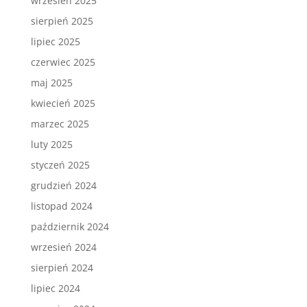
wrzesień 2025
sierpień 2025
lipiec 2025
czerwiec 2025
maj 2025
kwiecień 2025
marzec 2025
luty 2025
styczeń 2025
grudzień 2024
listopad 2024
październik 2024
wrzesień 2024
sierpień 2024
lipiec 2024