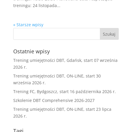
treningu: 24 listopada...
« Starsze wpisy
Ostatnie wpisy
Trening umiejętności DBT, Gdańsk, start 07 września
2026 r.
Trening umiejętności DBT, ON-LINE, start 30
września 2026 r.
Trening FC, Bydgoszcz, start 16 października 2026 r.
Szkolenie DBT Comprehensive 2026-2027
Trening umiejętności DBT, ON-LINE, start 23 lipca
2026 r.
Tagi