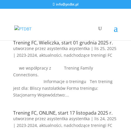
info@ptdbt.pl
Trening FC, Wieliczka, start 01 grudnia 2025 r.
utworzone przez
asystentka asystentka
|
lis 25, 2025
|
2023-2024
,
aktualności
,
nadchodzące treningi FC
we współpracy z Trening Family
Connections.
Informacje o treningu Ten trening
jest dla: Bliscy nastolatków Forma treningu:
Stacjonarny Województwo:...
Trening FC, ONLINE, start 17 listopada 2025 r.
utworzone przez
asystentka asystentka
|
lis 24, 2025
|
2023-2024
,
aktualności
,
nadchodzące treningi FC