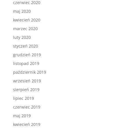
czerwiec 2020
maj 2020
kwiecień 2020
marzec 2020
luty 2020
styczeń 2020
grudzień 2019
listopad 2019
październik 2019
wrzesień 2019
sierpień 2019
lipiec 2019
czerwiec 2019
maj 2019
kwiecień 2019