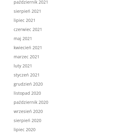
październik 2021
sierpień 2021
lipiec 2021
czerwiec 2021
maj 2021
kwiecień 2021
marzec 2021
luty 2021
styczeń 2021
grudzień 2020
listopad 2020
październik 2020
wrzesień 2020
sierpień 2020
lipiec 2020