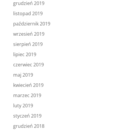
grudzień 2019
listopad 2019
październik 2019
wrzesień 2019
sierpień 2019
lipiec 2019
czerwiec 2019
maj 2019
kwiecień 2019
marzec 2019
luty 2019
styczeń 2019
grudzień 2018