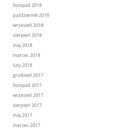
listopad 2018
październik 2018
wrzesień 2018
sierpień 2018
maj 2018
marzec 2018
luty 2018
grudzień 2017
listopad 2017
wrzesień 2017
sierpień 2017
maj 2017
marzec 2017