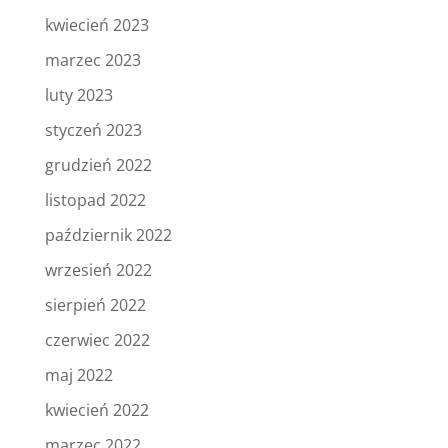
kwiecień 2023
marzec 2023
luty 2023
styczeń 2023
grudzień 2022
listopad 2022
październik 2022
wrzesień 2022
sierpień 2022
czerwiec 2022
maj 2022
kwiecień 2022
marzec 2022