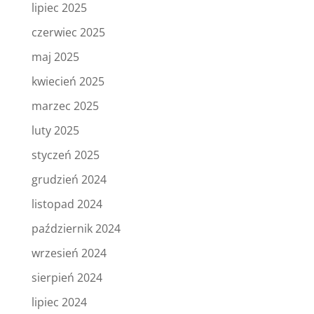
lipiec 2025
czerwiec 2025
maj 2025
kwiecień 2025
marzec 2025
luty 2025
styczeń 2025
grudzień 2024
listopad 2024
październik 2024
wrzesień 2024
sierpień 2024
lipiec 2024