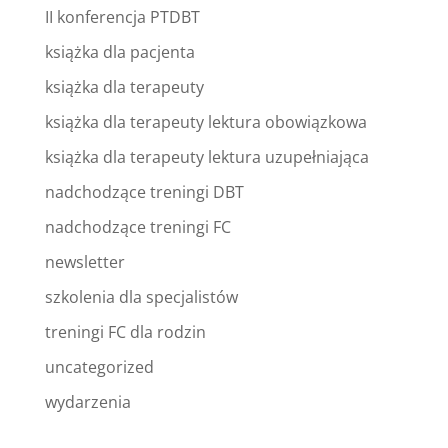
II konferencja PTDBT
książka dla pacjenta
książka dla terapeuty
książka dla terapeuty lektura obowiązkowa
książka dla terapeuty lektura uzupełniająca
nadchodzące treningi DBT
nadchodzące treningi FC
newsletter
szkolenia dla specjalistów
treningi FC dla rodzin
uncategorized
wydarzenia