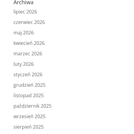
Archiwa
lipiec 2026
czerwiec 2026
maj 2026
kwiecień 2026
marzec 2026
luty 2026
styczeń 2026
grudzień 2025
listopad 2025
październik 2025
wrzesień 2025
sierpień 2025