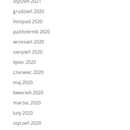
styczeń 2021
grudzień 2020
listopad 2020
październik 2020
wrzesień 2020
sierpień 2020
lipiec 2020
czerwiec 2020
maj 2020
kwiecień 2020
marzec 2020
luty 2020
styczeń 2020