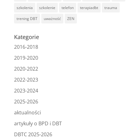
szkolenia
szkolenie
telefon
terapiadbt
trauma
trening DBT
uważność
ZEN
Kategorie
2016-2018
2019-2020
2020-2022
2022-2023
2023-2024
2025-2026
aktualności
artykuły o BPD i DBT
DBTC 2025-2026