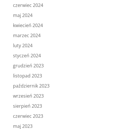
czerwiec 2024
maj 2024
kwiecień 2024
marzec 2024
luty 2024
styczeń 2024
grudzień 2023
listopad 2023
październik 2023
wrzesień 2023
sierpień 2023
czerwiec 2023
maj 2023