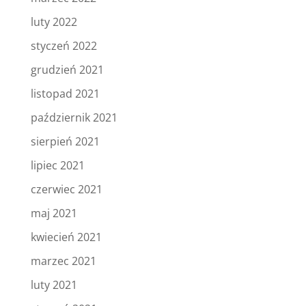
luty 2022
styczeń 2022
grudzień 2021
listopad 2021
październik 2021
sierpień 2021
lipiec 2021
czerwiec 2021
maj 2021
kwiecień 2021
marzec 2021
luty 2021