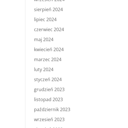
sierpień 2024
lipiec 2024
czerwiec 2024
maj 2024
kwiecień 2024
marzec 2024
luty 2024
styczeń 2024
grudzień 2023
listopad 2023
październik 2023
wrzesień 2023