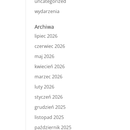
uncategorized
wydarzenia
Archiwa
lipiec 2026
czerwiec 2026
maj 2026
kwiecień 2026
marzec 2026
luty 2026
styczeń 2026
grudzień 2025
listopad 2025
październik 2025