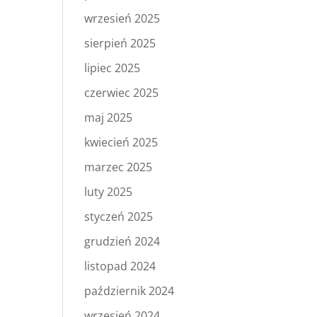
wrzesień 2025
sierpień 2025
lipiec 2025
czerwiec 2025
maj 2025
kwiecień 2025
marzec 2025
luty 2025
styczeń 2025
grudzień 2024
listopad 2024
październik 2024
wrzesień 2024