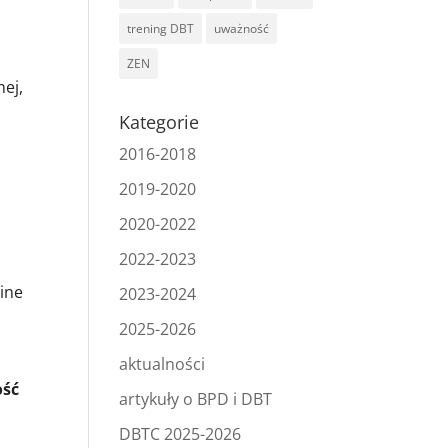
trening DBT
uważność
ZEN
ej,
Kategorie
2016-2018
2019-2020
2020-2022
2022-2023
ine
2023-2024
2025-2026
aktualności
ość
artykuły o BPD i DBT
DBTC 2025-2026