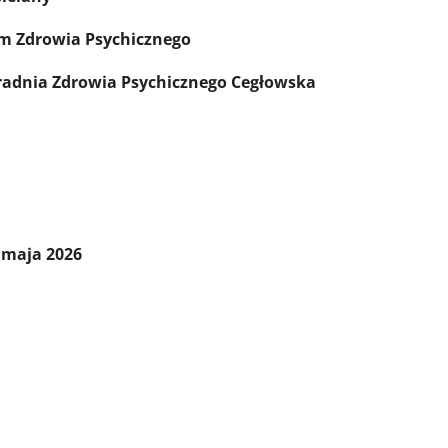
um Zdrowia Psychicznego
radnia Zdrowia Psychicznego Cegłowska
 maja 2026