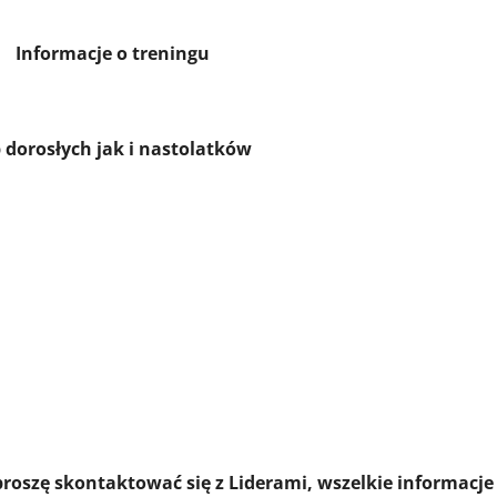
treningu
 dorosłych jak i nastolatków
 proszę skontaktować się z Liderami, wszelkie informacje