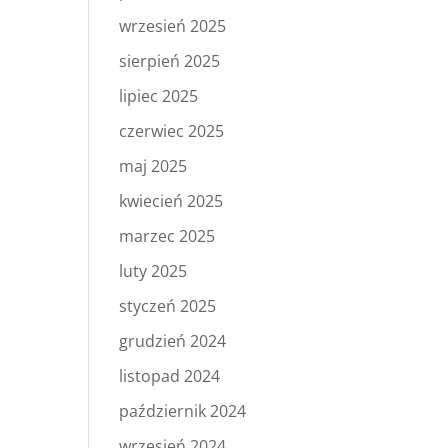
wrzesień 2025
sierpień 2025
lipiec 2025
czerwiec 2025
maj 2025
kwiecień 2025
marzec 2025
luty 2025
styczeń 2025
grudzień 2024
listopad 2024
październik 2024
wrzesień 2024