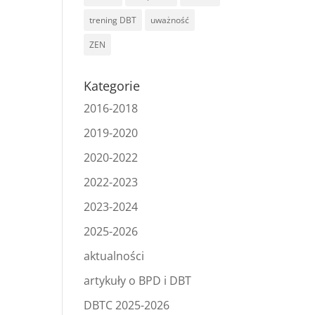
trening DBT
uważność
ZEN
Kategorie
2016-2018
2019-2020
2020-2022
2022-2023
2023-2024
2025-2026
aktualności
artykuły o BPD i DBT
DBTC 2025-2026