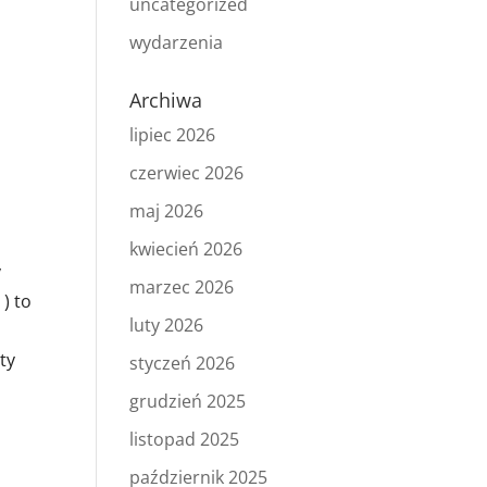
uncategorized
wydarzenia
Archiwa
lipiec 2026
czerwiec 2026
maj 2026
kwiecień 2026
y
marzec 2026
) to
luty 2026
ty
styczeń 2026
grudzień 2025
listopad 2025
październik 2025