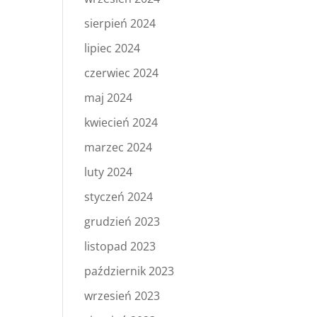
sierpień 2024
lipiec 2024
czerwiec 2024
maj 2024
kwiecień 2024
marzec 2024
luty 2024
styczeń 2024
grudzień 2023
listopad 2023
październik 2023
wrzesień 2023