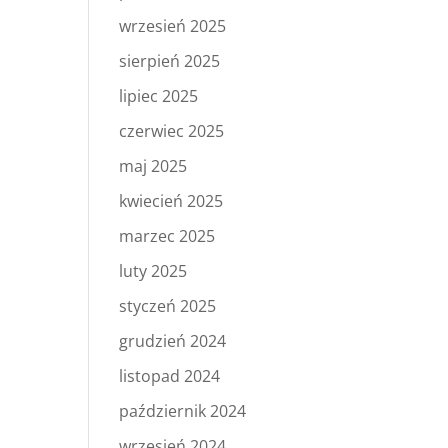
wrzesień 2025
sierpień 2025
lipiec 2025
czerwiec 2025
maj 2025
kwiecień 2025
marzec 2025
luty 2025
styczeń 2025
grudzień 2024
listopad 2024
październik 2024
wrzesień 2024