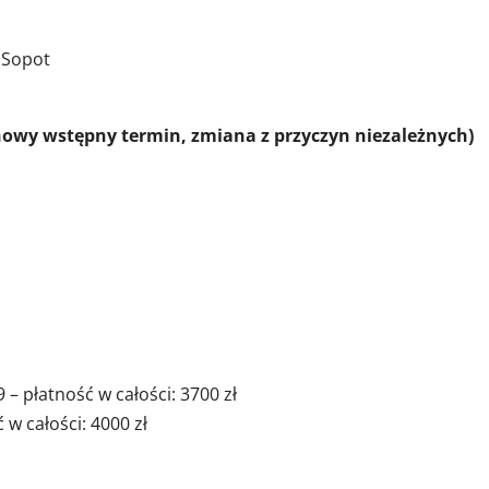
 Sopot
(nowy wstępny termin, zmiana z przyczyn niezależnych)
– płatność w całości: 3700 zł
 w całości: 4000 zł