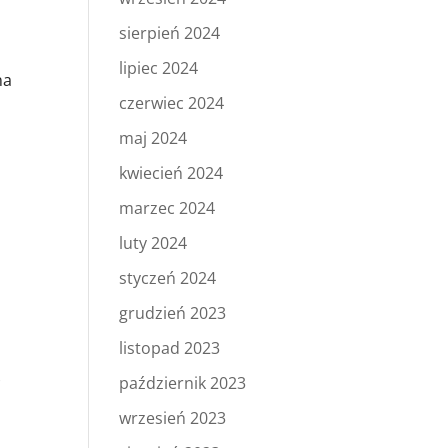
sierpień 2024
lipiec 2024
na
czerwiec 2024
maj 2024
kwiecień 2024
marzec 2024
luty 2024
styczeń 2024
grudzień 2023
listopad 2023
ł
październik 2023
wrzesień 2023