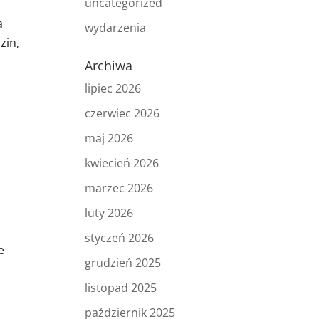
uncategorized
a
wydarzenia
zin,
Archiwa
lipiec 2026
czerwiec 2026
maj 2026
kwiecień 2026
marzec 2026
luty 2026
styczeń 2026
e
grudzień 2025
listopad 2025
październik 2025