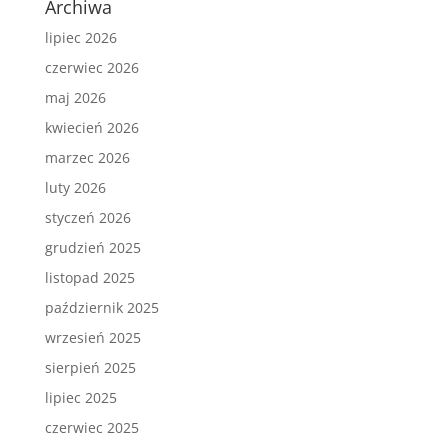
Archiwa
lipiec 2026
czerwiec 2026
maj 2026
kwiecień 2026
marzec 2026
luty 2026
styczeń 2026
grudzień 2025
listopad 2025
październik 2025
wrzesień 2025
sierpień 2025
lipiec 2025
czerwiec 2025