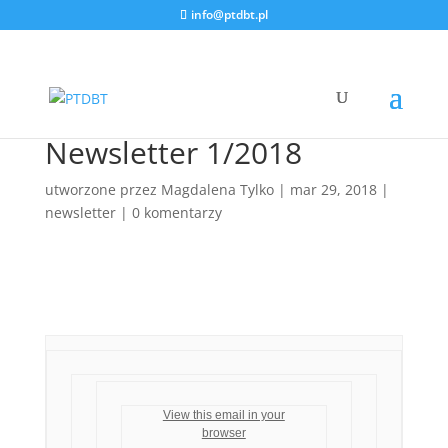
info@ptdbt.pl
Newsletter 1/2018
utworzone przez
Magdalena Tylko
|
mar 29, 2018
|
newsletter
|
0 komentarzy
View this email in your
browser