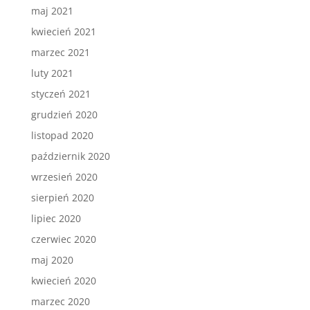
maj 2021
kwiecień 2021
marzec 2021
luty 2021
styczeń 2021
grudzień 2020
listopad 2020
październik 2020
wrzesień 2020
sierpień 2020
lipiec 2020
czerwiec 2020
maj 2020
kwiecień 2020
marzec 2020