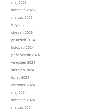
maj 2025
kwiecień 2025
marzec 2025
luty 2025
styczeń 2025
grudzień 2024
listopad 2024
październik 2024
wrzesień 2024
sierpień 2024
lipiec 2024
czerwiec 2024
maj 2024
kwiecień 2024
marzec 2024