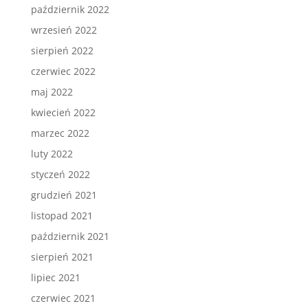
październik 2022
wrzesień 2022
sierpień 2022
czerwiec 2022
maj 2022
kwiecień 2022
marzec 2022
luty 2022
styczeń 2022
grudzień 2021
listopad 2021
październik 2021
sierpień 2021
lipiec 2021
czerwiec 2021