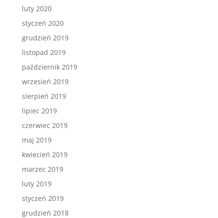
luty 2020
styczeń 2020
grudzień 2019
listopad 2019
październik 2019
wrzesień 2019
sierpień 2019
lipiec 2019
czerwiec 2019
maj 2019
kwiecień 2019
marzec 2019
luty 2019
styczeń 2019
grudzień 2018