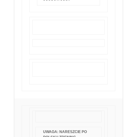
UWAGA: NARESZCIE PO