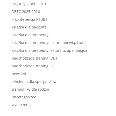
artykuły o BPD i DBT
DBTC 2025-2026
II konferencja PTDBT
książka dla pacjenta
książka dla terapeuty
książka dla terapeuty lektura obowiązkowa
książka dla terapeuty lektura uzupełniająca
nadchodzące treningi DBT
nadchodzące treningi FC
newsletter
szkolenia dla specjalistów
treningi FC dla rodzin
uncategorized
wydarzenia