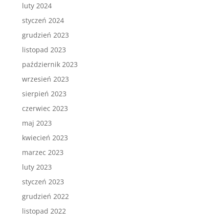
luty 2024
styczeń 2024
grudzień 2023
listopad 2023
październik 2023
wrzesień 2023
sierpień 2023
czerwiec 2023
maj 2023
kwiecień 2023
marzec 2023
luty 2023
styczeń 2023
grudzień 2022
listopad 2022