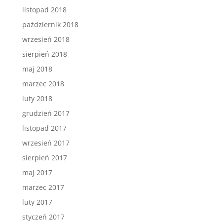
listopad 2018
październik 2018
wrzesień 2018
sierpień 2018
maj 2018
marzec 2018
luty 2018
grudzień 2017
listopad 2017
wrzesień 2017
sierpień 2017
maj 2017
marzec 2017
luty 2017
styczeń 2017