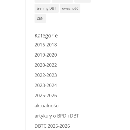
trening DBT
uważność
ZEN
Kategorie
2016-2018
2019-2020
2020-2022
2022-2023
2023-2024
2025-2026
aktualności
artykuły o BPD i DBT
DBTC 2025-2026