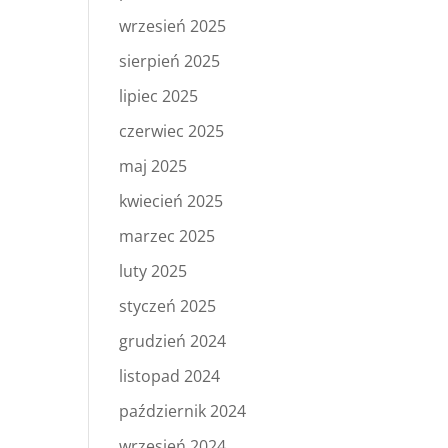
wrzesień 2025
sierpień 2025
lipiec 2025
czerwiec 2025
maj 2025
kwiecień 2025
marzec 2025
luty 2025
styczeń 2025
grudzień 2024
listopad 2024
październik 2024
wrzesień 2024