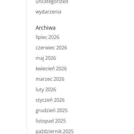
uncategorized
wydarzenia
Archiwa
lipiec 2026
czerwiec 2026
maj 2026
kwiecień 2026
marzec 2026
luty 2026
styczeń 2026
grudzień 2025
listopad 2025
październik 2025