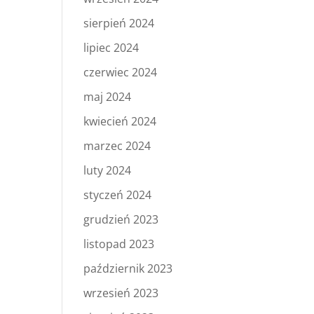
sierpień 2024
lipiec 2024
czerwiec 2024
maj 2024
kwiecień 2024
marzec 2024
luty 2024
styczeń 2024
grudzień 2023
listopad 2023
październik 2023
wrzesień 2023