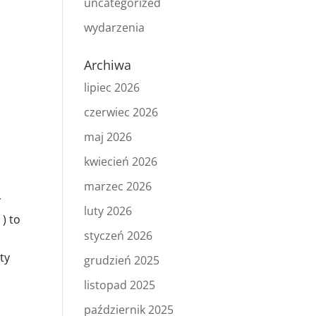
uncategorized
wydarzenia
Archiwa
lipiec 2026
czerwiec 2026
maj 2026
kwiecień 2026
marzec 2026
y
luty 2026
) to
styczeń 2026
ty
grudzień 2025
listopad 2025
październik 2025