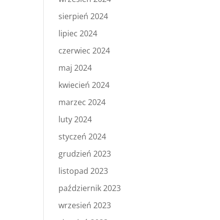
sierpień 2024
lipiec 2024
czerwiec 2024
maj 2024
kwiecień 2024
marzec 2024
luty 2024
styczeń 2024
grudzień 2023
listopad 2023
październik 2023
wrzesień 2023