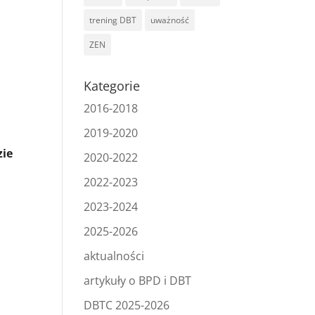
trening DBT
uważność
ZEN
Kategorie
2016-2018
2019-2020
zie
2020-2022
2022-2023
2023-2024
2025-2026
aktualności
artykuły o BPD i DBT
DBTC 2025-2026