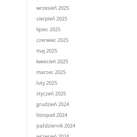
wrzesień 2025
sierpień 2025
lipiec 2025
czerwiec 2025
maj 2025
kwiecień 2025
marzec 2025
luty 2025
styczeń 2025
grudzień 2024
listopad 2024
październik 2024
wrzesień 2024