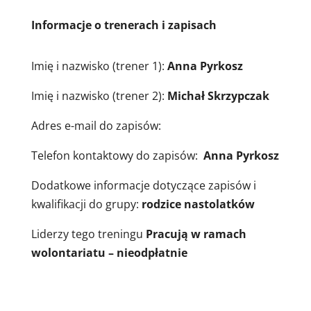
Informacje o trenerach i zapisach
Imię i nazwisko (trener 1):
Anna Pyrkosz
Imię i nazwisko (trener 2):
Michał Skrzypczak
Adres e-mail do zapisów:
Telefon kontaktowy do zapisów:
Anna Pyrkosz
Dodatkowe informacje dotyczące zapisów i
kwalifikacji do grupy:
rodzice nastolatków
Liderzy tego treningu
Pracują w ramach
wolontariatu – nieodpłatnie