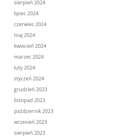
sierpień 2024
lipiec 2024
czerwiec 2024
maj 2024
kwiecień 2024
marzec 2024
luty 2024
styczeń 2024
grudzień 2023
listopad 2023
październik 2023
wrzesień 2023
sierpień 2023