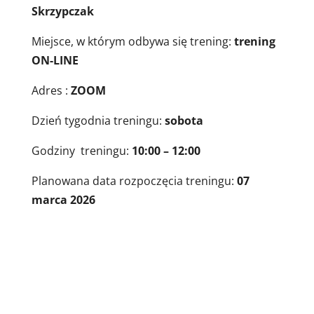
Skrzypczak
Miejsce, w którym odbywa się trening:
trening
ON-LINE
Adres :
ZOOM
Dzień tygodnia treningu:
sobota
Godziny treningu:
10:00 – 12:00
Planowana data rozpoczęcia treningu:
07
marca 2026