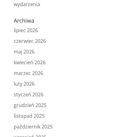
wydarzenia
Archiwa
lipiec 2026
czerwiec 2026
maj 2026
kwiecień 2026
marzec 2026
luty 2026
styczeń 2026
grudzień 2025
listopad 2025
październik 2025