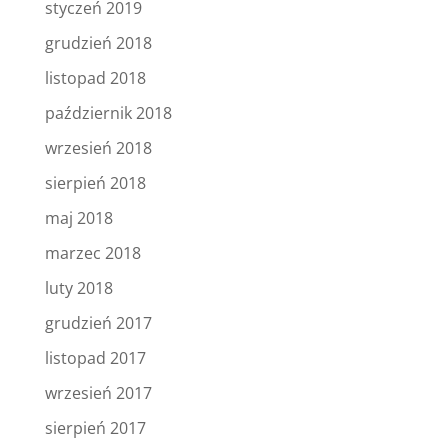
styczeń 2019
grudzień 2018
listopad 2018
październik 2018
wrzesień 2018
sierpień 2018
maj 2018
marzec 2018
luty 2018
grudzień 2017
listopad 2017
wrzesień 2017
sierpień 2017