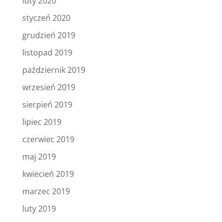
luty 2020
styczeń 2020
grudzień 2019
listopad 2019
październik 2019
wrzesień 2019
sierpień 2019
lipiec 2019
czerwiec 2019
maj 2019
kwiecień 2019
marzec 2019
luty 2019