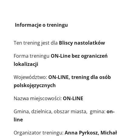
Informacje o treningu
Ten trening jest dla
Bliscy nastolatków
Forma treningu
ON-Line bez ograniczeń
lokalizacji
Województwo:
ON-LINE, trening dla osób
polskojęzycznych
Nazwa miejscowości:
ON-LINE
Gmina, dzielnica, obszar miasta, gmina:
on-
line
Organizator treningu:
Anna Pyrkosz, Michał