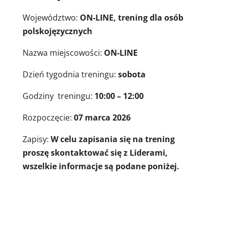
Województwo:
ON-LINE, trening dla osób
polskojęzycznych
Nazwa miejscowości:
ON-LINE
Dzień tygodnia treningu:
sobota
Godziny treningu:
10:00 – 12:00
Rozpoczęcie:
07 marca 2026
Zapisy:
W celu zapisania się na trening
proszę skontaktować się z Liderami,
wszelkie informacje są podane poniżej.