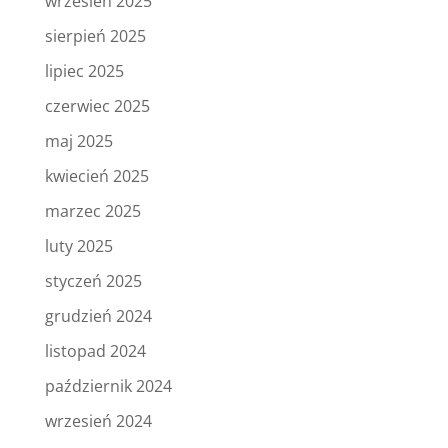
wrzesień 2025
sierpień 2025
lipiec 2025
czerwiec 2025
maj 2025
kwiecień 2025
marzec 2025
luty 2025
styczeń 2025
grudzień 2024
listopad 2024
październik 2024
wrzesień 2024