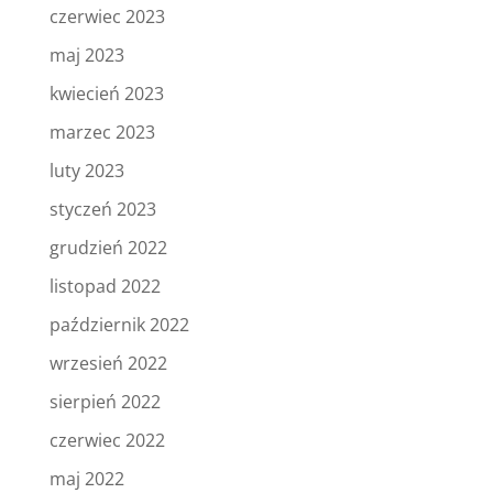
czerwiec 2023
maj 2023
kwiecień 2023
marzec 2023
luty 2023
styczeń 2023
grudzień 2022
listopad 2022
październik 2022
wrzesień 2022
sierpień 2022
czerwiec 2022
maj 2022