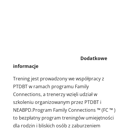
Dodatkowe
informacje
Trening jest prowadzony we współpracy z
PTDBT w ramach programu Family
Connections, a trenerzy wzięli udział w
szkoleniu organizowanym przez PTDBT i
NEABPD.Program Family Connections ™ (FC ™ )
to bezpłatny program treningów umiejętności
dla rodzin i bliskich osób z zaburzeniem