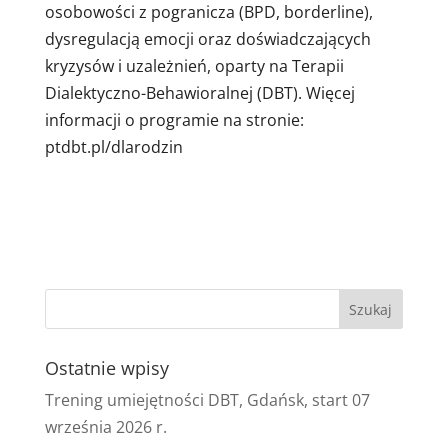
osobowości z pogranicza (BPD, borderline),
dysregulacją emocji oraz doświadczających
kryzysów i uzależnień, oparty na Terapii
Dialektyczno-Behawioralnej (DBT). Więcej
informacji o programie na stronie:
ptdbt.pl/dlarodzin
Ostatnie wpisy
Trening umiejętności DBT, Gdańsk, start 07
września 2026 r.