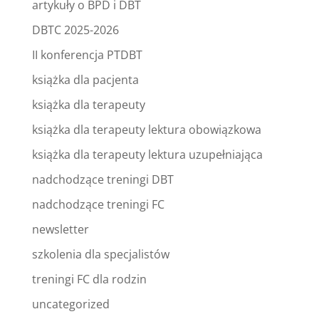
artykuły o BPD i DBT
DBTC 2025-2026
II konferencja PTDBT
książka dla pacjenta
książka dla terapeuty
książka dla terapeuty lektura obowiązkowa
książka dla terapeuty lektura uzupełniająca
nadchodzące treningi DBT
nadchodzące treningi FC
newsletter
szkolenia dla specjalistów
treningi FC dla rodzin
uncategorized