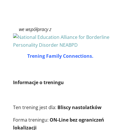
we współpracy z
Trening Family Connections.
Informacje o treningu
Ten trening jest dla:
Bliscy nastolatków
Forma treningu:
ON-Line bez ograniczeń
lokalizacji