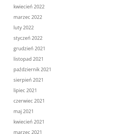
kwiecień 2022
marzec 2022
luty 2022
styczeń 2022
grudzień 2021
listopad 2021
październik 2021
sierpień 2021
lipiec 2021
czerwiec 2021
maj 2021
kwiecień 2021
marzec 2021