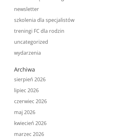
newsletter
szkolenia dla specjalistów
treningi FC dla rodzin
uncategorized
wydarzenia
Archiwa
sierpień 2026
lipiec 2026
czerwiec 2026
maj 2026
kwiecień 2026
marzec 2026