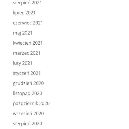
sierpień 2021
lipiec 2021
czerwiec 2021
maj 2021
kwiecień 2021
marzec 2021
luty 2021
styczeń 2021
grudzień 2020
listopad 2020
październik 2020
wrzesień 2020
sierpień 2020