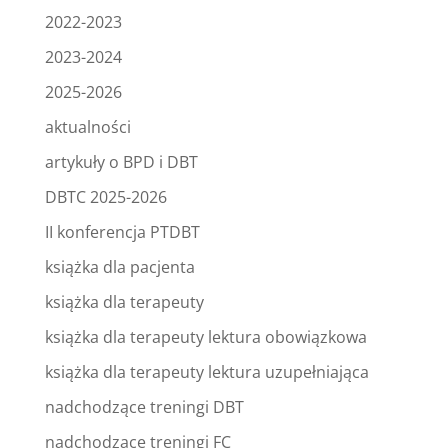
2022-2023
2023-2024
2025-2026
aktualności
artykuły o BPD i DBT
DBTC 2025-2026
II konferencja PTDBT
książka dla pacjenta
książka dla terapeuty
książka dla terapeuty lektura obowiązkowa
książka dla terapeuty lektura uzupełniająca
nadchodzące treningi DBT
nadchodzące treningi FC