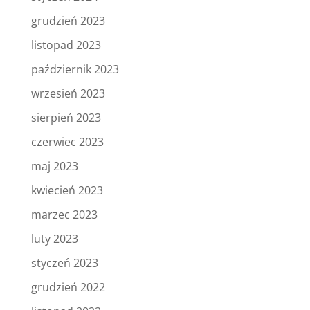
grudzień 2023
listopad 2023
październik 2023
wrzesień 2023
sierpień 2023
czerwiec 2023
maj 2023
kwiecień 2023
marzec 2023
luty 2023
styczeń 2023
grudzień 2022