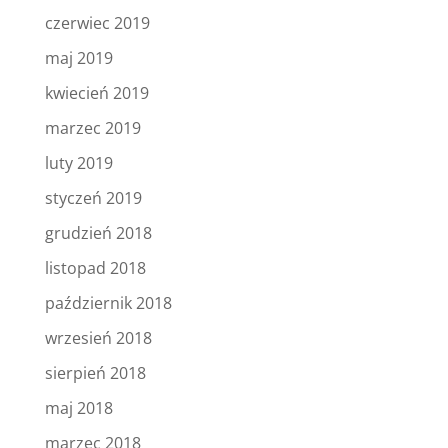
czerwiec 2019
maj 2019
kwiecień 2019
marzec 2019
luty 2019
styczeń 2019
grudzień 2018
listopad 2018
październik 2018
wrzesień 2018
sierpień 2018
maj 2018
marzec 2018