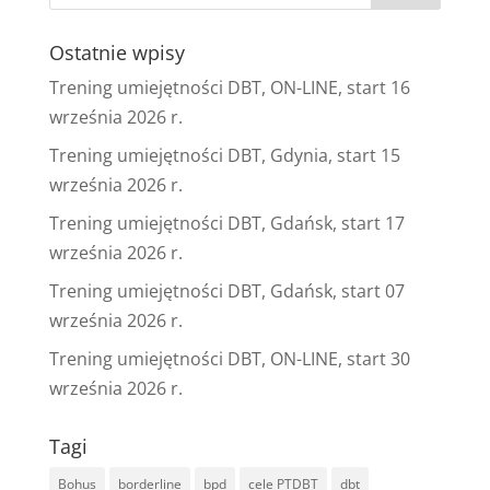
Ostatnie wpisy
Trening umiejętności DBT, ON-LINE, start 16
września 2026 r.
Trening umiejętności DBT, Gdynia, start 15
września 2026 r.
Trening umiejętności DBT, Gdańsk, start 17
września 2026 r.
Trening umiejętności DBT, Gdańsk, start 07
września 2026 r.
Trening umiejętności DBT, ON-LINE, start 30
września 2026 r.
Tagi
Bohus
borderline
bpd
cele PTDBT
dbt