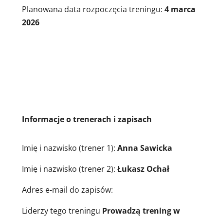
Planowana data rozpoczęcia treningu:
4
marca
2026
Informacje o trenerach i zapisach
Imię i nazwisko (trener 1):
Anna Sawicka
Imię i nazwisko (trener 2):
Łukasz Ochał
Adres e-mail do zapisów:
Liderzy tego treningu
Prowadzą trening w