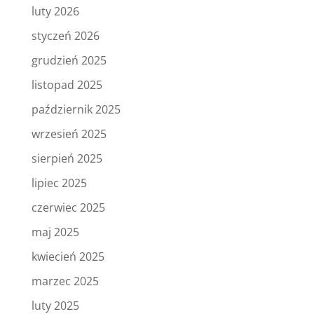
luty 2026
styczeń 2026
grudzień 2025
listopad 2025
październik 2025
wrzesień 2025
sierpień 2025
lipiec 2025
czerwiec 2025
maj 2025
kwiecień 2025
marzec 2025
luty 2025