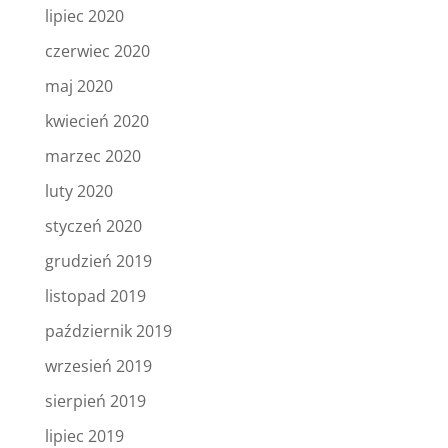
lipiec 2020
czerwiec 2020
maj 2020
kwiecień 2020
marzec 2020
luty 2020
styczeń 2020
grudzień 2019
listopad 2019
październik 2019
wrzesień 2019
sierpień 2019
lipiec 2019