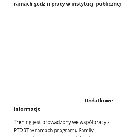
ramach godzin pracy w instytucji publicznej
Dodatkowe
informacje
Trening jest prowadzony we współpracy z
PTDBT w ramach programu Family