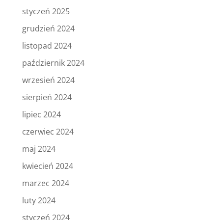
styczeń 2025
grudzień 2024
listopad 2024
październik 2024
wrzesień 2024
sierpień 2024
lipiec 2024
czerwiec 2024
maj 2024
kwiecień 2024
marzec 2024
luty 2024
styczeń 2024