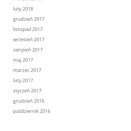
luty 2018
grudzień 2017
listopad 2017
wrzesień 2017
sierpień 2017
maj 2017
marzec 2017
luty 2017
styczeń 2017
grudzień 2016
październik 2016