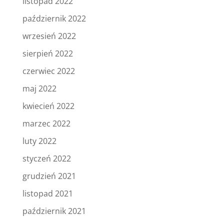
listopad 2022
październik 2022
wrzesień 2022
sierpień 2022
czerwiec 2022
maj 2022
kwiecień 2022
marzec 2022
luty 2022
styczeń 2022
grudzień 2021
listopad 2021
październik 2021