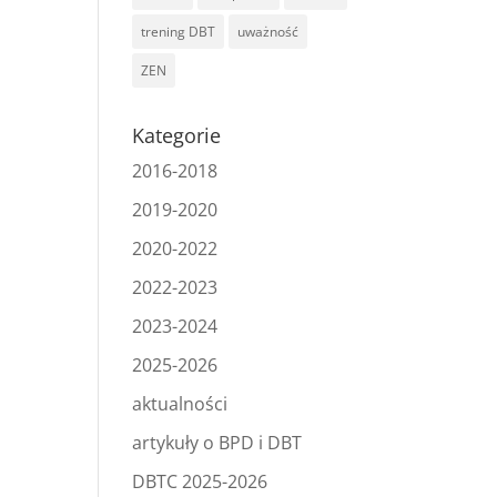
trening DBT
uważność
ZEN
Kategorie
2016-2018
2019-2020
2020-2022
2022-2023
2023-2024
2025-2026
aktualności
artykuły o BPD i DBT
DBTC 2025-2026