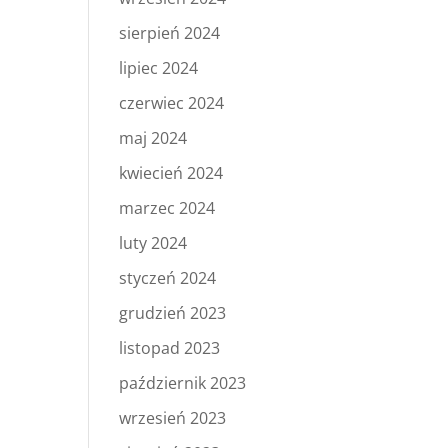
sierpień 2024
lipiec 2024
czerwiec 2024
maj 2024
kwiecień 2024
marzec 2024
luty 2024
styczeń 2024
grudzień 2023
listopad 2023
październik 2023
wrzesień 2023