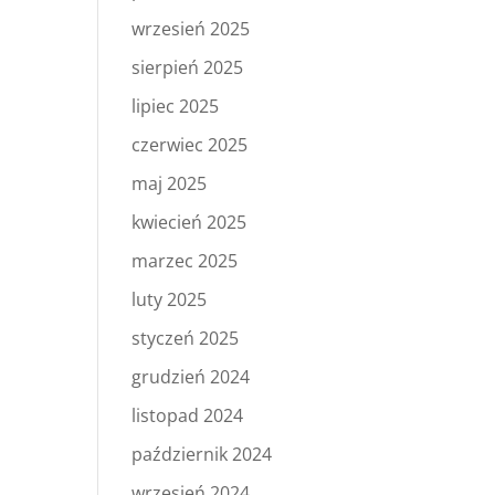
wrzesień 2025
sierpień 2025
lipiec 2025
czerwiec 2025
maj 2025
kwiecień 2025
marzec 2025
luty 2025
styczeń 2025
grudzień 2024
listopad 2024
październik 2024
wrzesień 2024