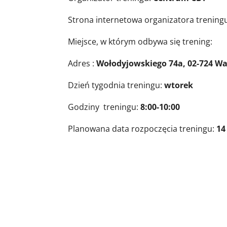
Strona internetowa organizatora trening
Miejsce, w którym odbywa się trening:
Adres :
Wołodyjowskiego 74a, 02-724 W
Dzień tygodnia treningu:
wtorek
Godziny treningu:
8:00-10:00
Planowana data rozpoczęcia treningu:
14