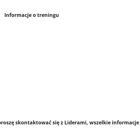
treningu
 proszę skontaktować się z Liderami, wszelkie informacje