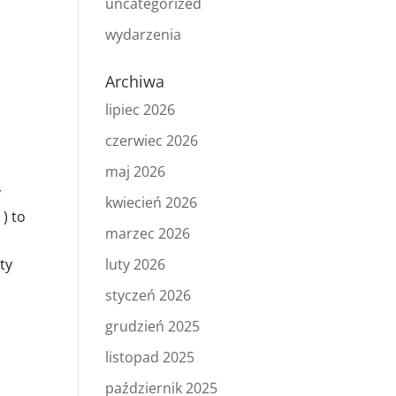
uncategorized
wydarzenia
Archiwa
lipiec 2026
czerwiec 2026
maj 2026
y
kwiecień 2026
) to
marzec 2026
luty 2026
ty
styczeń 2026
grudzień 2025
listopad 2025
październik 2025