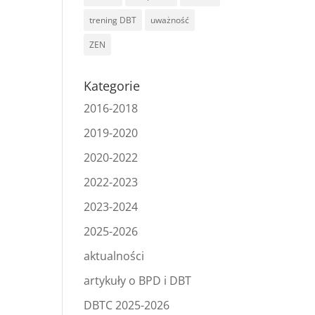
trening DBT
uważność
ZEN
Kategorie
2016-2018
2019-2020
2020-2022
2022-2023
2023-2024
2025-2026
aktualności
artykuły o BPD i DBT
DBTC 2025-2026