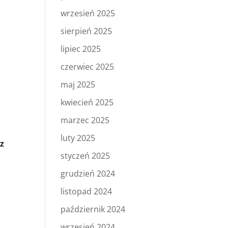
wrzesień 2025
sierpień 2025
lipiec 2025
czerwiec 2025
maj 2025
kwiecień 2025
marzec 2025
w
luty 2025
 z
styczeń 2025
grudzień 2024
listopad 2024
październik 2024
wrzesień 2024