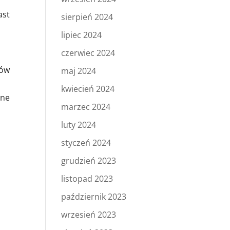
ast
sierpień 2024
lipiec 2024
czerwiec 2024
tów
maj 2024
kwiecień 2024
ane
marzec 2024
luty 2024
styczeń 2024
grudzień 2023
listopad 2023
październik 2023
wrzesień 2023