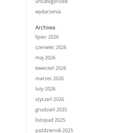
uncategorized
wydarzenia
Archiwa
lipiec 2026
czerwiec 2026
maj 2026
kwiecień 2026
marzec 2026
luty 2026
styczeń 2026
grudzień 2025
listopad 2025
październik 2025