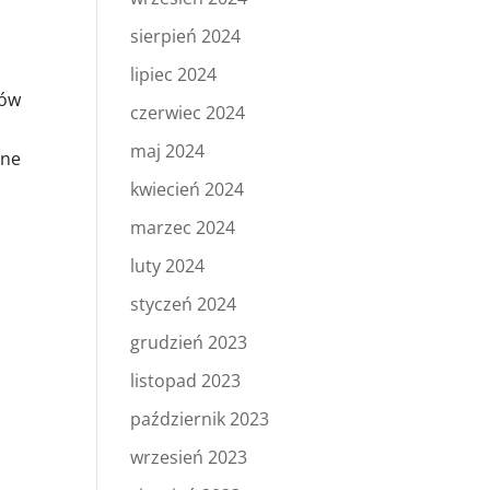
sierpień 2024
lipiec 2024
tów
czerwiec 2024
maj 2024
ane
kwiecień 2024
marzec 2024
luty 2024
styczeń 2024
grudzień 2023
listopad 2023
październik 2023
wrzesień 2023