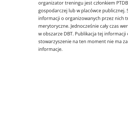
organizator treningu jest członkiem PTDBT
gospodarczej lub w placówce publicznej
informacji o organizowanych przez nich tre
merytoryczne. Jednocześnie cały czas wery
w obszarze DBT. Publikacja tej informacj
stowarzyszenie na ten moment nie ma za
informacje.