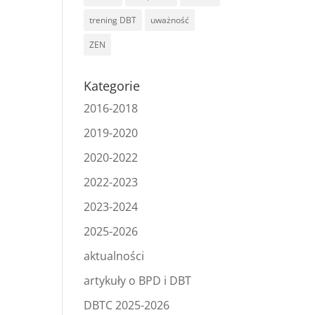
trening DBT
uważność
ZEN
Kategorie
2016-2018
2019-2020
2020-2022
2022-2023
2023-2024
2025-2026
aktualności
artykuły o BPD i DBT
DBTC 2025-2026