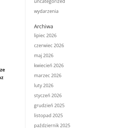
uncategorized
wydarzenia
Archiwa
lipiec 2026
czerwiec 2026
maj 2026
kwiecień 2026
 ze
marzec 2026
az
luty 2026
styczeń 2026
grudzień 2025
listopad 2025
październik 2025