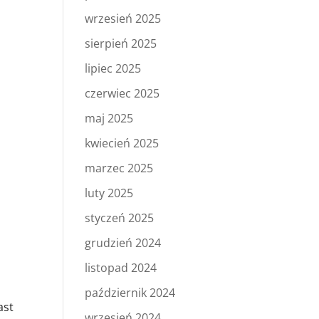
wrzesień 2025
sierpień 2025
lipiec 2025
czerwiec 2025
maj 2025
kwiecień 2025
marzec 2025
luty 2025
styczeń 2025
grudzień 2024
listopad 2024
październik 2024
ast
wrzesień 2024