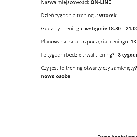
Nazwa miejscowości:
ON-LINE
Dzień tygodnia treningu:
wtorek
Godziny treningu:
wstępnie 18:30 – 21:0
Planowana data rozpoczęcia treningu:
13
Ile tygodni będzie trwał trening?:
8 tygod
Czy jest to trening otwarty czy zamknięty
nowa osoba