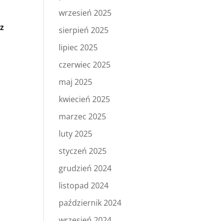
wrzesień 2025
w
 z
sierpień 2025
lipiec 2025
czerwiec 2025
maj 2025
kwiecień 2025
marzec 2025
luty 2025
styczeń 2025
grudzień 2024
listopad 2024
październik 2024
wrzesień 2024