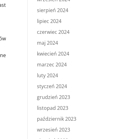
ast
sierpień 2024
lipiec 2024
czerwiec 2024
tów
maj 2024
kwiecień 2024
ane
marzec 2024
luty 2024
styczeń 2024
grudzień 2023
listopad 2023
październik 2023
wrzesień 2023