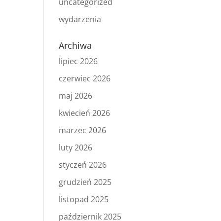
uncategorized
wydarzenia
Archiwa
lipiec 2026
czerwiec 2026
maj 2026
kwiecień 2026
marzec 2026
luty 2026
styczeń 2026
grudzień 2025
listopad 2025
październik 2025