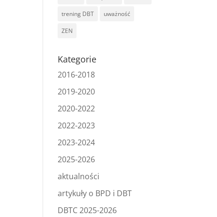
trening DBT
uważność
ZEN
Kategorie
2016-2018
2019-2020
2020-2022
2022-2023
2023-2024
2025-2026
aktualności
artykuły o BPD i DBT
DBTC 2025-2026