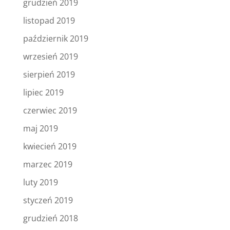
grudzień 2019
listopad 2019
październik 2019
wrzesień 2019
sierpień 2019
lipiec 2019
czerwiec 2019
maj 2019
kwiecień 2019
marzec 2019
luty 2019
styczeń 2019
grudzień 2018