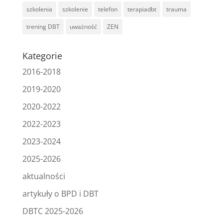
szkolenia
szkolenie
telefon
terapiadbt
trauma
trening DBT
uważność
ZEN
Kategorie
2016-2018
2019-2020
2020-2022
2022-2023
2023-2024
2025-2026
aktualności
artykuły o BPD i DBT
DBTC 2025-2026