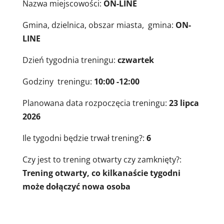
Nazwa miejscowości:
ON-LINE
Gmina, dzielnica, obszar miasta, gmina:
ON-
LINE
Dzień tygodnia treningu:
czwartek
Godziny treningu:
10:00 -12:00
Planowana data rozpoczęcia treningu:
23 lipca
2026
Ile tygodni będzie trwał trening?:
6
Czy jest to trening otwarty czy zamknięty?:
Trening otwarty, co kilkanaście tygodni
może dołączyć nowa osoba