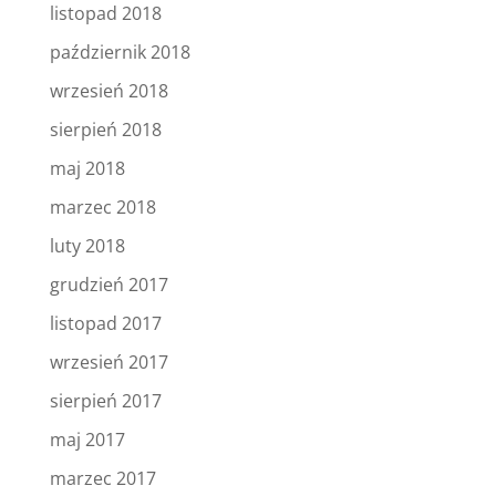
listopad 2018
październik 2018
wrzesień 2018
sierpień 2018
maj 2018
marzec 2018
luty 2018
grudzień 2017
listopad 2017
wrzesień 2017
sierpień 2017
maj 2017
marzec 2017