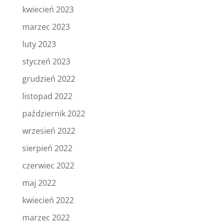
kwiecień 2023
marzec 2023
luty 2023
styczeń 2023
grudzień 2022
listopad 2022
październik 2022
wrzesień 2022
sierpień 2022
czerwiec 2022
maj 2022
kwiecień 2022
marzec 2022