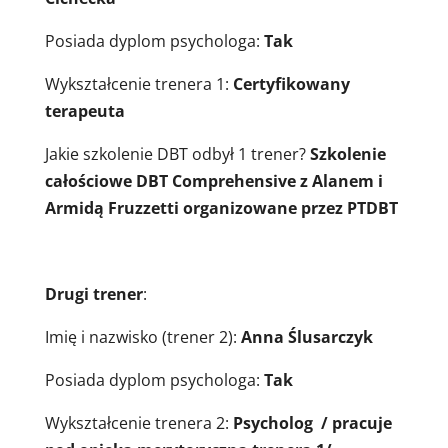
Posiada dyplom psychologa:
Tak
Wykształcenie trenera 1:
Certyfikowany
terapeuta
Jakie szkolenie DBT odbył 1 trener?
Szkolenie
całościowe DBT Comprehensive z Alanem i
Armidą Fruzzetti organizowane przez PTDBT
Drugi trener
:
Imię i nazwisko (trener 2):
Anna Ślusarczyk
Posiada dyplom psychologa:
Tak
Wykształcenie trenera 2:
Psycholog / pracuje