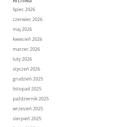
Archiwa
lipiec 2026
czerwiec 2026
maj 2026
kwiecień 2026
marzec 2026
luty 2026
styczeń 2026
grudzień 2025
listopad 2025
październik 2025
wrzesień 2025
sierpień 2025