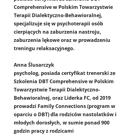
Comprehensive w Polskim Towarzystwie
Terapii Dialektyczno-Behawioralnej,
specjalizuje się w psychoterapii osób
cierpiących na zaburzenia nastroju,
zaburzenia lękowe oraz w prowadzeniu
treningu relaksacyjnego.
Anna Ślusarczyk
psycholog, posiada certyfikat trenerski ze
Szkolenia DBT Comprehensive w Polskim
Towarzystwie Terapii Dialektyczno-
Behawioralnej, oraz Liderka FC, od 2019
prowadzi Family Connections (program w
oparciu o DBT) dla rodziców nastolatków i
młodych dorosłych, w sumie ponad 900
godzin pracy z rodzicami