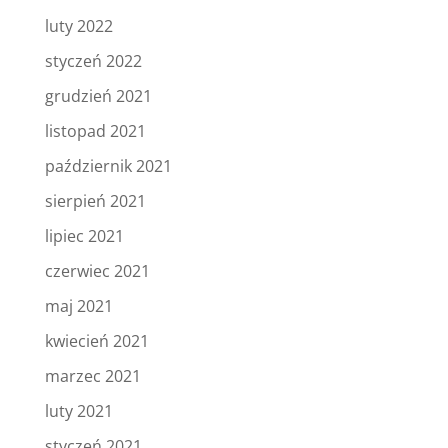
luty 2022
styczeń 2022
grudzień 2021
listopad 2021
październik 2021
sierpień 2021
lipiec 2021
czerwiec 2021
maj 2021
kwiecień 2021
marzec 2021
luty 2021
styczeń 2021