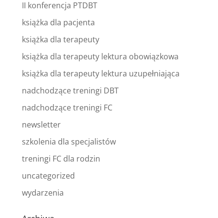
II konferencja PTDBT
książka dla pacjenta
książka dla terapeuty
książka dla terapeuty lektura obowiązkowa
książka dla terapeuty lektura uzupełniająca
nadchodzące treningi DBT
nadchodzące treningi FC
newsletter
szkolenia dla specjalistów
treningi FC dla rodzin
uncategorized
wydarzenia