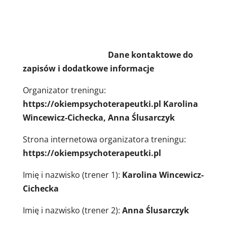
Dane kontaktowe do
zapisów i dodatkowe informacje
Organizator treningu:
https://okiempsychoterapeutki.pl Karolina
Wincewicz-Cichecka, Anna Ślusarczyk
Strona internetowa organizatora treningu:
https://okiempsychoterapeutki.pl
Imię i nazwisko (trener 1):
Karolina Wincewicz-
Cichecka
Imię i nazwisko (trener 2):
Anna Ślusarczyk