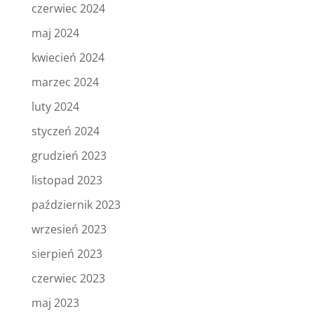
czerwiec 2024
maj 2024
kwiecień 2024
marzec 2024
luty 2024
styczeń 2024
grudzień 2023
listopad 2023
październik 2023
wrzesień 2023
sierpień 2023
czerwiec 2023
maj 2023