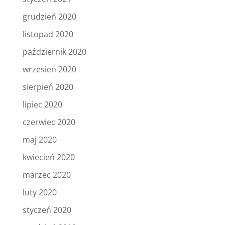
grudzień 2020
listopad 2020
październik 2020
wrzesień 2020
sierpień 2020
lipiec 2020
czerwiec 2020
maj 2020
kwiecień 2020
marzec 2020
luty 2020
styczeń 2020