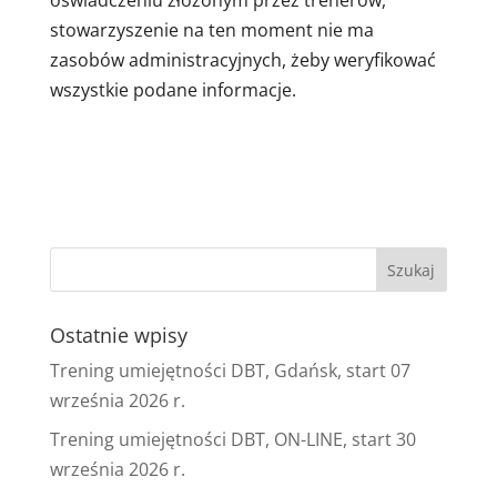
oświadczeniu złożonym przez trenerów,
stowarzyszenie na ten moment nie ma
zasobów administracyjnych, żeby weryfikować
wszystkie podane informacje.
Ostatnie wpisy
Trening umiejętności DBT, Gdańsk, start 07
września 2026 r.
Trening umiejętności DBT, ON-LINE, start 30
września 2026 r.