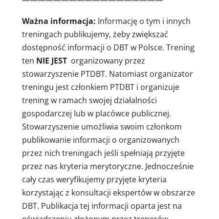
——————————————————
Ważna informacja:
Informację o tym i innych
treningach publikujemy, żeby zwiększać
dostępność informacji o DBT w Polsce. Trening
ten
NIE JEST
organizowany przez
stowarzyszenie PTDBT. Natomiast organizator
treningu jest członkiem PTDBT i organizuje
trening w ramach swojej działalności
gospodarczej lub w placówce publicznej.
Stowarzyszenie umożliwia swoim członkom
publikowanie informacji o organizowanych
przez nich treningach jeśli spełniają przyjęte
przez nas kryteria merytoryczne. Jednocześnie
cały czas weryfikujemy przyjęte kryteria
korzystając z konsultacji ekspertów w obszarze
DBT. Publikacja tej informacji oparta jest na