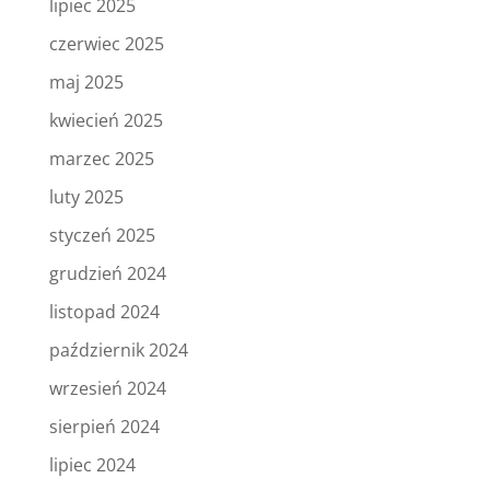
lipiec 2025
czerwiec 2025
maj 2025
kwiecień 2025
marzec 2025
luty 2025
styczeń 2025
grudzień 2024
listopad 2024
październik 2024
wrzesień 2024
sierpień 2024
lipiec 2024