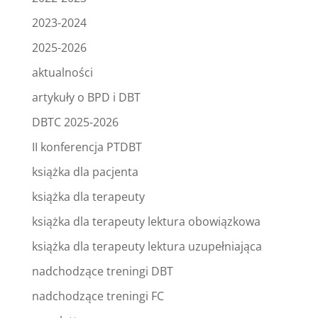
2023-2024
2025-2026
aktualności
artykuły o BPD i DBT
DBTC 2025-2026
II konferencja PTDBT
książka dla pacjenta
książka dla terapeuty
książka dla terapeuty lektura obowiązkowa
książka dla terapeuty lektura uzupełniająca
nadchodzące treningi DBT
nadchodzące treningi FC