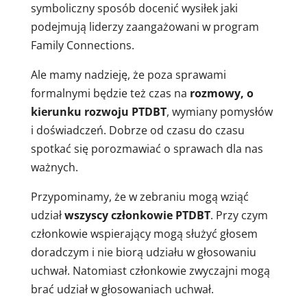
symboliczny sposób docenić wysiłek jaki
podejmują liderzy zaangażowani w program
Family Connections.
Ale mamy nadzieję, że poza sprawami
formalnymi będzie też czas na
rozmowy, o
kierunku rozwoju PTDBT
, wymiany pomysłów
i doświadczeń. Dobrze od czasu do czasu
spotkać się porozmawiać o sprawach dla nas
ważnych.
Przypominamy, że w zebraniu mogą wziąć
udział
wszyscy członkowie PTDBT
. Przy czym
członkowie wspierający mogą służyć głosem
doradczym i nie biorą udziału w głosowaniu
uchwał. Natomiast członkowie zwyczajni mogą
brać udział w głosowaniach uchwał.