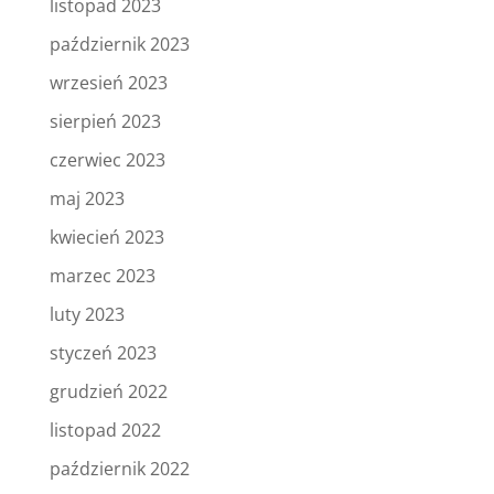
listopad 2023
październik 2023
wrzesień 2023
sierpień 2023
czerwiec 2023
maj 2023
kwiecień 2023
marzec 2023
luty 2023
styczeń 2023
grudzień 2022
listopad 2022
październik 2022