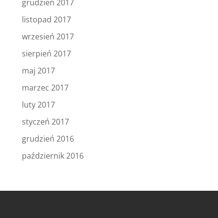
grudzień 2017
listopad 2017
wrzesień 2017
sierpień 2017
maj 2017
marzec 2017
luty 2017
styczeń 2017
grudzień 2016
październik 2016