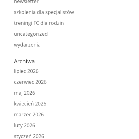
newsletter
szkolenia dla specjalistów
treningi FC dla rodzin
uncategorized
wydarzenia
Archiwa
lipiec 2026
czerwiec 2026
maj 2026
kwiecień 2026
marzec 2026
luty 2026
styczeń 2026