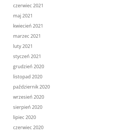
czerwiec 2021
maj 2021
kwiecień 2021
marzec 2021
luty 2021
styczeń 2021
grudzień 2020
listopad 2020
październik 2020
wrzesień 2020
sierpień 2020
lipiec 2020
czerwiec 2020