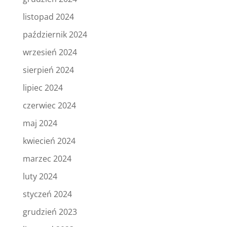
listopad 2024
październik 2024
wrzesień 2024
sierpień 2024
lipiec 2024
czerwiec 2024
maj 2024
kwiecień 2024
marzec 2024
luty 2024
styczeń 2024
grudzień 2023