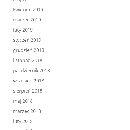
kwiecień 2019
marzec 2019
luty 2019
styczeń 2019
grudzień 2018
listopad 2018
październik 2018
wrzesień 2018
sierpień 2018
maj 2018
marzec 2018
luty 2018