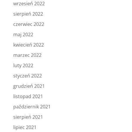
wrzesień 2022
sierpień 2022
czerwiec 2022
maj 2022
kwiecień 2022
marzec 2022
luty 2022
styczeń 2022
grudzień 2021
listopad 2021
październik 2021
sierpień 2021
lipiec 2021