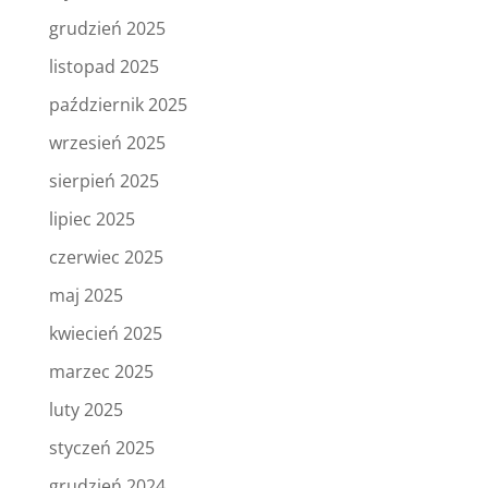
grudzień 2025
listopad 2025
październik 2025
wrzesień 2025
sierpień 2025
lipiec 2025
czerwiec 2025
maj 2025
kwiecień 2025
marzec 2025
luty 2025
styczeń 2025
grudzień 2024