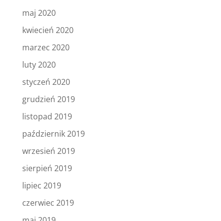
maj 2020
kwiecień 2020
marzec 2020
luty 2020
styczeń 2020
grudzień 2019
listopad 2019
październik 2019
wrzesień 2019
sierpień 2019
lipiec 2019
czerwiec 2019
maj 2019