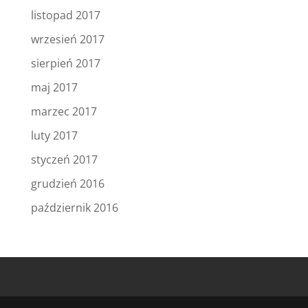
listopad 2017
wrzesień 2017
sierpień 2017
maj 2017
marzec 2017
luty 2017
styczeń 2017
grudzień 2016
październik 2016