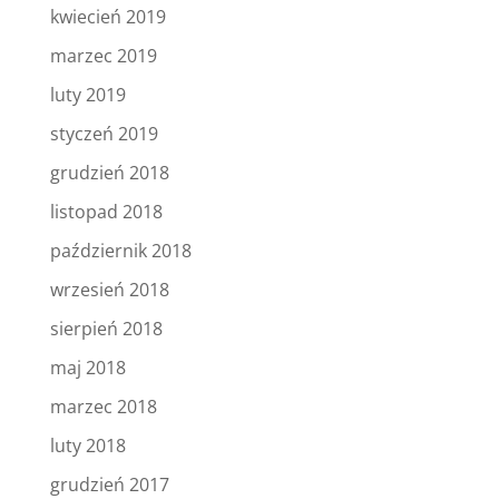
kwiecień 2019
marzec 2019
luty 2019
styczeń 2019
grudzień 2018
listopad 2018
październik 2018
wrzesień 2018
sierpień 2018
maj 2018
marzec 2018
luty 2018
grudzień 2017