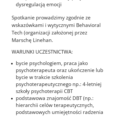
dysregulacją emocji
Spotkanie prowadzimy zgodnie ze
wskazówkami i wytycznymi Behavioral
Tech (organizacji założonej przez
Marschę Linehan.
WARUNKI UCZESTNICTWA:
bycie psychologiem, praca jako
psychoterapeuta oraz ukończenie lub
bycie w trakcie szkolenia
psychoterapeutycznego np.: 4-letniej
szkoły psychoterapii CBT
podstawowa znajomość DBT (np.:
hierarchii celów terapeutycznych,
podstawowych umiejętności radzenia