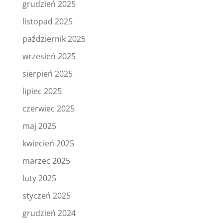
grudzień 2025
listopad 2025
październik 2025
wrzesień 2025
sierpień 2025
lipiec 2025
czerwiec 2025
maj 2025
kwiecień 2025
marzec 2025
luty 2025
styczeń 2025
grudzień 2024