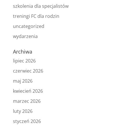
szkolenia dla specjalistów
treningi FC dla rodzin
uncategorized
wydarzenia
Archiwa
lipiec 2026
czerwiec 2026
maj 2026
kwiecień 2026
marzec 2026
luty 2026
styczeń 2026