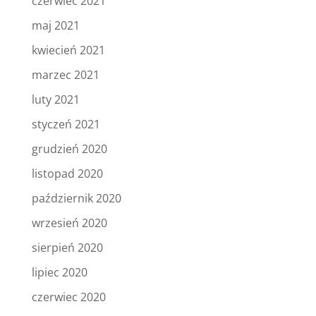
czerwiec 2021
maj 2021
kwiecień 2021
marzec 2021
luty 2021
styczeń 2021
grudzień 2020
listopad 2020
październik 2020
wrzesień 2020
sierpień 2020
lipiec 2020
czerwiec 2020