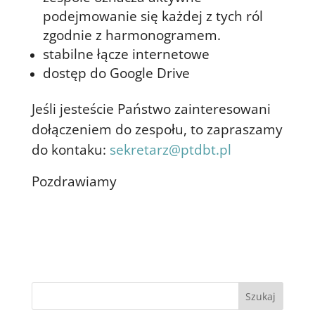
podejmowanie się każdej z tych ról
zgodnie z harmonogramem.
stabilne łącze internetowe
dostęp do Google Drive
Jeśli jesteście Państwo zainteresowani
dołączeniem do zespołu, to zapraszamy
do kontaku:
sekretarz@ptdbt.pl
Pozdrawiamy