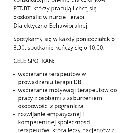
PTDBT, którzy pracują i chcą się
doskonalić w nurcie Terapii
Dialektyczno-Behawioralnej.
Spotykamy się w każdy poniedziałek o
8:30, spotkanie kończy się o 10:00.
CELE SPOTKAŃ:
wspieranie terapeutów w
prowadzeniu terapii DBT
wspieranie motywacji terapeutów do
pracy z osobami z zaburzeniem
osobowości z pogranicza
rozwijanie empatycznej i
kompetentnej społeczności
terapeutów, która leczy pacjentów z