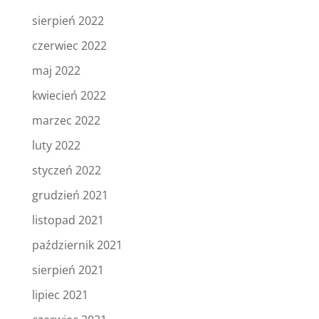
sierpień 2022
czerwiec 2022
maj 2022
kwiecień 2022
marzec 2022
luty 2022
styczeń 2022
grudzień 2021
listopad 2021
październik 2021
sierpień 2021
lipiec 2021