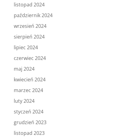
listopad 2024
październik 2024
wrzesień 2024
sierpień 2024
lipiec 2024
czerwiec 2024
maj 2024
kwiecień 2024
marzec 2024
luty 2024
styczeń 2024
grudzień 2023
listopad 2023