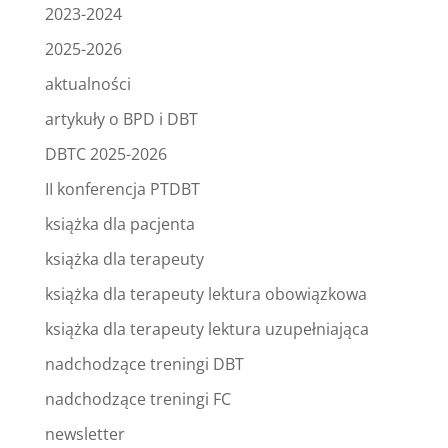
2023-2024
2025-2026
aktualności
artykuły o BPD i DBT
DBTC 2025-2026
II konferencja PTDBT
książka dla pacjenta
książka dla terapeuty
książka dla terapeuty lektura obowiązkowa
książka dla terapeuty lektura uzupełniająca
nadchodzące treningi DBT
nadchodzące treningi FC
newsletter