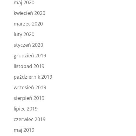
maj 2020
kwiecień 2020
marzec 2020
luty 2020
styczeń 2020
grudzień 2019
listopad 2019
październik 2019
wrzesień 2019
sierpień 2019
lipiec 2019
czerwiec 2019
maj 2019