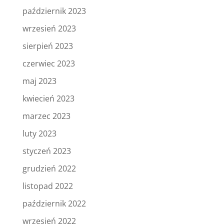
październik 2023
wrzesień 2023
sierpień 2023
czerwiec 2023
maj 2023
kwiecień 2023
marzec 2023
luty 2023
styczeń 2023
grudzień 2022
listopad 2022
październik 2022
wrzesień 2022